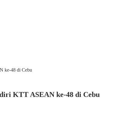
N ke-48 di Cebu
adiri KTT ASEAN ke-48 di Cebu