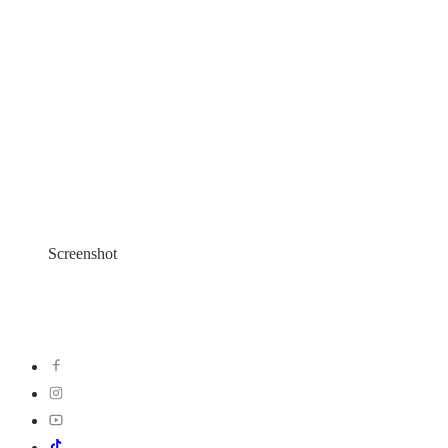
Screenshot