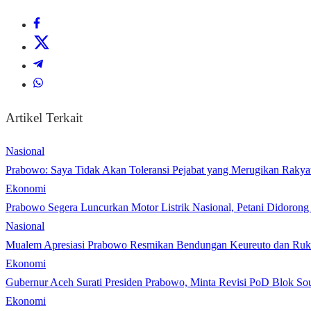
Artikel Terkait
Nasional
Prabowo: Saya Tidak Akan Toleransi Pejabat yang Merugikan Rakya
Ekonomi
Prabowo Segera Luncurkan Motor Listrik Nasional, Petani Didoron
Nasional
Mualem Apresiasi Prabowo Resmikan Bendungan Keureuto dan Ruk
Ekonomi
Gubernur Aceh Surati Presiden Prabowo, Minta Revisi PoD Blok S
Ekonomi