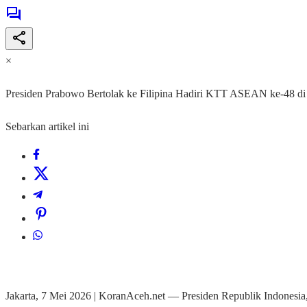
×
Presiden Prabowo Bertolak ke Filipina Hadiri KTT ASEAN ke-48 d
Sebarkan artikel ini
Jakarta, 7 Mei 2026 | KoranAceh.net — Presiden Republik Indonesia