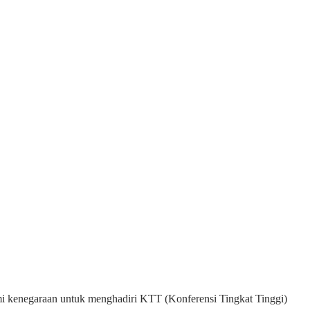
smi kenegaraan untuk menghadiri KTT (Konferensi Tingkat Tinggi)