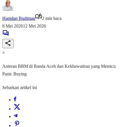
Hamdan Budiman
2 min baca
8 Mei 2026
12 Mei 2026
×
Antrean BBM di Banda Aceh dan Kekhawatiran yang Memicu
Panic Buying
Sebarkan artikel ini