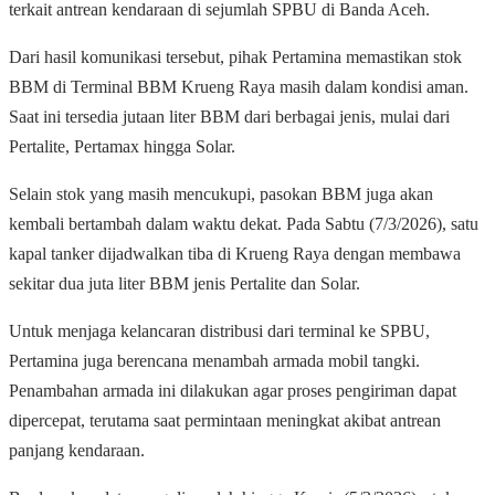
terkait antrean kendaraan di sejumlah SPBU di Banda Aceh.
Dari hasil komunikasi tersebut, pihak Pertamina memastikan stok
BBM di Terminal BBM Krueng Raya masih dalam kondisi aman.
Saat ini tersedia jutaan liter BBM dari berbagai jenis, mulai dari
Pertalite, Pertamax hingga Solar.
Selain stok yang masih mencukupi, pasokan BBM juga akan
kembali bertambah dalam waktu dekat. Pada Sabtu (7/3/2026), satu
kapal tanker dijadwalkan tiba di Krueng Raya dengan membawa
sekitar dua juta liter BBM jenis Pertalite dan Solar.
Untuk menjaga kelancaran distribusi dari terminal ke SPBU,
Pertamina juga berencana menambah armada mobil tangki.
Penambahan armada ini dilakukan agar proses pengiriman dapat
dipercepat, terutama saat permintaan meningkat akibat antrean
panjang kendaraan.