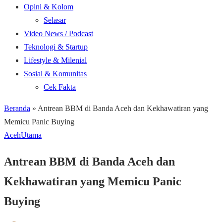
Opini & Kolom
Selasar
Video News / Podcast
Teknologi & Startup
Lifestyle & Milenial
Sosial & Komunitas
Cek Fakta
Beranda
»
Antrean BBM di Banda Aceh dan Kekhawatiran yang
Memicu Panic Buying
Aceh
Utama
Antrean BBM di Banda Aceh dan
Kekhawatiran yang Memicu Panic
Buying