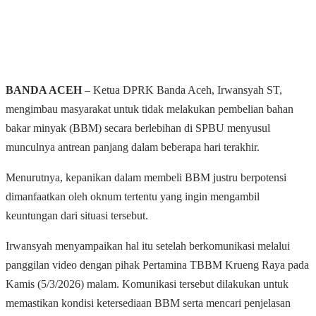
BANDA ACEH
– Ketua DPRK Banda Aceh, Irwansyah ST,
mengimbau masyarakat untuk tidak melakukan pembelian bahan
bakar minyak (BBM) secara berlebihan di SPBU menyusul
munculnya antrean panjang dalam beberapa hari terakhir.
Menurutnya, kepanikan dalam membeli BBM justru berpotensi
dimanfaatkan oleh oknum tertentu yang ingin mengambil
keuntungan dari situasi tersebut.
Irwansyah menyampaikan hal itu setelah berkomunikasi melalui
panggilan video dengan pihak Pertamina TBBM Krueng Raya pada
Kamis (5/3/2026) malam. Komunikasi tersebut dilakukan untuk
memastikan kondisi ketersediaan BBM serta mencari penjelasan