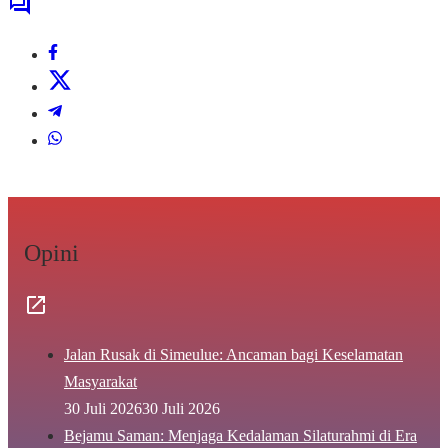
Opini
Jalan Rusak di Simeulue: Ancaman bagi Keselamatan
Masyarakat
30 Juli 2026
30 Juli 2026
Bejamu Saman: Menjaga Kedalaman Silaturahmi di Era