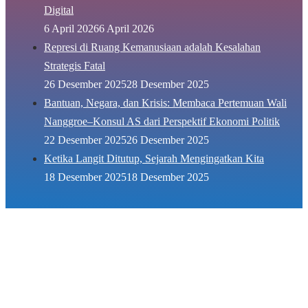
Digital
6 April 2026
6 April 2026
Represi di Ruang Kemanusiaan adalah Kesalahan
Strategis Fatal
26 Desember 2025
28 Desember 2025
Bantuan, Negara, dan Krisis: Membaca Pertemuan Wali
Nanggroe–Konsul AS dari Perspektif Ekonomi Politik
22 Desember 2025
26 Desember 2025
Ketika Langit Ditutup, Sejarah Mengingatkan Kita
18 Desember 2025
18 Desember 2025