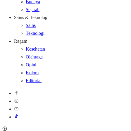
Budaya
Sejarah
Sains & Teknologi
Sains
Teknologi
Ragam
Kesehatan
Olahraga
Opini
Kolom
Editorial