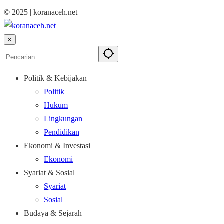
© 2025 | koranaceh.net
×
Politik & Kebijakan
Politik
Hukum
Lingkungan
Pendidikan
Ekonomi & Investasi
Ekonomi
Syariat & Sosial
Syariat
Sosial
Budaya & Sejarah