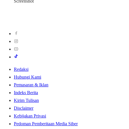
Screenshot
Redaksi
Hubungi Kami
Pemasaran & Iklan
Indeks Berita
Kirim Tulisan
Disclaimer
Kebijakan Privasi
Pedoman Pemberitaan Media Siber