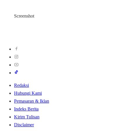
Screenshot
Redaksi
Hubungi Kami
Pemasaran & Iklan
Indeks Berita
Kirim Tulisan
Disclaimer