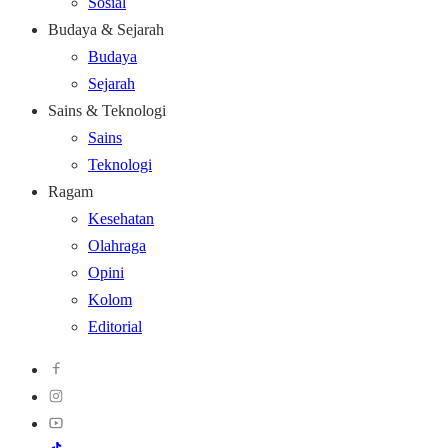
Sosial
Budaya & Sejarah
Budaya
Sejarah
Sains & Teknologi
Sains
Teknologi
Ragam
Kesehatan
Olahraga
Opini
Kolom
Editorial