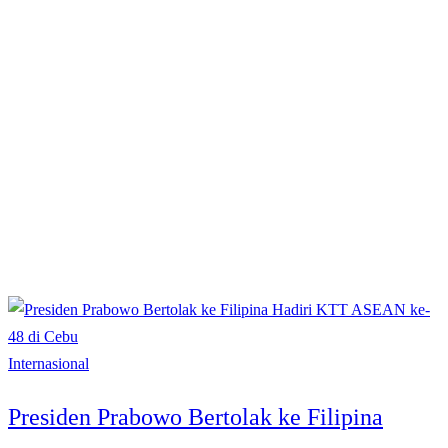
Internasional
Presiden Prabowo Bertolak ke Filipina