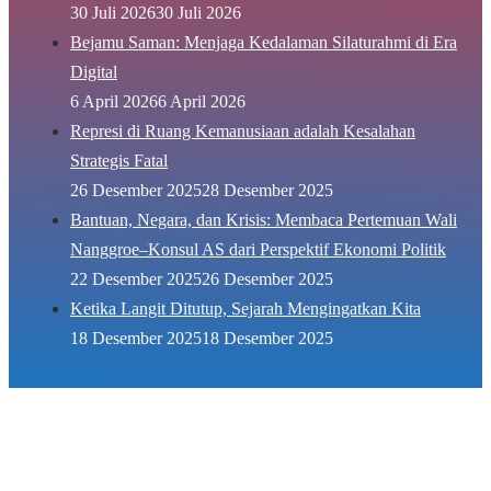
30 Juli 2026
30 Juli 2026
Bejamu Saman: Menjaga Kedalaman Silaturahmi di Era
Digital
6 April 2026
6 April 2026
Represi di Ruang Kemanusiaan adalah Kesalahan
Strategis Fatal
26 Desember 2025
28 Desember 2025
Bantuan, Negara, dan Krisis: Membaca Pertemuan Wali
Nanggroe–Konsul AS dari Perspektif Ekonomi Politik
22 Desember 2025
26 Desember 2025
Ketika Langit Ditutup, Sejarah Mengingatkan Kita
18 Desember 2025
18 Desember 2025