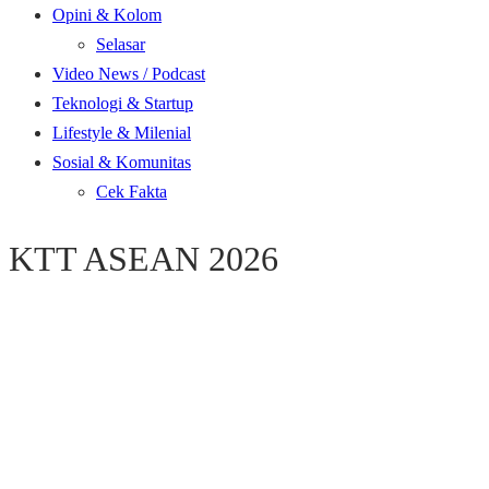
Opini & Kolom
Selasar
Video News / Podcast
Teknologi & Startup
Lifestyle & Milenial
Sosial & Komunitas
Cek Fakta
KTT ASEAN 2026