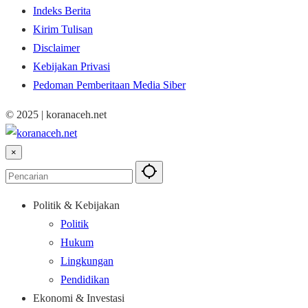
Indeks Berita
Kirim Tulisan
Disclaimer
Kebijakan Privasi
Pedoman Pemberitaan Media Siber
© 2025 | koranaceh.net
×
Politik & Kebijakan
Politik
Hukum
Lingkungan
Pendidikan
Ekonomi & Investasi