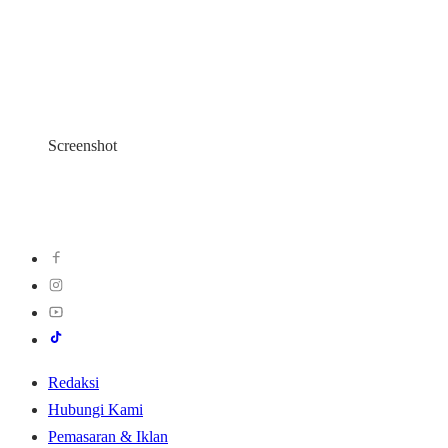
Screenshot
Redaksi
Hubungi Kami
Pemasaran & Iklan