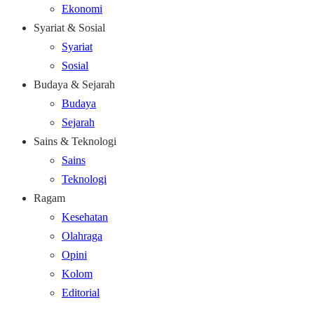
Ekonomi
Syariat & Sosial
Syariat
Sosial
Budaya & Sejarah
Budaya
Sejarah
Sains & Teknologi
Sains
Teknologi
Ragam
Kesehatan
Olahraga
Opini
Kolom
Editorial