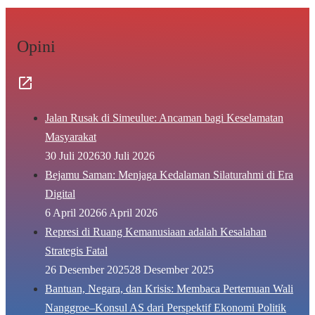
Opini
Jalan Rusak di Simeulue: Ancaman bagi Keselamatan
Masyarakat
30 Juli 2026
30 Juli 2026
Bejamu Saman: Menjaga Kedalaman Silaturahmi di Era
Digital
6 April 2026
6 April 2026
Represi di Ruang Kemanusiaan adalah Kesalahan
Strategis Fatal
26 Desember 2025
28 Desember 2025
Bantuan, Negara, dan Krisis: Membaca Pertemuan Wali
Nanggroe–Konsul AS dari Perspektif Ekonomi Politik