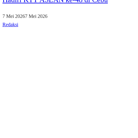
7 Mei 2026
7 Mei 2026
Redaksi