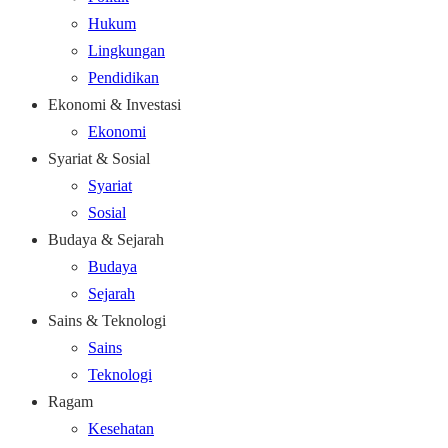
Hukum
Lingkungan
Pendidikan
Ekonomi & Investasi
Ekonomi
Syariat & Sosial
Syariat
Sosial
Budaya & Sejarah
Budaya
Sejarah
Sains & Teknologi
Sains
Teknologi
Ragam
Kesehatan