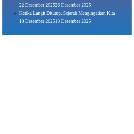
22 Desember 2025
26 Desember 2025
Ketika Langit Ditutup, Sejarah Mengingatkan Kita
18 Desember 2025
18 Desember 2025