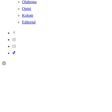
Olahraga
Opini
Kolom
Editorial