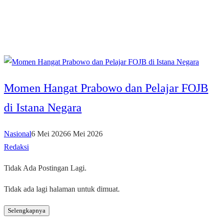
Momen Hangat Prabowo dan Pelajar FOJB
di Istana Negara
Nasional
6 Mei 2026
6 Mei 2026
Redaksi
Tidak Ada Postingan Lagi.
Tidak ada lagi halaman untuk dimuat.
Selengkapnya