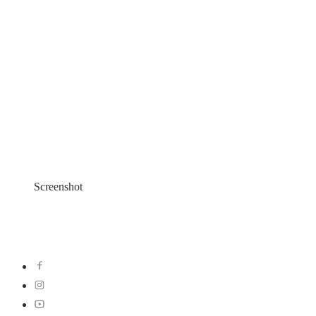
Screenshot