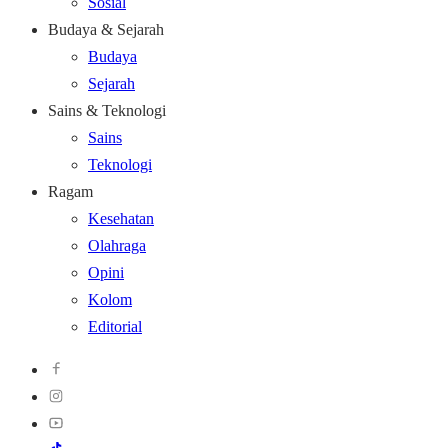
Sosial
Budaya & Sejarah
Budaya
Sejarah
Sains & Teknologi
Sains
Teknologi
Ragam
Kesehatan
Olahraga
Opini
Kolom
Editorial