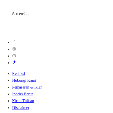
Screenshot
Redaksi
Hubungi Kami
Pemasaran & Iklan
Indeks Berita
Kirim Tulisan
Disclaimer