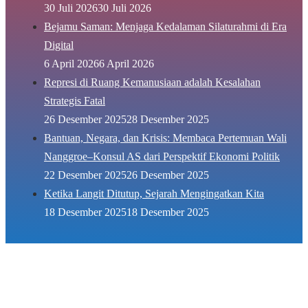
30 Juli 2026
30 Juli 2026
Bejamu Saman: Menjaga Kedalaman Silaturahmi di Era
Digital
6 April 2026
6 April 2026
Represi di Ruang Kemanusiaan adalah Kesalahan
Strategis Fatal
26 Desember 2025
28 Desember 2025
Bantuan, Negara, dan Krisis: Membaca Pertemuan Wali
Nanggroe–Konsul AS dari Perspektif Ekonomi Politik
22 Desember 2025
26 Desember 2025
Ketika Langit Ditutup, Sejarah Mengingatkan Kita
18 Desember 2025
18 Desember 2025