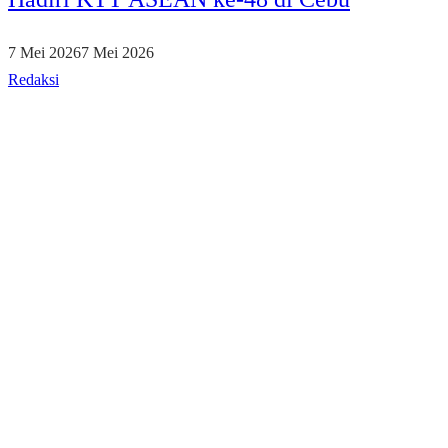
7 Mei 2026
7 Mei 2026
Redaksi