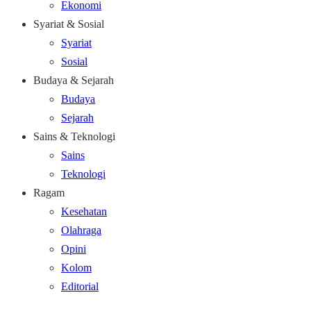
Ekonomi
Syariat & Sosial
Syariat
Sosial
Budaya & Sejarah
Budaya
Sejarah
Sains & Teknologi
Sains
Teknologi
Ragam
Kesehatan
Olahraga
Opini
Kolom
Editorial