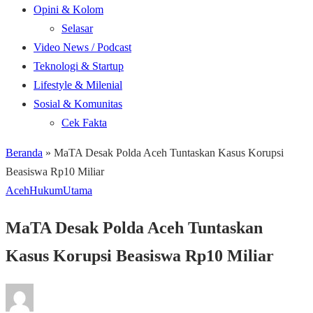
Opini & Kolom
Selasar
Video News / Podcast
Teknologi & Startup
Lifestyle & Milenial
Sosial & Komunitas
Cek Fakta
Beranda
»
MaTA Desak Polda Aceh Tuntaskan Kasus Korupsi
Beasiswa Rp10 Miliar
Aceh
Hukum
Utama
MaTA Desak Polda Aceh Tuntaskan
Kasus Korupsi Beasiswa Rp10 Miliar