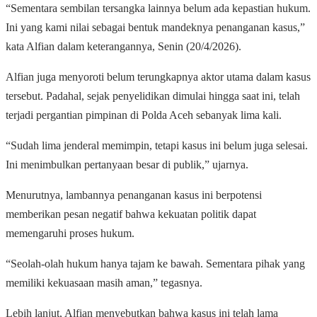
“Sementara sembilan tersangka lainnya belum ada kepastian hukum.
Ini yang kami nilai sebagai bentuk mandeknya penanganan kasus,”
kata Alfian dalam keterangannya, Senin (20/4/2026).
Alfian juga menyoroti belum terungkapnya aktor utama dalam kasus
tersebut. Padahal, sejak penyelidikan dimulai hingga saat ini, telah
terjadi pergantian pimpinan di Polda Aceh sebanyak lima kali.
“Sudah lima jenderal memimpin, tetapi kasus ini belum juga selesai.
Ini menimbulkan pertanyaan besar di publik,” ujarnya.
Menurutnya, lambannya penanganan kasus ini berpotensi
memberikan pesan negatif bahwa kekuatan politik dapat
memengaruhi proses hukum.
“Seolah-olah hukum hanya tajam ke bawah. Sementara pihak yang
memiliki kekuasaan masih aman,” tegasnya.
Lebih lanjut, Alfian menyebutkan bahwa kasus ini telah lama