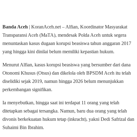
Banda Aceh
| KoranAceh.net – Alfian, Koordinator Masyarakat
Transparansi Aceh (MaTA), mendesak Polda Aceh untuk segera
menuntaskan kasus dugaan korupsi beasiswa tahun anggaran 2017
yang hingga kini dinilai belum memiliki kepastian hukum.
Menurut Alfian, kasus korupsi beasiswa yang bersumber dari dana
Otonomi Khusus (Otsus) dan dikelola oleh BPSDM Aceh itu telah
diselidiki sejak 2019, namun hingga 2026 belum menunjukkan
perkembangan signifikan.
Ia menyebutkan, hingga saat ini terdapat 11 orang yang telah
ditetapkan sebagai tersangka. Namun, baru dua orang yang telah
divonis berkekuatan hukum tetap (inkracht), yakni Dedi Safrizal dan
Suhaimi Bin Ibrahim.