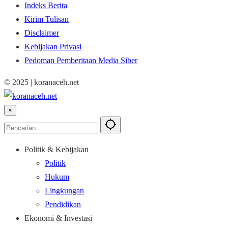
Indeks Berita
Kirim Tulisan
Disclaimer
Kebijakan Privasi
Pedoman Pemberitaan Media Siber
© 2025 | koranaceh.net
×
Politik & Kebijakan
Politik
Hukum
Lingkungan
Pendidikan
Ekonomi & Investasi