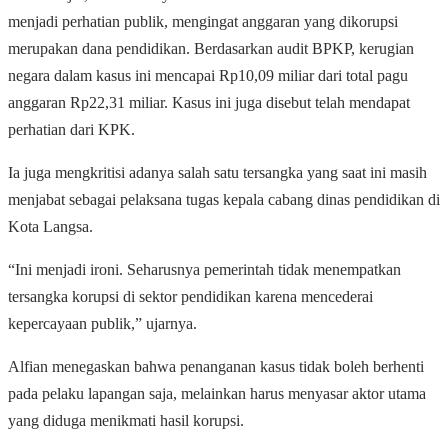
menjadi perhatian publik, mengingat anggaran yang dikorupsi
merupakan dana pendidikan. Berdasarkan audit BPKP, kerugian
negara dalam kasus ini mencapai Rp10,09 miliar dari total pagu
anggaran Rp22,31 miliar. Kasus ini juga disebut telah mendapat
perhatian dari KPK.
Ia juga mengkritisi adanya salah satu tersangka yang saat ini masih
menjabat sebagai pelaksana tugas kepala cabang dinas pendidikan di
Kota Langsa.
“Ini menjadi ironi. Seharusnya pemerintah tidak menempatkan
tersangka korupsi di sektor pendidikan karena mencederai
kepercayaan publik,” ujarnya.
Alfian menegaskan bahwa penanganan kasus tidak boleh berhenti
pada pelaku lapangan saja, melainkan harus menyasar aktor utama
yang diduga menikmati hasil korupsi.