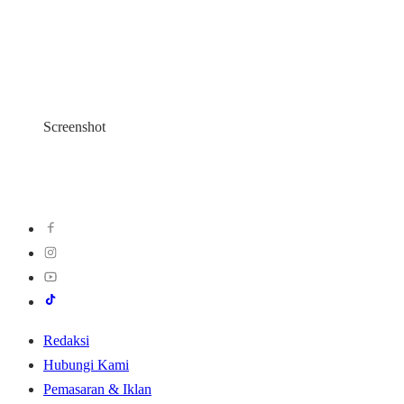
Screenshot
Redaksi
Hubungi Kami
Pemasaran & Iklan