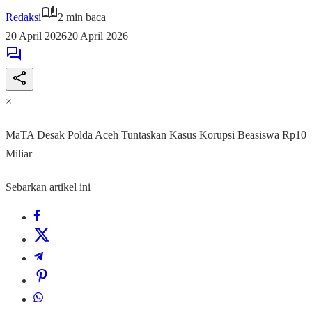
Redaksi
2 min baca
20 April 2026
20 April 2026
×
MaTA Desak Polda Aceh Tuntaskan Kasus Korupsi Beasiswa Rp10
Miliar
Sebarkan artikel ini