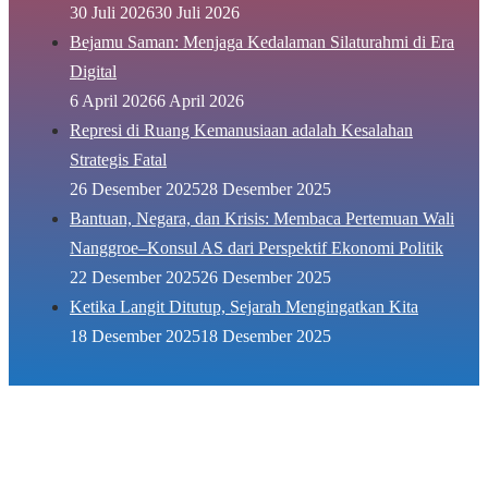
30 Juli 2026
30 Juli 2026
Bejamu Saman: Menjaga Kedalaman Silaturahmi di Era
Digital
6 April 2026
6 April 2026
Represi di Ruang Kemanusiaan adalah Kesalahan
Strategis Fatal
26 Desember 2025
28 Desember 2025
Bantuan, Negara, dan Krisis: Membaca Pertemuan Wali
Nanggroe–Konsul AS dari Perspektif Ekonomi Politik
22 Desember 2025
26 Desember 2025
Ketika Langit Ditutup, Sejarah Mengingatkan Kita
18 Desember 2025
18 Desember 2025