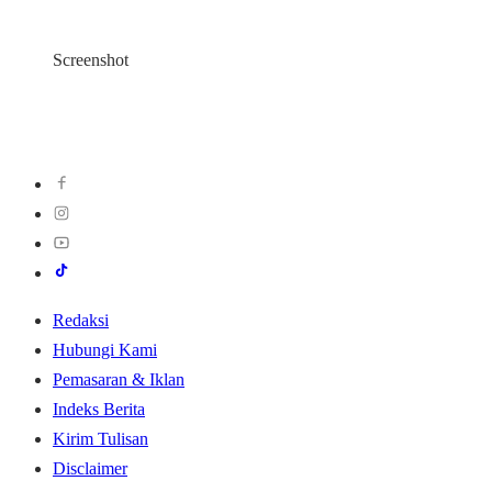
Screenshot
Redaksi
Hubungi Kami
Pemasaran & Iklan
Indeks Berita
Kirim Tulisan
Disclaimer