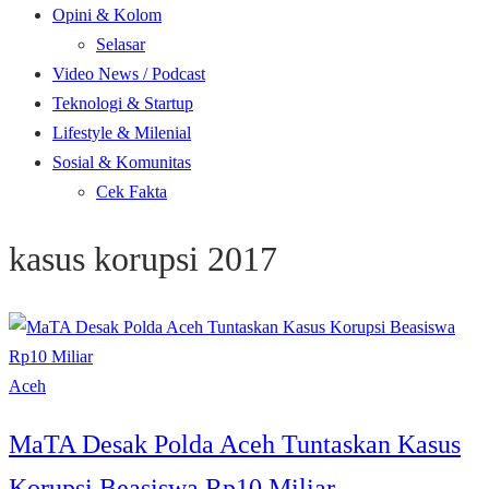
Opini & Kolom
Selasar
Video News / Podcast
Teknologi & Startup
Lifestyle & Milenial
Sosial & Komunitas
Cek Fakta
kasus korupsi 2017
Aceh
MaTA Desak Polda Aceh Tuntaskan Kasus
Korupsi Beasiswa Rp10 Miliar