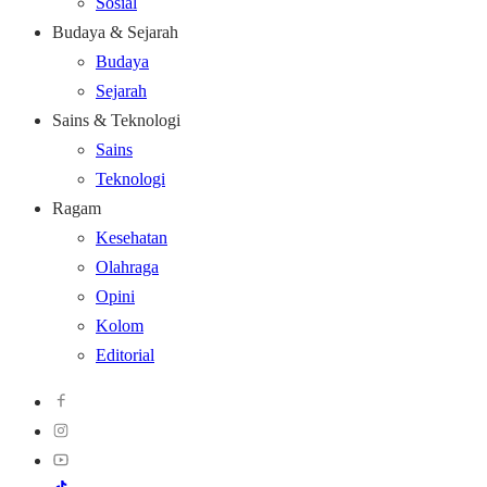
Sosial
Budaya & Sejarah
Budaya
Sejarah
Sains & Teknologi
Sains
Teknologi
Ragam
Kesehatan
Olahraga
Opini
Kolom
Editorial