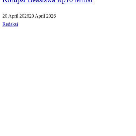
20 April 2026
20 April 2026
Redaksi