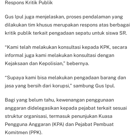
Respons Kritik Publik
Gus Ipul juga menjelaskan, proses pendalaman yang
dilakukan tim khusus merupakan respons atas berbagai
kritik publik terkait pengadaan sepatu untuk siswa SR.
“Kami telah melakukan konsultasi kepada KPK, secara
informal juga kami melakukan konsultasi dengan
Kejaksaan dan Kepolisian,” bebernya.
“Supaya kami bisa melakukan pengadaan barang dan
jasa yang bersih dari korupsi,” sambung Gus Ipul.
Bagi yang belum tahu, kewenangan penggunaan
anggaran didelegasikan kepada pejabat terkait sesuai
struktur organisasi, termasuk penunjukan Kuasa
Pengguna Anggaran (KPA) dan Pejabat Pembuat
Komitmen (PPK).