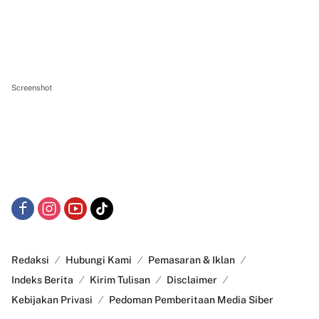
Screenshot
Redaksi
Hubungi Kami
Pemasaran & Iklan
Indeks Berita
Kirim Tulisan
Disclaimer
Kebijakan Privasi
Pedoman Pemberitaan Media Siber