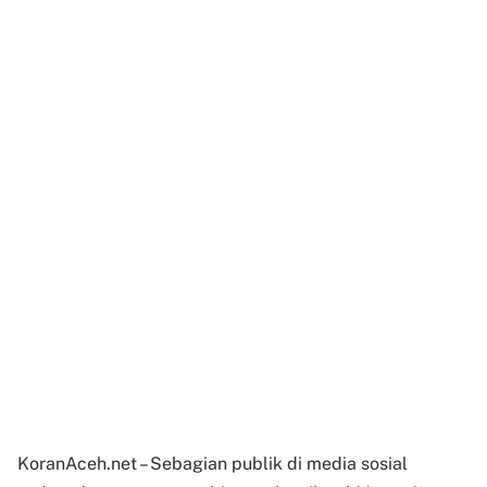
KoranAceh.net – Sebagian publik di media sosial