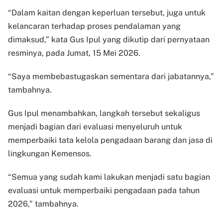
“Dalam kaitan dengan keperluan tersebut, juga untuk
kelancaran terhadap proses pendalaman yang
dimaksud,” kata Gus Ipul yang dikutip dari pernyataan
resminya, pada Jumat, 15 Mei 2026.
“Saya membebastugaskan sementara dari jabatannya,”
tambahnya.
Gus Ipul menambahkan, langkah tersebut sekaligus
menjadi bagian dari evaluasi menyeluruh untuk
memperbaiki tata kelola pengadaan barang dan jasa di
lingkungan Kemensos.
“Semua yang sudah kami lakukan menjadi satu bagian
evaluasi untuk memperbaiki pengadaan pada tahun
2026,” tambahnya.