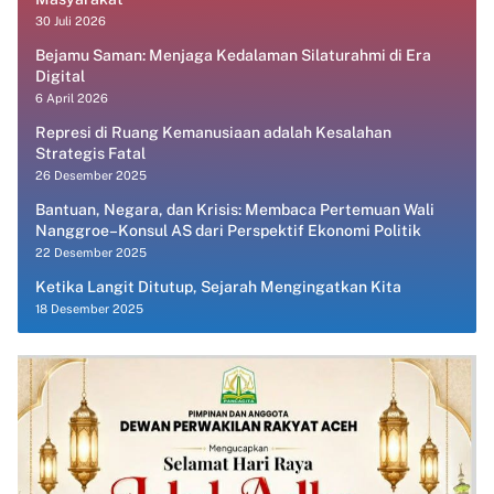
30 Juli 2026
Bejamu Saman: Menjaga Kedalaman Silaturahmi di Era
Digital
6 April 2026
Represi di Ruang Kemanusiaan adalah Kesalahan
Strategis Fatal
26 Desember 2025
Bantuan, Negara, dan Krisis: Membaca Pertemuan Wali
Nanggroe–Konsul AS dari Perspektif Ekonomi Politik
22 Desember 2025
Ketika Langit Ditutup, Sejarah Mengingatkan Kita
18 Desember 2025