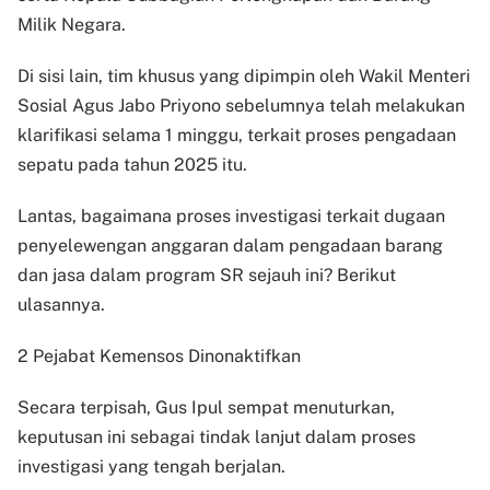
Milik Negara.
Di sisi lain, tim khusus yang dipimpin oleh Wakil Menteri
Sosial Agus Jabo Priyono sebelumnya telah melakukan
klarifikasi selama 1 minggu, terkait proses pengadaan
sepatu pada tahun 2025 itu.
Lantas, bagaimana proses investigasi terkait dugaan
penyelewengan anggaran dalam pengadaan barang
dan jasa dalam program SR sejauh ini? Berikut
ulasannya.
2 Pejabat Kemensos Dinonaktifkan
Secara terpisah, Gus Ipul sempat menuturkan,
keputusan ini sebagai tindak lanjut dalam proses
investigasi yang tengah berjalan.