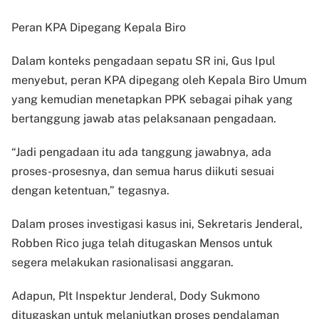
Peran KPA Dipegang Kepala Biro
Dalam konteks pengadaan sepatu SR ini, Gus Ipul
menyebut, peran KPA dipegang oleh Kepala Biro Umum
yang kemudian menetapkan PPK sebagai pihak yang
bertanggung jawab atas pelaksanaan pengadaan.
“Jadi pengadaan itu ada tanggung jawabnya, ada
proses-prosesnya, dan semua harus diikuti sesuai
dengan ketentuan,” tegasnya.
Dalam proses investigasi kasus ini, Sekretaris Jenderal,
Robben Rico juga telah ditugaskan Mensos untuk
segera melakukan rasionalisasi anggaran.
Adapun, Plt Inspektur Jenderal, Dody Sukmono
ditugaskan untuk melanjutkan proses pendalaman