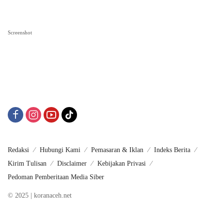
Screenshot
Redaksi
Hubungi Kami
Pemasaran & Iklan
Indeks Berita
Kirim Tulisan
Disclaimer
Kebijakan Privasi
Pedoman Pemberitaan Media Siber
© 2025 | koranaceh.net