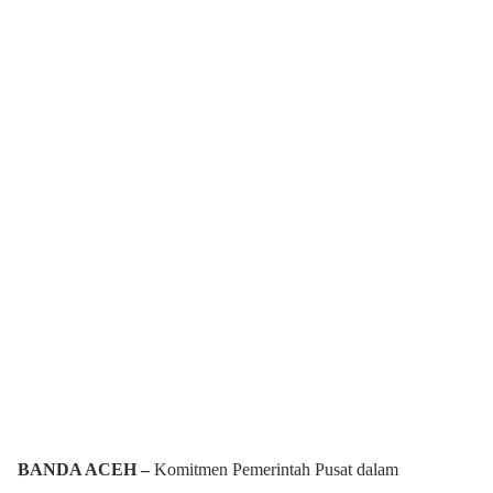
BANDA ACEH –
Komitmen Pemerintah Pusat dalam