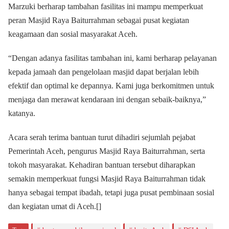
Marzuki berharap tambahan fasilitas ini mampu memperkuat
peran Masjid Raya Baiturrahman sebagai pusat kegiatan
keagamaan dan sosial masyarakat Aceh.
“Dengan adanya fasilitas tambahan ini, kami berharap pelayanan
kepada jamaah dan pengelolaan masjid dapat berjalan lebih
efektif dan optimal ke depannya. Kami juga berkomitmen untuk
menjaga dan merawat kendaraan ini dengan sebaik-baiknya,”
katanya.
Acara serah terima bantuan turut dihadiri sejumlah pejabat
Pemerintah Aceh, pengurus Masjid Raya Baiturrahman, serta
tokoh masyarakat. Kehadiran bantuan tersebut diharapkan
semakin memperkuat fungsi Masjid Raya Baiturrahman tidak
hanya sebagai tempat ibadah, tetapi juga pusat pembinaan sosial
dan kegiatan umat di Aceh.[]