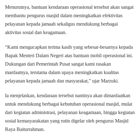
Menurutnya, bantuan kendaraan operasional tersebut akan sangat
membantu pengurus masjid dalam meningkatkan efektivitas
pelayanan kepada jamaah sekaligus mendukung berbagai
aktivitas sosial dan keagamaan.
“Kami mengucapkan terima kasih yang sebesar-besarnya kepada
Bapak Menteri Dalam Negeri atas bantuan mobil operasional ini.
Dukungan dari Pemerintah Pusat sangat kami rasakan
manfaatnya, terutama dalam upaya meningkatkan kualitas
pelayanan kepada jamaah dan masyarakat,” ujar Marzuki.
Ia menjelaskan, kendaraan tersebut nantinya akan dimanfaatkan
untuk mendukung berbagai kebutuhan operasional masjid, mulai
dari kegiatan administrasi, pelayanan keagamaan, hingga kegiatan
sosial kemasyarakatan yang rutin digelar oleh pengurus Masjid
Raya Baiturrahman.