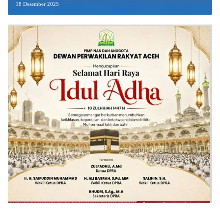
18 Desember 2025