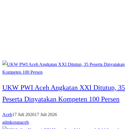
UKW PWI Aceh Angkatan XXI Ditutup, 35
Peserta Dinyatakan Kompeten 100 Persen
Aceh
17 Juli 2026
17 Juli 2026
admkoranaceh