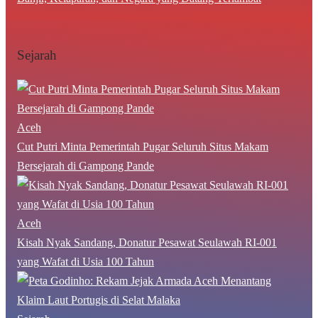
Sejarah
Aceh
Cut Putri Minta Pemerintah Pugar Seluruh Situs Makam
Bersejarah di Gampong Pande
Aceh
Kisah Nyak Sandang, Donatur Pesawat Seulawah RI-001
yang Wafat di Usia 100 Tahun