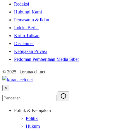
Redaksi
Hubungi Kami
Pemasaran & Iklan
Indeks Berita
Kirim Tulisan
Disclaimer
Kebijakan Privasi
Pedoman Pemberitaan Media Siber
© 2025 | koranaceh.net
×
Politik & Kebijakan
Politik
Hukum