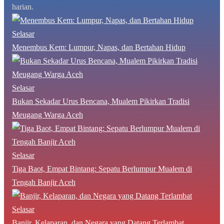
harian.
Selasar
Menembus Kem: Lumpur, Napas, dan Bertahan Hidup
Selasar
Bukan Sekadar Urus Bencana, Mualem Pikirkan Tradisi
Meugang Warga Aceh
Selasar
Tiga Baot, Empat Bintang: Sepatu Berlumpur Mualem di
Tengah Banjir Aceh
Selasar
Banjir, Kelaparan, dan Negara yang Datang Terlambat