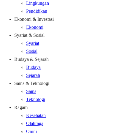
Lingkungan
Pendidikan
Ekonomi & Investasi
Ekonomi
Syariat & Sosial
Syariat
Sosial
Budaya & Sejarah
Budaya
Sejarah
Sains & Teknologi
Sains
Teknologi
Ragam
Kesehatan
Olahraga
Opini