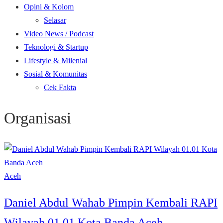
Opini & Kolom
Selasar
Video News / Podcast
Teknologi & Startup
Lifestyle & Milenial
Sosial & Komunitas
Cek Fakta
Organisasi
Aceh
Daniel Abdul Wahab Pimpin Kembali RAPI
Wilayah 01.01 Kota Banda Aceh