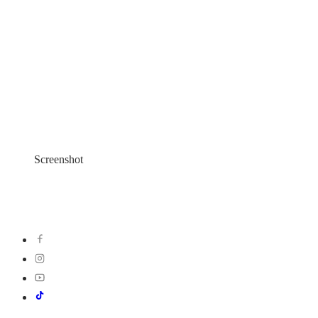
Screenshot