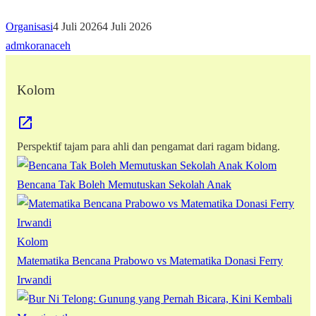
Organisasi
4 Juli 2026
4 Juli 2026
admkoranaceh
Kolom
Perspektif tajam para ahli dan pengamat dari ragam bidang.
Kolom
Bencana Tak Boleh Memutuskan Sekolah Anak
Kolom
Matematika Bencana Prabowo vs Matematika Donasi Ferry
Irwandi