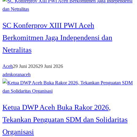
SC Konferprov XIII PWI Aceh
Berkomitmen Jaga Independensi dan
Netralitas
Aceh
29 Juni 2026
29 Juni 2026
admkoranaceh
Ketua DWP Aceh Buka Rakor 2026,
Tekankan Penguatan SDM dan Solidaritas
Organisasi