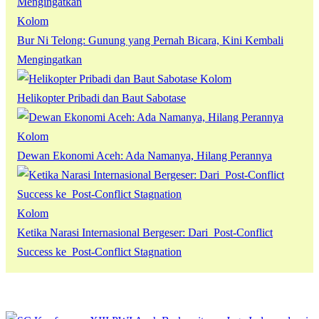
Kolom
Bur Ni Telong: Gunung yang Pernah Bicara, Kini Kembali
Mengingatkan
Kolom
Helikopter Pribadi dan Baut Sabotase
Kolom
Dewan Ekonomi Aceh: Ada Namanya, Hilang Perannya
Kolom
Ketika Narasi Internasional Bergeser: Dari Post-Conflict
Success ke Post-Conflict Stagnation