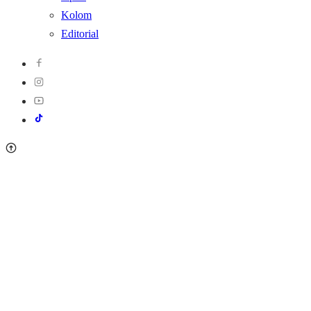
Kolom
Editorial