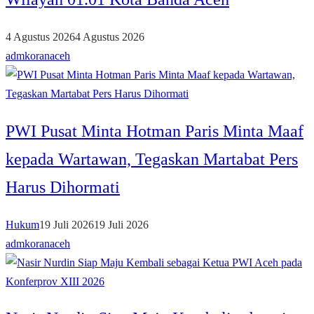
4 Agustus 2026
4 Agustus 2026
admkoranaceh
PWI Pusat Minta Hotman Paris Minta Maaf
kepada Wartawan, Tegaskan Martabat Pers
Harus Dihormati
Hukum
19 Juli 2026
19 Juli 2026
admkoranaceh