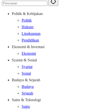
Politik & Kebijakan
Politik
Hukum
Lingkungan
Pendidikan
Ekonomi & Investasi
Ekonomi
Syariat & Sosial
Syariat
Sosial
Budaya & Sejarah
Budaya
Sejarah
Sains & Teknologi
Sains