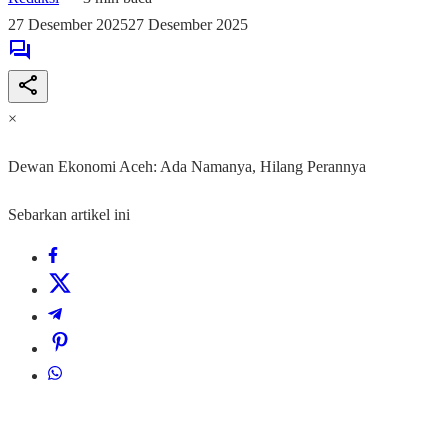
27 Desember 2025
27 Desember 2025
×
Dewan Ekonomi Aceh: Ada Namanya, Hilang Perannya
Sebarkan artikel ini