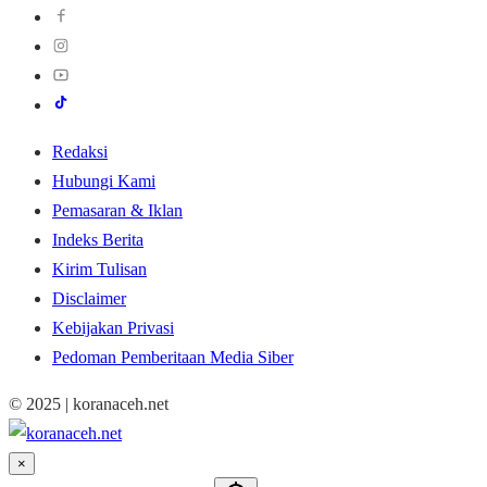
Redaksi
Hubungi Kami
Pemasaran & Iklan
Indeks Berita
Kirim Tulisan
Disclaimer
Kebijakan Privasi
Pedoman Pemberitaan Media Siber
© 2025 | koranaceh.net
×