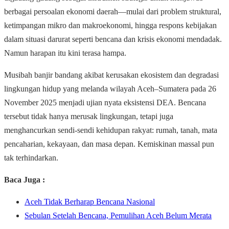
berbagai persoalan ekonomi daerah—mulai dari problem struktural,
ketimpangan mikro dan makroekonomi, hingga respons kebijakan
dalam situasi darurat seperti bencana dan krisis ekonomi mendadak.
Namun harapan itu kini terasa hampa.
Musibah banjir bandang akibat kerusakan ekosistem dan degradasi
lingkungan hidup yang melanda wilayah Aceh–Sumatera pada 26
November 2025 menjadi ujian nyata eksistensi DEA. Bencana
tersebut tidak hanya merusak lingkungan, tetapi juga
menghancurkan sendi-sendi kehidupan rakyat: rumah, tanah, mata
pencaharian, kekayaan, dan masa depan. Kemiskinan massal pun
tak terhindarkan.
Baca Juga :
Aceh Tidak Berharap Bencana Nasional
Sebulan Setelah Bencana, Pemulihan Aceh Belum Merata