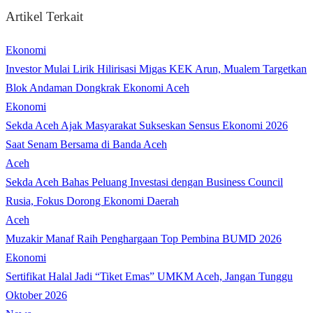
Artikel Terkait
Ekonomi
Investor Mulai Lirik Hilirisasi Migas KEK Arun, Mualem Targetkan
Blok Andaman Dongkrak Ekonomi Aceh
Ekonomi
Sekda Aceh Ajak Masyarakat Sukseskan Sensus Ekonomi 2026
Saat Senam Bersama di Banda Aceh
Aceh
Sekda Aceh Bahas Peluang Investasi dengan Business Council
Rusia, Fokus Dorong Ekonomi Daerah
Aceh
Muzakir Manaf Raih Penghargaan Top Pembina BUMD 2026
Ekonomi
Sertifikat Halal Jadi “Tiket Emas” UMKM Aceh, Jangan Tunggu
Oktober 2026