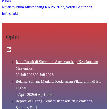
News
Mualem Buka Musrenbang RKPA 2027, Soroti Banjir dan
Infrastruktur
Opini
Jalan Rusak di Simeulue: Ancaman bagi Keselamatan
Masyarakat
30 Juli 2026
30 Juli 2026
Bejamu Saman: Menjaga Kedalaman Silaturahmi di Era
Digital
6 April 2026
6 April 2026
Represi di Ruang Kemanusiaan adalah Kesalahan
Strategis Fatal