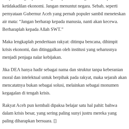
ketidakadilan ekonomi. Jangan menuntut negara. Sebab, seperti
pernyataan Gubernur Aceh yang pernah populer sambil meneteskan
air mata: “Jangan berharap kepada manusia, nanti akan kecewa.
Berharaplah kepada Allah SWT.”
Maka lengkaplah penderitaan rakyat: ditimpa bencana, dihimpit
krisis ekonomi, dan ditinggalkan oleh institusi yang seharusnya
menjadi penjaga nalar kebijakan.
Jika DEA hanya hadir sebagai nama dan struktur tanpa keberanian
moral dan intelektual untuk berpihak pada rakyat, maka sejarah akan
mencatatnya bukan sebagai solusi, melainkan sebagai monumen
kegagalan di tengah krisis.
Rakyat Aceh pun kembali dipaksa belajar satu hal pahit: bahwa
dalam krisis besar, yang sering paling sunyi justru mereka yang
paling diharapkan bersuara. []