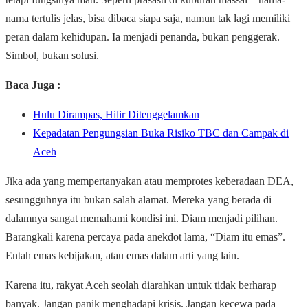
nama tertulis jelas, bisa dibaca siapa saja, namun tak lagi memiliki
peran dalam kehidupan. Ia menjadi penanda, bukan penggerak.
Simbol, bukan solusi.
Baca Juga :
Hulu Dirampas, Hilir Ditenggelamkan
Kepadatan Pengungsian Buka Risiko TBC dan Campak di
Aceh
Jika ada yang mempertanyakan atau memprotes keberadaan DEA,
sesungguhnya itu bukan salah alamat. Mereka yang berada di
dalamnya sangat memahami kondisi ini. Diam menjadi pilihan.
Barangkali karena percaya pada anekdot lama, “Diam itu emas”.
Entah emas kebijakan, atau emas dalam arti yang lain.
Karena itu, rakyat Aceh seolah diarahkan untuk tidak berharap
banyak. Jangan panik menghadapi krisis. Jangan kecewa pada