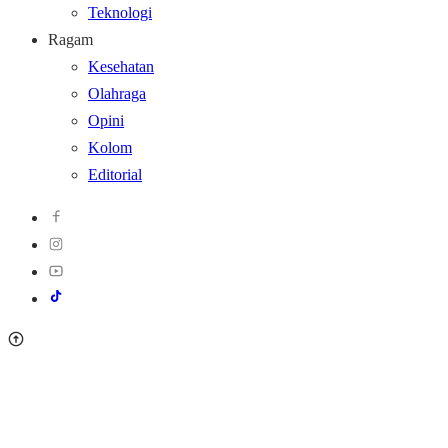
Teknologi
Ragam
Kesehatan
Olahraga
Opini
Kolom
Editorial