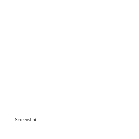
Screenshot