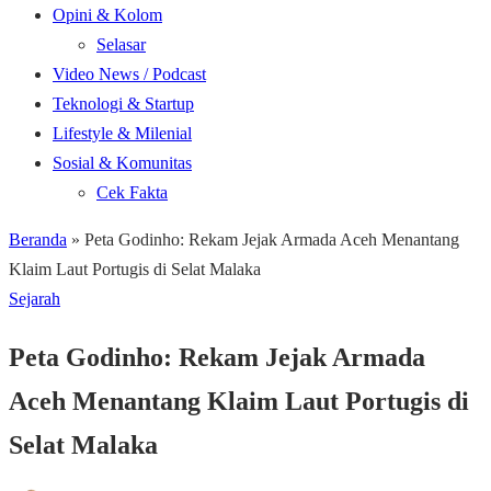
Opini & Kolom
Selasar
Video News / Podcast
Teknologi & Startup
Lifestyle & Milenial
Sosial & Komunitas
Cek Fakta
Beranda
»
Peta Godinho: Rekam Jejak Armada Aceh Menantang
Klaim Laut Portugis di Selat Malaka
Sejarah
Peta Godinho: Rekam Jejak Armada
Aceh Menantang Klaim Laut Portugis di
Selat Malaka