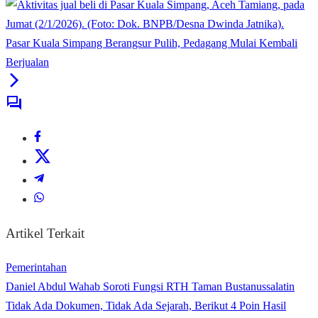
Pasar Kuala Simpang Berangsur Pulih, Pedagang Mulai Kembali
Berjualan
Artikel Terkait
Pemerintahan
Daniel Abdul Wahab Soroti Fungsi RTH Taman Bustanussalatin
Tidak Ada Dokumen, Tidak Ada Sejarah, Berikut 4 Poin Hasil