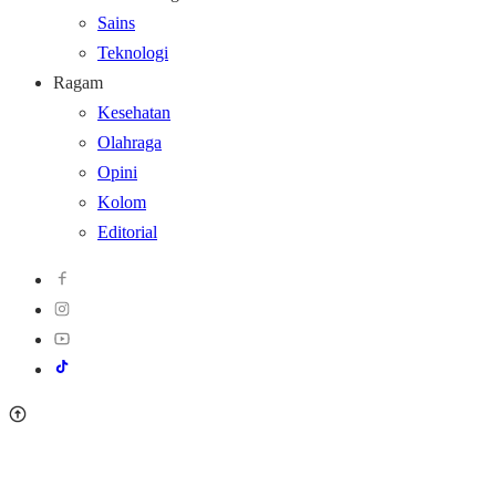
Sains
Teknologi
Ragam
Kesehatan
Olahraga
Opini
Kolom
Editorial