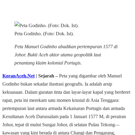
Peta Godinho. (Foto: Dok. Ist).
Peta Manuel Godinho abadikan pertempuran 1577 di
Johor. Bukti Aceh aktor utama geopolitik laut
penantang klaim kolonial Portugis.
KoranAceh.Net
| Sejarah –
Peta yang digambar oleh Manuel
Godinho bukan sekadar ilustrasi geografis. Ia adalah arsip
kekuasaan. Dalam guratan tinta dan layar-layar kapal yang berderet
rapat, peta ini merekam satu momen krusial di Asia Tenggara:
pertempuran laut antara armada Kekaisaran Portugis dan armada
Kesultanan Aceh Darussalam pada 1 Januari 1577 M, di perairan
Johor, tepat di mulut Sungai Johor, di selatan Pulau Tekong—
kawasan yang kini berada di antara Changi dan Pengarang,