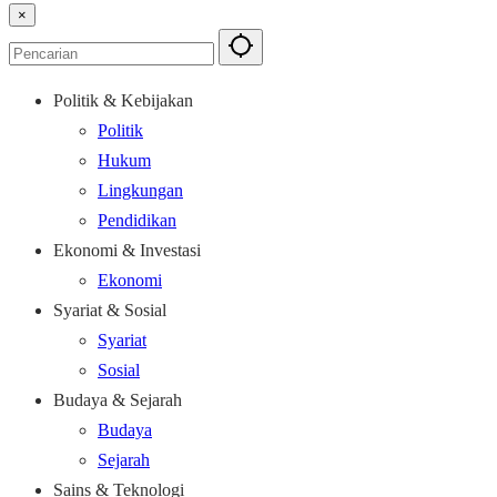
×
Politik & Kebijakan
Politik
Hukum
Lingkungan
Pendidikan
Ekonomi & Investasi
Ekonomi
Syariat & Sosial
Syariat
Sosial
Budaya & Sejarah
Budaya
Sejarah
Sains & Teknologi