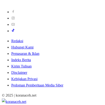
Redaksi
Hubungi Kami
Pemasaran & Iklan
Indeks Berita
Kirim Tulisan
Disclaimer
Kebijakan Privasi
Pedoman Pemberitaan Media Siber
© 2025 | koranaceh.net