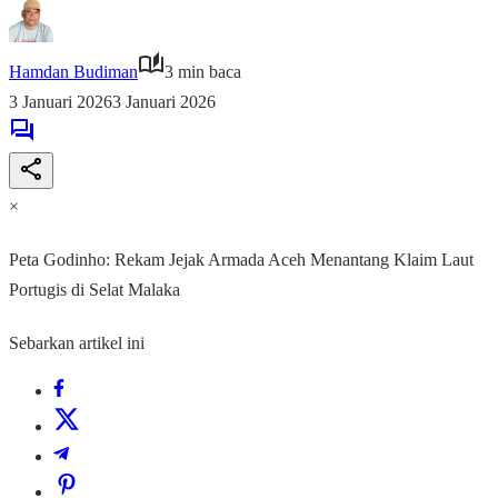
Hamdan Budiman
3 min baca
3 Januari 2026
3 Januari 2026
×
Peta Godinho: Rekam Jejak Armada Aceh Menantang Klaim Laut
Portugis di Selat Malaka
Sebarkan artikel ini