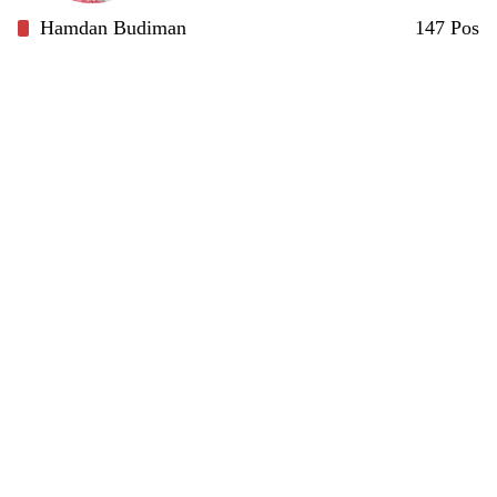
Hamdan Budiman
147 Pos