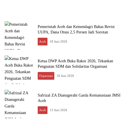
Pemerintah Aceh dan Kemendagri Bahas Revisi
UUPA, Dana Otsus 2,5 Persen Jadi Sorotan
Aceh
18 Juni 2026
Ketua DWP Aceh Buka Rakor 2026, Tekankan
Penguatan SDM dan Solidaritas Organisasi
Organisasi
18 Juni 2026
Safrizal ZA Dianugerahi Garda Kemanusiaan JMSI
Aceh
Aceh
13 Juni 2026