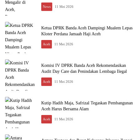
News
11 Mei 2026
Ketua DPRK Banda Aceh Dampingi Mualem Lepas
Kloter Perdana Jamaah Haji Aceh
Aceh
11 Mei 2026
Komisi IV DPRK Banda Aceh Rekomendasikan
Audit Day Care dan Penindakan Lembaga Ilegal
Aceh
11 Mei 2026
Kutip Hadih Maja, Safrizal Tegaskan Pembangunan
Aceh Harus Bersama Alam
Aceh
11 Mei 2026