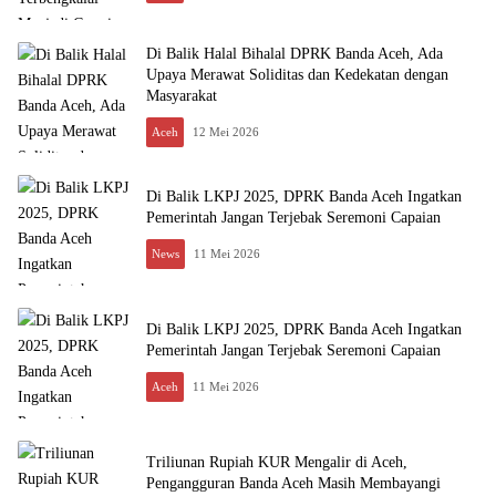
Di Balik Halal Bihalal DPRK Banda Aceh, Ada
Upaya Merawat Soliditas dan Kedekatan dengan
Masyarakat
Aceh
12 Mei 2026
Di Balik LKPJ 2025, DPRK Banda Aceh Ingatkan
Pemerintah Jangan Terjebak Seremoni Capaian
News
11 Mei 2026
Di Balik LKPJ 2025, DPRK Banda Aceh Ingatkan
Pemerintah Jangan Terjebak Seremoni Capaian
Aceh
11 Mei 2026
Triliunan Rupiah KUR Mengalir di Aceh,
Pengangguran Banda Aceh Masih Membayangi