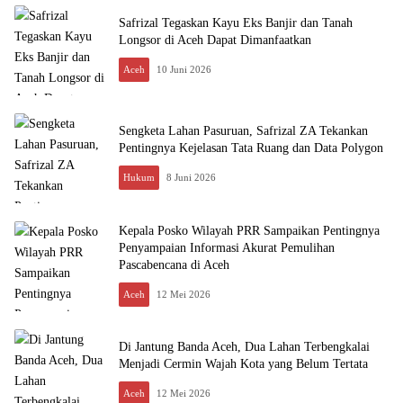
Safrizal Tegaskan Kayu Eks Banjir dan Tanah
Longsor di Aceh Dapat Dimanfaatkan
Aceh
10 Juni 2026
Sengketa Lahan Pasuruan, Safrizal ZA Tekankan
Pentingnya Kejelasan Tata Ruang dan Data Polygon
Hukum
8 Juni 2026
Kepala Posko Wilayah PRR Sampaikan Pentingnya
Penyampaian Informasi Akurat Pemulihan
Pascabencana di Aceh
Aceh
12 Mei 2026
Di Jantung Banda Aceh, Dua Lahan Terbengkalai
Menjadi Cermin Wajah Kota yang Belum Tertata
Aceh
12 Mei 2026