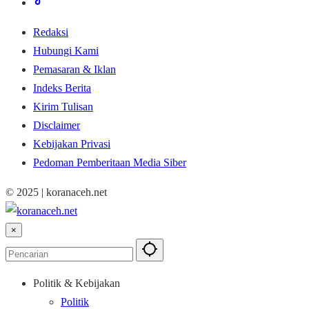
Redaksi
Hubungi Kami
Pemasaran & Iklan
Indeks Berita
Kirim Tulisan
Disclaimer
Kebijakan Privasi
Pedoman Pemberitaan Media Siber
© 2025 | koranaceh.net
×
Politik & Kebijakan
Politik