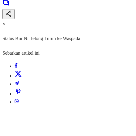
×
Status Bur Ni Telong Turun ke Waspada
Sebarkan artikel ini