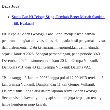
Baca Juga :
Status Bur Ni Telong Siaga, Pemkab Bener Meriah Siapkan
Titik Evakuasi
Plt. Kepala Badan Geologi, Lana Saria, menjelaskan bahwa
penurunan tingkat aktivitas didasarkan pada hasil pengamatan visual
dan instrumental. Data kegempaan menunjukkan tren melandai
sejak 1 Januari 2026. Sebagai perbandingan, pada periode 30-31
Desember 2025, instrumen merekam 20 kali Gempa Vulkanik
Dangkal (VB) dan 43 kali Gempa Vulkanik Dalam (VA).
“Pada tanggal 3 Januari 2026 hingga pukul 12.00 WIB terekam 3
kali Gempa Vulkanik Dangkal dan 11 kali Gempa Vulkanik
Dalam,” tulis Lana Saria dalam laporan resmi Badan Geologi.
Secara visual, kawah gunung api strato ini juga terpantau tenang
tanpa hembusan asap kawah.