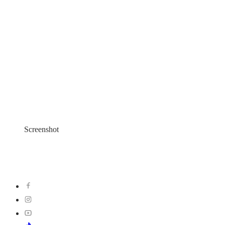
Screenshot