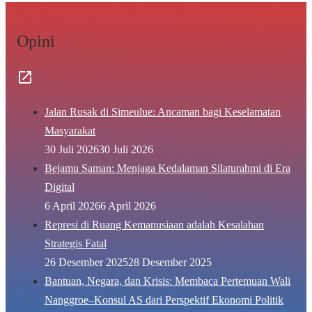
Opini
Jalan Rusak di Simeulue: Ancaman bagi Keselamatan
Masyarakat
30 Juli 2026
30 Juli 2026
Bejamu Saman: Menjaga Kedalaman Silaturahmi di Era
Digital
6 April 2026
6 April 2026
Represi di Ruang Kemanusiaan adalah Kesalahan
Strategis Fatal
26 Desember 2025
28 Desember 2025
Bantuan, Negara, dan Krisis: Membaca Pertemuan Wali
Nanggroe–Konsul AS dari Perspektif Ekonomi Politik