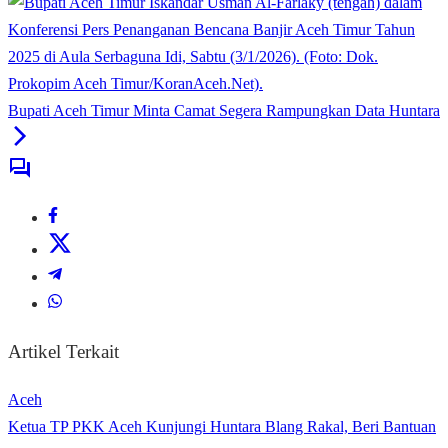
Bupati Aceh Timur Minta Camat Segera Rampungkan Data Huntara
Artikel Terkait
Aceh
Ketua TP PKK Aceh Kunjungi Huntara Blang Rakal, Beri Bantuan