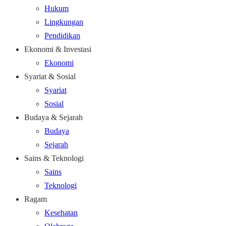
Hukum
Lingkungan
Pendidikan
Ekonomi & Investasi
Ekonomi
Syariat & Sosial
Syariat
Sosial
Budaya & Sejarah
Budaya
Sejarah
Sains & Teknologi
Sains
Teknologi
Ragam
Kesehatan