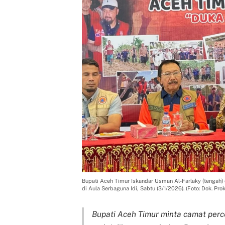
Bupati Aceh Timur Iskandar Usman Al-Farlaky (tengah
di Aula Serbaguna Idi, Sabtu (3/1/2026). (Foto: Dok. P
Bupati Aceh Timur minta camat perce