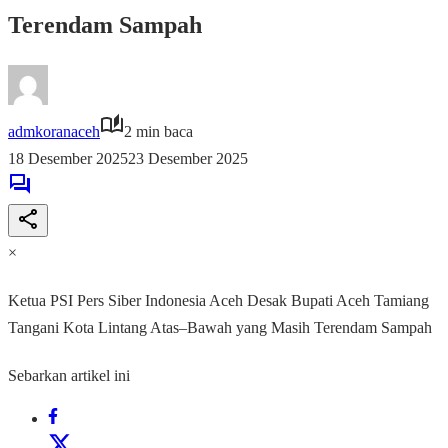
Terendam Sampah
admkoranaceh
2 min baca
18 Desember 2025
23 Desember 2025
×
Ketua PSI Pers Siber Indonesia Aceh Desak Bupati Aceh Tamiang
Tangani Kota Lintang Atas–Bawah yang Masih Terendam Sampah
Sebarkan artikel ini