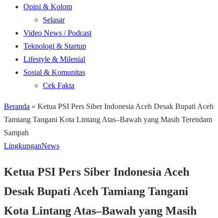
Opini & Kolom
Selasar
Video News / Podcast
Teknologi & Startup
Lifestyle & Milenial
Sosial & Komunitas
Cek Fakta
Beranda
»
Ketua PSI Pers Siber Indonesia Aceh Desak Bupati Aceh
Tamiang Tangani Kota Lintang Atas–Bawah yang Masih Terendam
Sampah
Lingkungan
News
Ketua PSI Pers Siber Indonesia Aceh
Desak Bupati Aceh Tamiang Tangani
Kota Lintang Atas–Bawah yang Masih