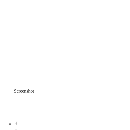
Screenshot