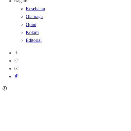
Ragam
Kesehatan
Olahraga
Opini
Kolom
Editorial