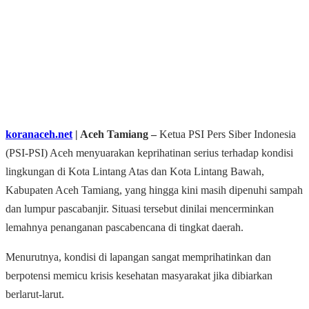
koranaceh.net
| Aceh Tamiang –
Ketua PSI Pers Siber Indonesia
(PSI-PSI) Aceh menyuarakan keprihatinan serius terhadap kondisi
lingkungan di Kota Lintang Atas dan Kota Lintang Bawah,
Kabupaten Aceh Tamiang, yang hingga kini masih dipenuhi sampah
dan lumpur pascabanjir. Situasi tersebut dinilai mencerminkan
lemahnya penanganan pascabencana di tingkat daerah.
Menurutnya, kondisi di lapangan sangat memprihatinkan dan
berpotensi memicu krisis kesehatan masyarakat jika dibiarkan
berlarut-larut.