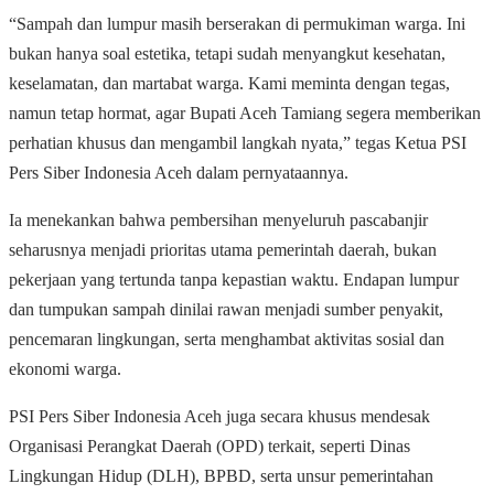
“Sampah dan lumpur masih berserakan di permukiman warga. Ini
bukan hanya soal estetika, tetapi sudah menyangkut kesehatan,
keselamatan, dan martabat warga. Kami meminta dengan tegas,
namun tetap hormat, agar Bupati Aceh Tamiang segera memberikan
perhatian khusus dan mengambil langkah nyata,” tegas Ketua PSI
Pers Siber Indonesia Aceh dalam pernyataannya.
Ia menekankan bahwa pembersihan menyeluruh pascabanjir
seharusnya menjadi prioritas utama pemerintah daerah, bukan
pekerjaan yang tertunda tanpa kepastian waktu. Endapan lumpur
dan tumpukan sampah dinilai rawan menjadi sumber penyakit,
pencemaran lingkungan, serta menghambat aktivitas sosial dan
ekonomi warga.
PSI Pers Siber Indonesia Aceh juga secara khusus mendesak
Organisasi Perangkat Daerah (OPD) terkait, seperti Dinas
Lingkungan Hidup (DLH), BPBD, serta unsur pemerintahan