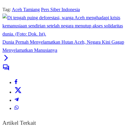
Tag:
Aceh Tamiang
Pers Siber Indonesia
Dunia Pernah Menyelamatkan Hutan Aceh, Negara Kini Gagap
Menyelamatkan Manusianya
Artikel Terkait