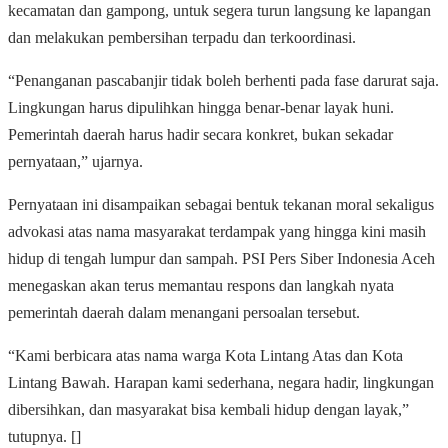
kecamatan dan gampong, untuk segera turun langsung ke lapangan
dan melakukan pembersihan terpadu dan terkoordinasi.
“Penanganan pascabanjir tidak boleh berhenti pada fase darurat saja.
Lingkungan harus dipulihkan hingga benar-benar layak huni.
Pemerintah daerah harus hadir secara konkret, bukan sekadar
pernyataan,” ujarnya.
Pernyataan ini disampaikan sebagai bentuk tekanan moral sekaligus
advokasi atas nama masyarakat terdampak yang hingga kini masih
hidup di tengah lumpur dan sampah. PSI Pers Siber Indonesia Aceh
menegaskan akan terus memantau respons dan langkah nyata
pemerintah daerah dalam menangani persoalan tersebut.
“Kami berbicara atas nama warga Kota Lintang Atas dan Kota
Lintang Bawah. Harapan kami sederhana, negara hadir, lingkungan
dibersihkan, dan masyarakat bisa kembali hidup dengan layak,”
tutupnya. []