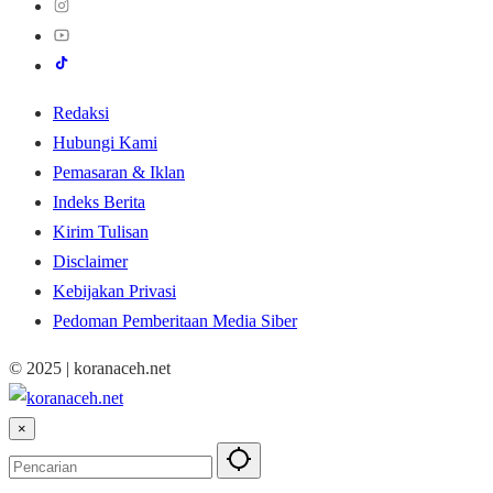
Redaksi
Hubungi Kami
Pemasaran & Iklan
Indeks Berita
Kirim Tulisan
Disclaimer
Kebijakan Privasi
Pedoman Pemberitaan Media Siber
© 2025 | koranaceh.net
×