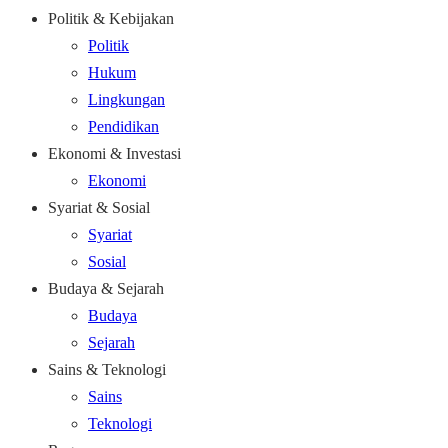
Politik & Kebijakan
Politik
Hukum
Lingkungan
Pendidikan
Ekonomi & Investasi
Ekonomi
Syariat & Sosial
Syariat
Sosial
Budaya & Sejarah
Budaya
Sejarah
Sains & Teknologi
Sains
Teknologi