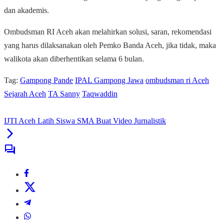
dan akademis.
Ombudsman RI Aceh akan melahirkan solusi, saran, rekomendasi
yang harus dilaksanakan oleh Pemko Banda Aceh, jika tidak, maka
walikota akan diberhentikan selama 6 bulan.
Tag:
Gampong Pande
IPAL Gampong Jawa
ombudsman ri Aceh
Sejarah Aceh
TA Sanny
Taqwaddin
IJTI Aceh Latih Siswa SMA Buat Video Jurnalistik