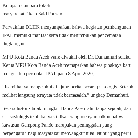
Kerajaan dan para tokoh
masyarakat,” kata Said Fauzan.
Perwakilan DLHK menyampaikan bahwa kegiatan pembangunan
IPAL memiliki manfaat serta tidak menimbulkan pencemaran
lingkungan.
MPU Kota Banda Aceh yang diwakili oleh Dr. Damanhuri selaku
Ketua MPU Kota Banda Aceh memaparkan bahwa pihaknya baru
mengetahui persoalan IPAL pada 8 April 2020,
“Kami hanya mengetahui di ujung berita, secara psikologis. Setelah
melihat langsung ternyata tidak bermasalah,” ungkap Damanhuri.
Secara historis tidak mungkin Banda Aceh lahir tanpa sejarah, dari
sisi sosiologis telah banyak tulisan yang menyampaikan bahwa
kawasan Gampong Pande merupakan peninggalan yang
berpengaruh bagi masyarakat menyangkut nilai leluhur yang perlu