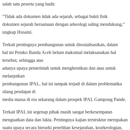
salah satu peserta yang hadir.
“Tidak ada dokumen tidak ada sejarah, sebagai bukti fisik
dokumen sejarah bersamaan dengan arkeologi saling mendukung,”
ungkap Husaini.
Terkait pentingnya pembangunan untuk disosialisasikan, dalam
hal ini Pemko Banda Aceh belum maksimal melaksanakan hal
tersebut, sehingga atas
adanya upaya pemerintah untuk menghentikan dan atau untuk
melanjutkan
pembangunan IPAL, hal ini tampak terjadi di dalam problematika
silang pendapat di
media massa di era sekarang dalam prospek IPAL Gampong Pande.
Terkait IPAL ini segenap pihak masih sangat berkesempatan
menguatkan data dan fakta. Pentingnya kajian terstruktur merupakan
suatu upaya secara hierarki penelitian kesejarahan, kearkeologian,