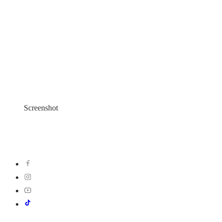
Screenshot