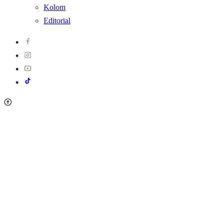
Kolom
Editorial