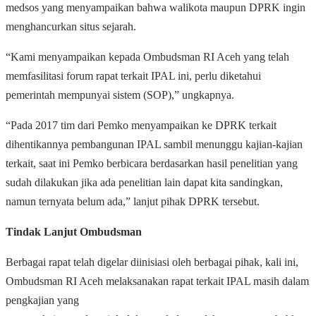
medsos yang menyampaikan bahwa walikota maupun DPRK ingin
menghancurkan situs sejarah.
“Kami menyampaikan kepada Ombudsman RI Aceh yang telah
memfasilitasi forum rapat terkait IPAL ini, perlu diketahui
pemerintah mempunyai sistem (SOP),” ungkapnya.
“Pada 2017 tim dari Pemko menyampaikan ke DPRK terkait
dihentikannya pembangunan IPAL sambil menunggu kajian-kajian
terkait, saat ini Pemko berbicara berdasarkan hasil penelitian yang
sudah dilakukan jika ada penelitian lain dapat kita sandingkan,
namun ternyata belum ada,” lanjut pihak DPRK tersebut.
Tindak Lanjut Ombudsman
Berbagai rapat telah digelar diinisiasi oleh berbagai pihak, kali ini,
Ombudsman RI Aceh melaksanakan rapat terkait IPAL masih dalam
pengkajian yang