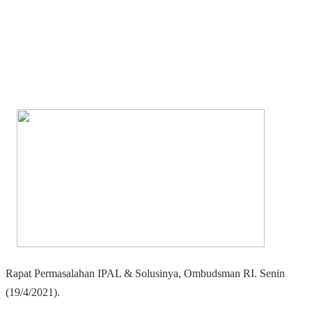
Rapat Permasalahan IPAL & Solusinya, Ombudsman RI. Senin
(19/4/2021).