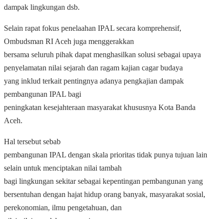
dampak lingkungan dsb.
Selain rapat fokus penelaahan IPAL secara komprehensif,
Ombudsman RI Aceh juga menggerakkan
bersama seluruh pihak dapat menghasilkan solusi sebagai upaya
penyelamatan nilai sejarah dan ragam kajian cagar budaya
yang inklud terkait pentingnya adanya pengkajian dampak
pembangunan IPAL bagi
peningkatan kesejahteraan masyarakat khususnya Kota Banda
Aceh.
Hal tersebut sebab
pembangunan IPAL dengan skala prioritas tidak punya tujuan lain
selain untuk menciptakan nilai tambah
bagi lingkungan sekitar sebagai kepentingan pembangunan yang
bersentuhan dengan hajat hidup orang banyak, masyarakat sosial,
perekonomian, ilmu pengetahuan, dan