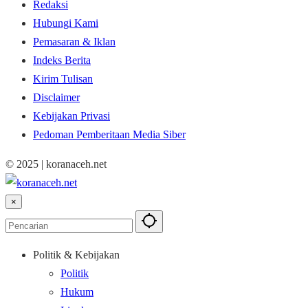
Redaksi
Hubungi Kami
Pemasaran & Iklan
Indeks Berita
Kirim Tulisan
Disclaimer
Kebijakan Privasi
Pedoman Pemberitaan Media Siber
© 2025 | koranaceh.net
×
Politik & Kebijakan
Politik
Hukum