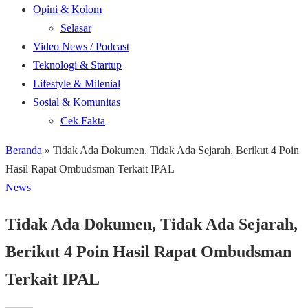
Opini & Kolom
Selasar
Video News / Podcast
Teknologi & Startup
Lifestyle & Milenial
Sosial & Komunitas
Cek Fakta
Beranda
»
Tidak Ada Dokumen, Tidak Ada Sejarah, Berikut 4 Poin
Hasil Rapat Ombudsman Terkait IPAL
News
Tidak Ada Dokumen, Tidak Ada Sejarah,
Berikut 4 Poin Hasil Rapat Ombudsman
Terkait IPAL