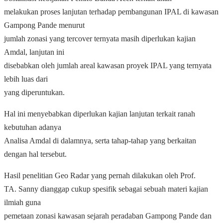
melakukan proses lanjutan terhadap pembangunan IPAL di kawasan
Gampong Pande menurut
jumlah zonasi yang tercover ternyata masih diperlukan kajian
Amdal, lanjutan ini
disebabkan oleh jumlah areal kawasan proyek IPAL yang ternyata
lebih luas dari
yang diperuntukan.
Hal ini menyebabkan diperlukan kajian lanjutan terkait ranah
kebutuhan adanya
Analisa Amdal di dalamnya, serta tahap-tahap yang berkaitan
dengan hal tersebut.
Hasil penelitian Geo Radar yang pernah dilakukan oleh Prof.
TA. Sanny dianggap cukup spesifik sebagai sebuah materi kajian
ilmiah guna
pemetaan zonasi kawasan sejarah peradaban Gampong Pande dan