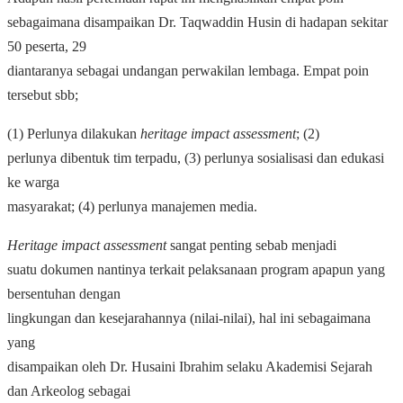
sebagaimana disampaikan Dr. Taqwaddin Husin di hadapan sekitar
50 peserta, 29
diantaranya sebagai undangan perwakilan lembaga. Empat poin
tersebut sbb;
(1) Perlunya dilakukan
heritage impact assessment
; (2)
perlunya dibentuk tim terpadu, (3) perlunya sosialisasi dan edukasi
ke warga
masyarakat; (4) perlunya manajemen media.
Heritage impact assessment
sangat penting sebab menjadi
suatu dokumen nantinya terkait pelaksanaan program apapun yang
bersentuhan dengan
lingkungan dan kesejarahannya (nilai-nilai), hal ini sebagaimana
yang
disampaikan oleh Dr. Husaini Ibrahim selaku Akademisi Sejarah
dan Arkeolog sebagai