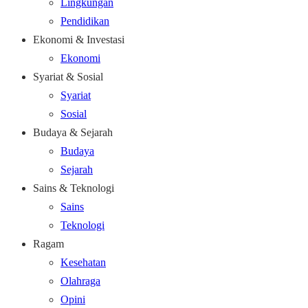
Lingkungan
Pendidikan
Ekonomi & Investasi
Ekonomi
Syariat & Sosial
Syariat
Sosial
Budaya & Sejarah
Budaya
Sejarah
Sains & Teknologi
Sains
Teknologi
Ragam
Kesehatan
Olahraga
Opini