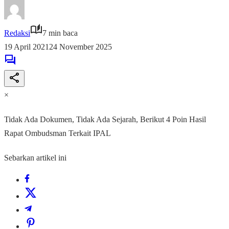
Redaksi
7 min baca
19 April 2021
24 November 2025
×
Tidak Ada Dokumen, Tidak Ada Sejarah, Berikut 4 Poin Hasil
Rapat Ombudsman Terkait IPAL
Sebarkan artikel ini