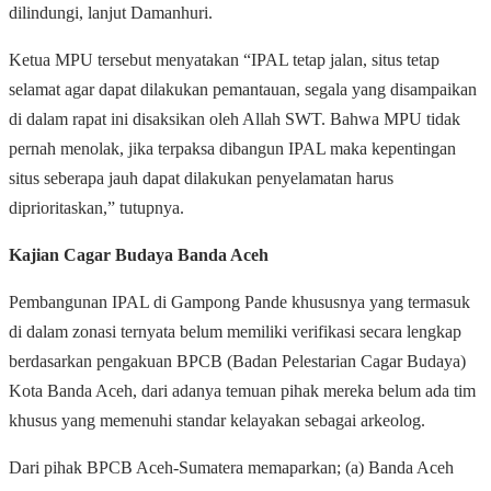
dilindungi, lanjut Damanhuri.
Ketua MPU tersebut menyatakan “IPAL tetap jalan, situs tetap
selamat agar dapat dilakukan pemantauan, segala yang disampaikan
di dalam rapat ini disaksikan oleh Allah SWT. Bahwa MPU tidak
pernah menolak, jika terpaksa dibangun IPAL maka kepentingan
situs seberapa jauh dapat dilakukan penyelamatan harus
diprioritaskan,” tutupnya.
Kajian Cagar Budaya Banda Aceh
Pembangunan IPAL di Gampong Pande khususnya yang termasuk
di dalam zonasi ternyata belum memiliki verifikasi secara lengkap
berdasarkan pengakuan BPCB (Badan Pelestarian Cagar Budaya)
Kota Banda Aceh, dari adanya temuan pihak mereka belum ada tim
khusus yang memenuhi standar kelayakan sebagai arkeolog.
Dari pihak BPCB Aceh-Sumatera memaparkan; (a) Banda Aceh