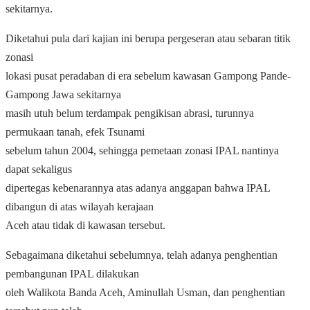
sekitarnya.
Diketahui pula dari kajian ini berupa pergeseran atau sebaran titik
zonasi
lokasi pusat peradaban di era sebelum kawasan Gampong Pande-
Gampong Jawa sekitarnya
masih utuh belum terdampak pengikisan abrasi, turunnya
permukaan tanah, efek Tsunami
sebelum tahun 2004, sehingga pemetaan zonasi IPAL nantinya
dapat sekaligus
dipertegas kebenarannya atas adanya anggapan bahwa IPAL
dibangun di atas wilayah kerajaan
Aceh atau tidak di kawasan tersebut.
Sebagaimana diketahui sebelumnya, telah adanya penghentian
pembangunan IPAL dilakukan
oleh Walikota Banda Aceh, Aminullah Usman, dan penghentian