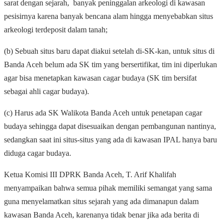
sarat dengan sejarah, banyak peninggalan arkeologi di kawasan
pesisirnya karena banyak bencana alam hingga menyebabkan situs
arkeologi terdeposit dalam tanah;
(b) Sebuah situs baru dapat diakui setelah di-SK-kan, untuk situs di
Banda Aceh belum ada SK tim yang bersertifikat, tim ini diperlukan
agar bisa menetapkan kawasan cagar budaya (SK tim bersifat
sebagai ahli cagar budaya).
(c) Harus ada SK Walikota Banda Aceh untuk penetapan cagar
budaya sehingga dapat disesuaikan dengan pembangunan nantinya,
sedangkan saat ini situs-situs yang ada di kawasan IPAL hanya baru
diduga cagar budaya.
Ketua Komisi III DPRK Banda Aceh, T. Arif Khalifah
menyampaikan bahwa semua pihak memiliki semangat yang sama
guna menyelamatkan situs sejarah yang ada dimanapun dalam
kawasan Banda Aceh, karenanya tidak benar jika ada berita di