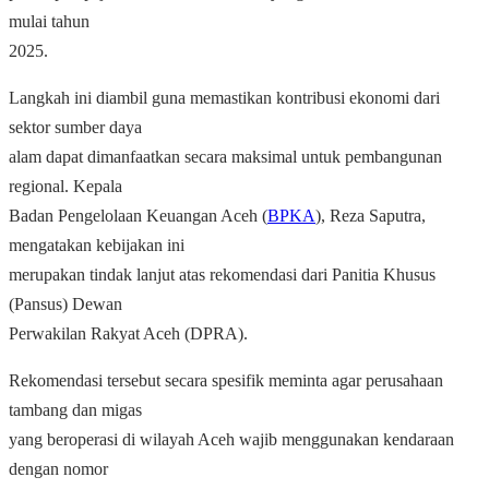
mulai tahun
2025.
Langkah ini diambil guna memastikan kontribusi ekonomi dari
sektor sumber daya
alam dapat dimanfaatkan secara maksimal untuk pembangunan
regional. Kepala
Badan Pengelolaan Keuangan Aceh (
BPKA
), Reza Saputra,
mengatakan kebijakan ini
merupakan tindak lanjut atas rekomendasi dari Panitia Khusus
(Pansus) Dewan
Perwakilan Rakyat Aceh (DPRA).
Rekomendasi tersebut secara spesifik meminta agar perusahaan
tambang dan migas
yang beroperasi di wilayah Aceh wajib menggunakan kendaraan
dengan nomor