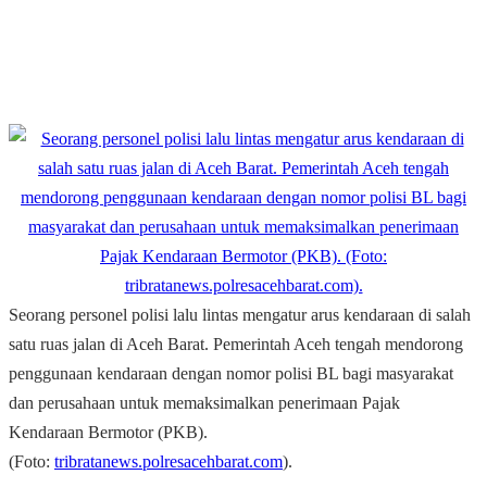
Seorang personel polisi lalu lintas mengatur arus kendaraan di salah
satu ruas jalan di Aceh Barat. Pemerintah Aceh tengah mendorong
penggunaan kendaraan dengan nomor polisi BL bagi masyarakat
dan perusahaan untuk memaksimalkan penerimaan Pajak
Kendaraan Bermotor (PKB).
(Foto:
tribratanews.polresacehbarat.com
).