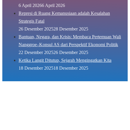
6 April 2026
6 April 2026
Represi di Ruang Kemanusiaan adalah Kesalahan
Strategis Fatal
26 Desember 2025
28 Desember 2025
Bantuan, Negara, dan Krisis: Membaca Pertemuan Wali
Nanggroe–Konsul AS dari Perspektif Ekonomi Politik
22 Desember 2025
26 Desember 2025
Ketika Langit Ditutup, Sejarah Mengingatkan Kita
18 Desember 2025
18 Desember 2025