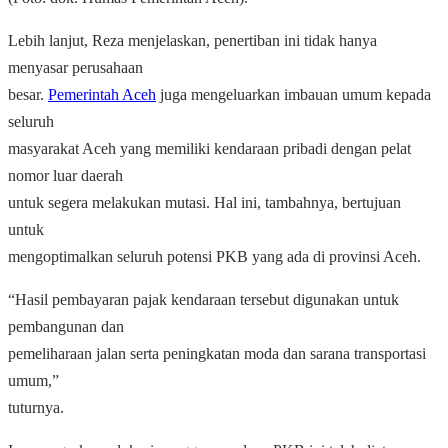
Lebih lanjut, Reza menjelaskan, penertiban ini tidak hanya
menyasar perusahaan
besar.
Pemerintah Aceh
juga mengeluarkan imbauan umum kepada
seluruh
masyarakat Aceh yang memiliki kendaraan pribadi dengan pelat
nomor luar daerah
untuk segera melakukan mutasi. Hal ini, tambahnya, bertujuan
untuk
mengoptimalkan seluruh potensi PKB yang ada di provinsi Aceh.
“Hasil pembayaran pajak kendaraan tersebut digunakan untuk
pembangunan dan
pemeliharaan jalan serta peningkatan moda dan sarana transportasi
umum,”
tuturnya.