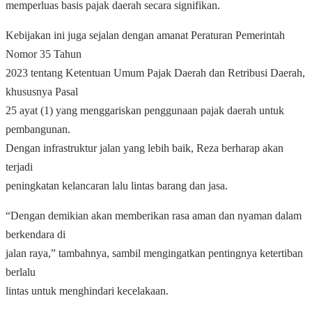
memperluas basis pajak daerah secara signifikan.
Kebijakan ini juga sejalan dengan amanat Peraturan Pemerintah
Nomor 35 Tahun
2023 tentang Ketentuan Umum Pajak Daerah dan Retribusi Daerah,
khususnya Pasal
25 ayat (1) yang menggariskan penggunaan pajak daerah untuk
pembangunan.
Dengan infrastruktur jalan yang lebih baik, Reza berharap akan
terjadi
peningkatan kelancaran lalu lintas barang dan jasa.
“Dengan demikian akan memberikan rasa aman dan nyaman dalam
berkendara di
jalan raya,” tambahnya, sambil mengingatkan pentingnya ketertiban
berlalu
lintas untuk menghindari kecelakaan.