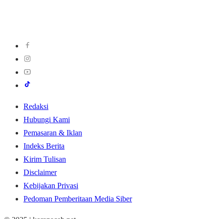
Redaksi
Hubungi Kami
Pemasaran & Iklan
Indeks Berita
Kirim Tulisan
Disclaimer
Kebijakan Privasi
Pedoman Pemberitaan Media Siber