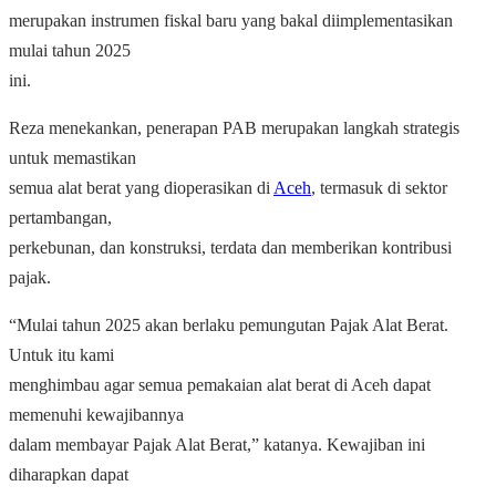
merupakan instrumen fiskal baru yang bakal diimplementasikan
mulai tahun 2025
ini.
Reza menekankan, penerapan PAB merupakan langkah strategis
untuk memastikan
semua alat berat yang dioperasikan di
Aceh
, termasuk di sektor
pertambangan,
perkebunan, dan konstruksi, terdata dan memberikan kontribusi
pajak.
“Mulai tahun 2025 akan berlaku pemungutan Pajak Alat Berat.
Untuk itu kami
menghimbau agar semua pemakaian alat berat di Aceh dapat
memenuhi kewajibannya
dalam membayar Pajak Alat Berat,” katanya. Kewajiban ini
diharapkan dapat