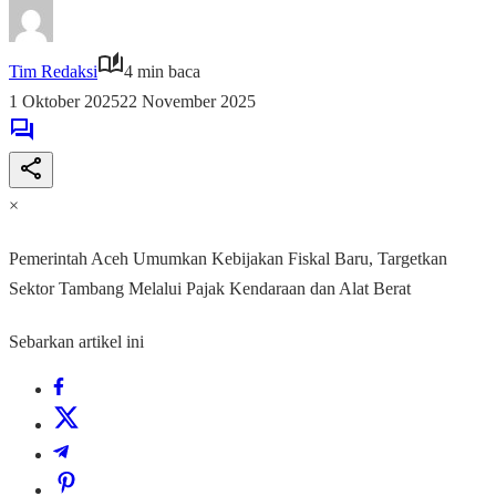
Tim Redaksi
4 min baca
1 Oktober 2025
22 November 2025
×
Pemerintah Aceh Umumkan Kebijakan Fiskal Baru, Targetkan
Sektor Tambang Melalui Pajak Kendaraan dan Alat Berat
Sebarkan artikel ini