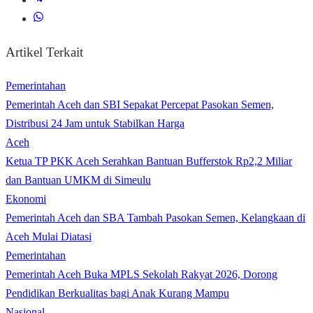
Artikel Terkait
Pemerintahan
Pemerintah Aceh dan SBI Sepakat Percepat Pasokan Semen,
Distribusi 24 Jam untuk Stabilkan Harga
Aceh
Ketua TP PKK Aceh Serahkan Bantuan Bufferstok Rp2,2 Miliar
dan Bantuan UMKM di Simeulu
Ekonomi
Pemerintah Aceh dan SBA Tambah Pasokan Semen, Kelangkaan di
Aceh Mulai Diatasi
Pemerintahan
Pemerintah Aceh Buka MPLS Sekolah Rakyat 2026, Dorong
Pendidikan Berkualitas bagi Anak Kurang Mampu
Nasional