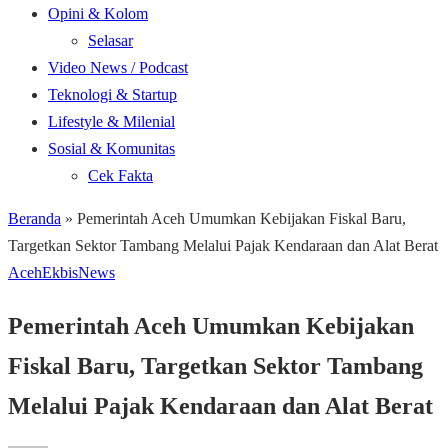
Opini & Kolom
Selasar
Video News / Podcast
Teknologi & Startup
Lifestyle & Milenial
Sosial & Komunitas
Cek Fakta
Beranda
»
Pemerintah Aceh Umumkan Kebijakan Fiskal Baru,
Targetkan Sektor Tambang Melalui Pajak Kendaraan dan Alat Berat
Aceh
Ekbis
News
Pemerintah Aceh Umumkan Kebijakan
Fiskal Baru, Targetkan Sektor Tambang
Melalui Pajak Kendaraan dan Alat Berat