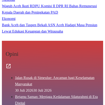
Wagub Aceh Ikuti RDPU Komisi II DPR RI Bahas Remunerasi
Kepala Daerah dan Peningkatan PAD
Ekonomi
Bank Aceh dan Taspen Bekali ASN Aceh Hadapi Masa Pensiun
Lewat Edukasi Keuangan dan Wirausaha
Opini
Jalan Rusak di Simeulue: Ancaman bagi Keselamatan
Masyarakat
30 Juli 2026
30 Juli 2026
Bejamu Saman: Menjaga Kedalaman Silaturahmi di Era
Digital