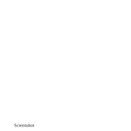
Screenshot