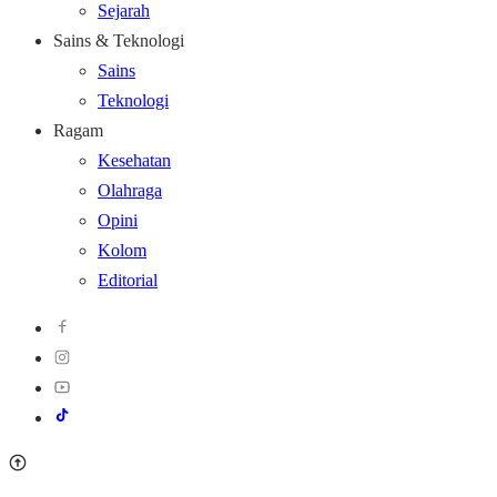
Sejarah
Sains & Teknologi
Sains
Teknologi
Ragam
Kesehatan
Olahraga
Opini
Kolom
Editorial