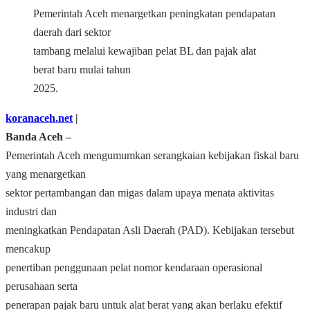
Pemerintah Aceh menargetkan peningkatan pendapatan
daerah dari sektor
tambang melalui kewajiban pelat BL dan pajak alat
berat baru mulai tahun
2025.
koranaceh.net
|
Banda Aceh –
Pemerintah Aceh mengumumkan serangkaian kebijakan fiskal baru
yang menargetkan
sektor pertambangan dan migas dalam upaya menata aktivitas
industri dan
meningkatkan Pendapatan Asli Daerah (PAD). Kebijakan tersebut
mencakup
penertiban penggunaan pelat nomor kendaraan operasional
perusahaan serta
penerapan pajak baru untuk alat berat yang akan berlaku efektif