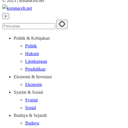
© 2025 | koranaceh.net
×
Politik & Kebijakan
Politik
Hukum
Lingkungan
Pendidikan
Ekonomi & Investasi
Ekonomi
Syariat & Sosial
Syariat
Sosial
Budaya & Sejarah
Budaya