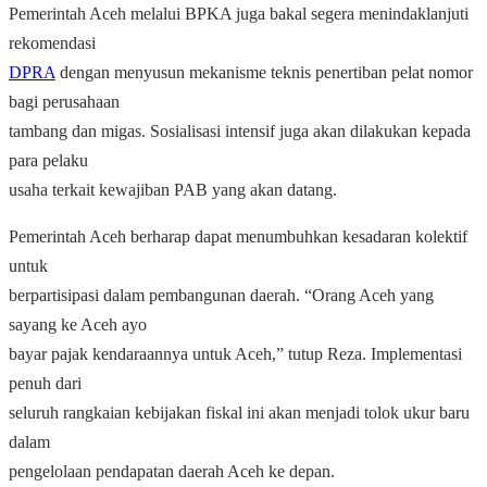
Pemerintah Aceh melalui BPKA juga bakal segera menindaklanjuti
rekomendasi
DPRA
dengan menyusun mekanisme teknis penertiban pelat nomor
bagi perusahaan
tambang dan migas. Sosialisasi intensif juga akan dilakukan kepada
para pelaku
usaha terkait kewajiban PAB yang akan datang.
Pemerintah Aceh berharap dapat menumbuhkan kesadaran kolektif
untuk
berpartisipasi dalam pembangunan daerah. “Orang Aceh yang
sayang ke Aceh ayo
bayar pajak kendaraannya untuk Aceh,” tutup Reza. Implementasi
penuh dari
seluruh rangkaian kebijakan fiskal ini akan menjadi tolok ukur baru
dalam
pengelolaan pendapatan daerah Aceh ke depan.