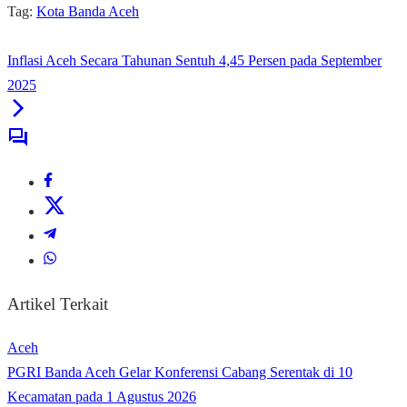
Tag:
Kota Banda Aceh
Inflasi Aceh Secara Tahunan Sentuh 4,45 Persen pada September
2025
Artikel Terkait
Aceh
PGRI Banda Aceh Gelar Konferensi Cabang Serentak di 10
Kecamatan pada 1 Agustus 2026