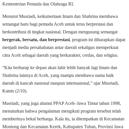
Kementerian Pemuda dan Olahraga RI.
Menurut Musriadi, keikutsertaan Imam dan Shabrina membawa
semangat baru bagi pemuda Aceh untuk terus berprestasi dan
berkontribusi di tingkat nasional. Dengan mengusung semangat
bergerak, bersatu, dan berprestasi
, program ini diharapkan dapat
menjadi media persahabatan antar daerah sekaligus memperkuat
citra Aceh sebagai daerah yang berkarakter, cerdas, dan religius.
“Kita berharap ke depan akan lahir lebih banyak lagi Imam dan
Shabrina lainnya di Aceh, yang mampu membawa nama baik
daerah di kancah nasional maupun internasional,” ujar Musriadi,
Kamis (2/10).
Musriadi, yang juga alumni PPAP Aceh–Jawa Timur tahun 1998,
menuturkan bahwa pengalaman mengikuti program tersebut telah
memberinya bekal berharga. Kala itu, ia ditempatkan di Kecamatan
Montong dan Kecamatan Kerek, Kabupaten Tuban, Provinsi Jawa