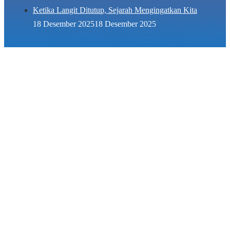
Ketika Langit Ditutup, Sejarah Mengingatkan Kita
18 Desember 2025
18 Desember 2025