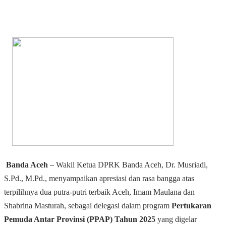
Banda Aceh
– Wakil Ketua DPRK Banda Aceh, Dr. Musriadi,
S.Pd., M.Pd., menyampaikan apresiasi dan rasa bangga atas
terpilihnya dua putra-putri terbaik Aceh, Imam Maulana dan
Shabrina Masturah, sebagai delegasi dalam program
Pertukaran
Pemuda Antar Provinsi (PPAP) Tahun 2025
yang digelar