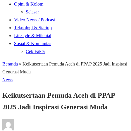
Opini & Kolom
Selasar
Video News / Podcast
Teknologi & Startup
Lifestyle & Milenial
Sosial & Komunitas
Cek Fakta
Beranda
»
Keikutsertaan Pemuda Aceh di PPAP 2025 Jadi Inspirasi
Generasi Muda
News
Keikutsertaan Pemuda Aceh di PPAP
2025 Jadi Inspirasi Generasi Muda