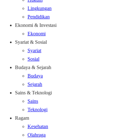
Lingkungan
Pendidikan
Ekonomi & Investasi
Ekonomi
Syariat & Sosial
Syariat
Sosial
Budaya & Sejarah
Budaya
Sejarah
Sains & Teknologi
Sains
Teknologi
Ragam
Kesehatan
Olahraga