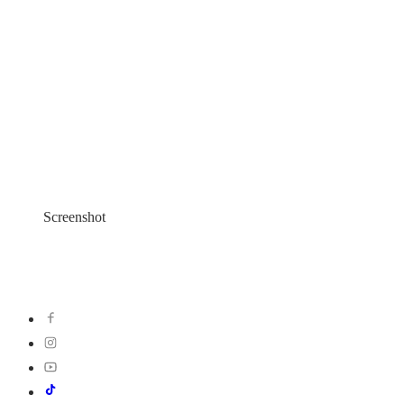
Screenshot