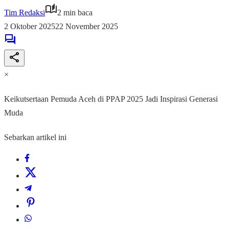
Tim Redaksi
2 min baca
2 Oktober 2025
22 November 2025
×
Keikutsertaan Pemuda Aceh di PPAP 2025 Jadi Inspirasi Generasi
Muda
Sebarkan artikel ini