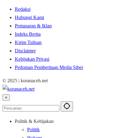
Redaksi
Hubungi Kami
Pemasaran & Iklan
Indeks Berita
Kirim Tulisan
Disclaimer
Kebijakan Privasi
Pedoman Pemberitaan Media Siber
© 2025 | koranaceh.net
×
Politik & Kebijakan
Politik
Hukum