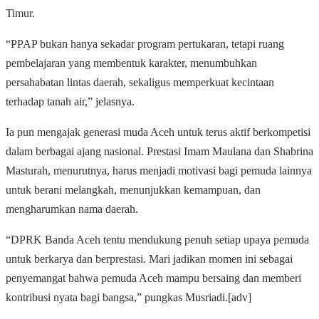
Timur.
“PPAP bukan hanya sekadar program pertukaran, tetapi ruang
pembelajaran yang membentuk karakter, menumbuhkan
persahabatan lintas daerah, sekaligus memperkuat kecintaan
terhadap tanah air,” jelasnya.
Ia pun mengajak generasi muda Aceh untuk terus aktif berkompetisi
dalam berbagai ajang nasional. Prestasi Imam Maulana dan Shabrina
Masturah, menurutnya, harus menjadi motivasi bagi pemuda lainnya
untuk berani melangkah, menunjukkan kemampuan, dan
mengharumkan nama daerah.
“DPRK Banda Aceh tentu mendukung penuh setiap upaya pemuda
untuk berkarya dan berprestasi. Mari jadikan momen ini sebagai
penyemangat bahwa pemuda Aceh mampu bersaing dan memberi
kontribusi nyata bagi bangsa,” pungkas Musriadi.[adv]