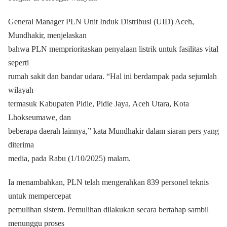
General Manager PLN Unit Induk Distribusi (UID) Aceh,
Mundhakir, menjelaskan
bahwa PLN memprioritaskan penyalaan listrik untuk fasilitas vital
seperti
rumah sakit dan bandar udara. “Hal ini berdampak pada sejumlah
wilayah
termasuk Kabupaten Pidie, Pidie Jaya, Aceh Utara, Kota
Lhokseumawe, dan
beberapa daerah lainnya,” kata Mundhakir dalam siaran pers yang
diterima
media, pada Rabu (1/10/2025) malam.
Ia menambahkan, PLN telah mengerahkan 839 personel teknis
untuk mempercepat
pemulihan sistem. Pemulihan dilakukan secara bertahap sambil
menunggu proses