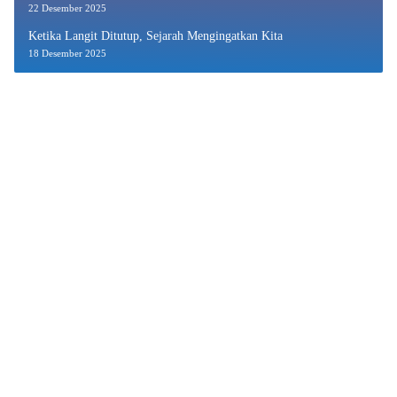
22 Desember 2025
Ketika Langit Ditutup, Sejarah Mengingatkan Kita
18 Desember 2025