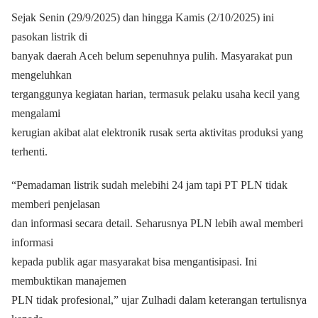
Sejak Senin (29/9/2025) dan hingga Kamis (2/10/2025) ini
pasokan listrik di
banyak daerah Aceh belum sepenuhnya pulih. Masyarakat pun
mengeluhkan
terganggunya kegiatan harian, termasuk pelaku usaha kecil yang
mengalami
kerugian akibat alat elektronik rusak serta aktivitas produksi yang
terhenti.
“Pemadaman listrik sudah melebihi 24 jam tapi PT PLN tidak
memberi penjelasan
dan informasi secara detail. Seharusnya PLN lebih awal memberi
informasi
kepada publik agar masyarakat bisa mengantisipasi. Ini
membuktikan manajemen
PLN tidak profesional,” ujar Zulhadi dalam keterangan tertulisnya