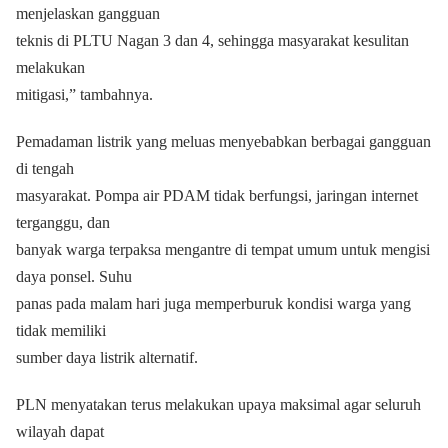
menjelaskan gangguan
teknis di PLTU Nagan 3 dan 4, sehingga masyarakat kesulitan
melakukan
mitigasi,” tambahnya.
Pemadaman listrik yang meluas menyebabkan berbagai gangguan
di tengah
masyarakat. Pompa air PDAM tidak berfungsi, jaringan internet
terganggu, dan
banyak warga terpaksa mengantre di tempat umum untuk mengisi
daya ponsel. Suhu
panas pada malam hari juga memperburuk kondisi warga yang
tidak memiliki
sumber daya listrik alternatif.
PLN menyatakan terus melakukan upaya maksimal agar seluruh
wilayah dapat