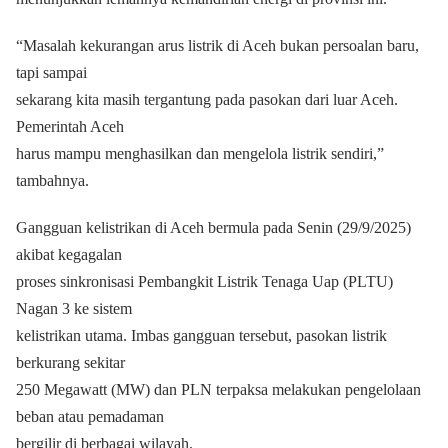
“Masalah kekurangan arus listrik di Aceh bukan persoalan baru,
tapi sampai
sekarang kita masih tergantung pada pasokan dari luar Aceh.
Pemerintah Aceh
harus mampu menghasilkan dan mengelola listrik sendiri,”
tambahnya.
Gangguan kelistrikan di Aceh bermula pada Senin (29/9/2025)
akibat kegagalan
proses sinkronisasi Pembangkit Listrik Tenaga Uap (PLTU)
Nagan 3 ke sistem
kelistrikan utama. Imbas gangguan tersebut, pasokan listrik
berkurang sekitar
250 Megawatt (MW) dan PLN terpaksa melakukan pengelolaan
beban atau pemadaman
bergilir di berbagai wilayah.