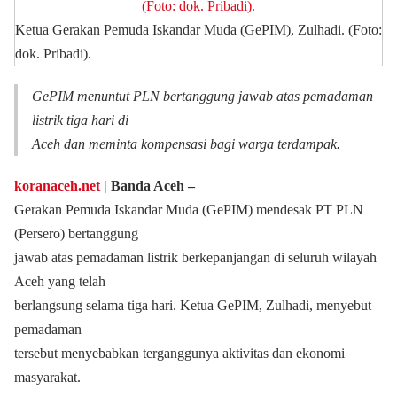
Ketua Gerakan Pemuda Iskandar Muda (GePIM), Zulhadi. (Foto:
dok. Pribadi).
GePIM menuntut PLN bertanggung jawab atas pemadaman
listrik tiga hari di
Aceh dan meminta kompensasi bagi warga terdampak.
koranaceh.net
| Banda Aceh –
Gerakan Pemuda Iskandar Muda (GePIM) mendesak PT PLN
(Persero) bertanggung
jawab atas pemadaman listrik berkepanjangan di seluruh wilayah
Aceh yang telah
berlangsung selama tiga hari. Ketua GePIM, Zulhadi, menyebut
pemadaman
tersebut menyebabkan terganggunya aktivitas dan ekonomi
masyarakat.