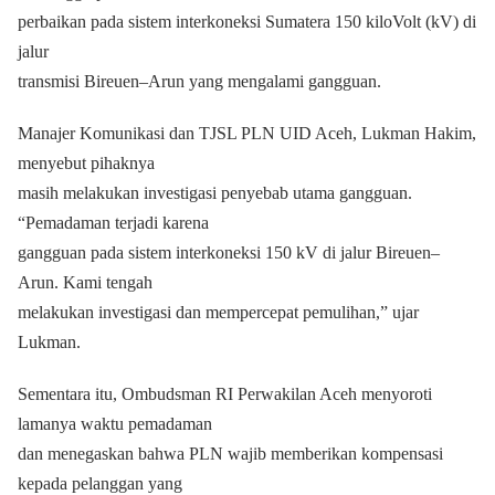
perbaikan pada sistem interkoneksi Sumatera 150 kiloVolt (kV) di
jalur
transmisi Bireuen–Arun yang mengalami gangguan.
Manajer Komunikasi dan TJSL PLN UID Aceh, Lukman Hakim,
menyebut pihaknya
masih melakukan investigasi penyebab utama gangguan.
“Pemadaman terjadi karena
gangguan pada sistem interkoneksi 150 kV di jalur Bireuen–
Arun. Kami tengah
melakukan investigasi dan mempercepat pemulihan,” ujar
Lukman.
Sementara itu, Ombudsman RI Perwakilan Aceh menyoroti
lamanya waktu pemadaman
dan menegaskan bahwa PLN wajib memberikan kompensasi
kepada pelanggan yang