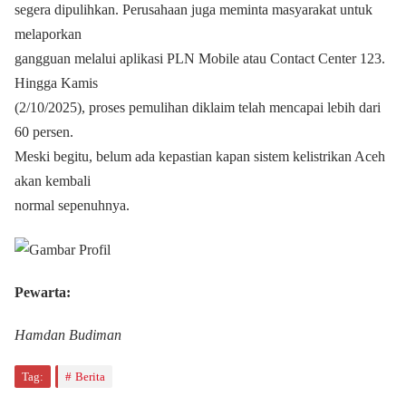
segera dipulihkan. Perusahaan juga meminta masyarakat untuk
melaporkan
gangguan melalui aplikasi PLN Mobile atau Contact Center 123.
Hingga Kamis
(2/10/2025), proses pemulihan diklaim telah mencapai lebih dari
60 persen.
Meski begitu, belum ada kepastian kapan sistem kelistrikan Aceh
akan kembali
normal sepenuhnya.
Pewarta:
Hamdan Budiman
Tag:
Berita