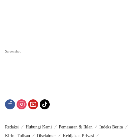
Screenshot
Redaksi
Hubungi Kami
Pemasaran & Iklan
Indeks Berita
Kirim Tulisan
Disclaimer
Kebijakan Privasi