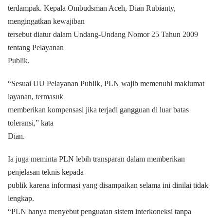
terdampak. Kepala Ombudsman Aceh, Dian Rubianty,
mengingatkan kewajiban
tersebut diatur dalam Undang-Undang Nomor 25 Tahun 2009
tentang Pelayanan
Publik.
“Sesuai UU Pelayanan Publik, PLN wajib memenuhi maklumat
layanan, termasuk
memberikan kompensasi jika terjadi gangguan di luar batas
toleransi,” kata
Dian.
Ia juga meminta PLN lebih transparan dalam memberikan
penjelasan teknis kepada
publik karena informasi yang disampaikan selama ini dinilai tidak
lengkap.
“PLN hanya menyebut penguatan sistem interkoneksi tanpa