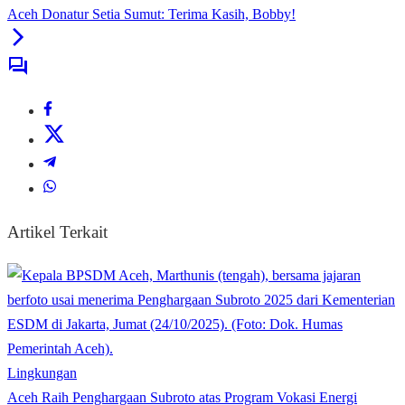
Aceh Donatur Setia Sumut: Terima Kasih, Bobby!
Artikel Terkait
Lingkungan
Aceh Raih Penghargaan Subroto atas Program Vokasi Energi