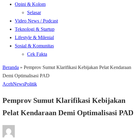
Opini & Kolom
Selasar
Video News / Podcast
Teknologi & Startup
Lifestyle & Milenial
Sosial & Komunitas
Cek Fakta
Beranda
»
Pemprov Sumut Klarifikasi Kebijakan Pelat Kendaraan
Demi Optimalisasi PAD
Aceh
News
Politik
Pemprov Sumut Klarifikasi Kebijakan
Pelat Kendaraan Demi Optimalisasi PAD