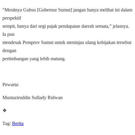
“Mestinya Gubsu [Gubernur Sumut] jangan hanya melihat ini dalam
perspektif
sempit, hanya dari segi pajak pendapatan daerah semata,” jelasnya.
Ia pun
mendesak Pemprov Sumut untuk meninjau ulang kebijakan tersebut
dengan
pertimbangan yang lebih matang.
Pewarta:
Muntaziruddin Sufiady Ridwan
❖
Tag:
Berita