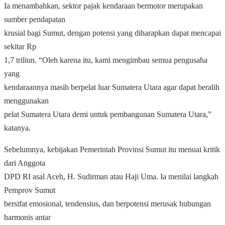
Ia menambahkan, sektor pajak kendaraan bermotor merupakan
sumber pendapatan
krusial bagi Sumut, dengan potensi yang diharapkan dapat mencapai
sekitar Rp
1,7 triliun. “Oleh karena itu, kami mengimbau semua pengusaha
yang
kendaraannya masih berpelat luar Sumatera Utara agar dapat beralih
menggunakan
pelat Sumatera Utara demi untuk pembangunan Sumatera Utara,”
katanya.
Sebelumnya, kebijakan Pemerintah Provinsi Sumut itu menuai kritik
dari Anggota
DPD RI asal Aceh, H. Sudirman atau Haji Uma. Ia menilai langkah
Pemprov Sumut
bersifat emosional, tendensius, dan berpotensi merusak hubungan
harmonis antar