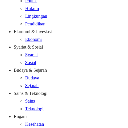
Politik
Hukum
Lingkungan
Pendidikan
Ekonomi & Investasi
Ekonomi
Syariat & Sosial
Syariat
Sosial
Budaya & Sejarah
Budaya
Sejarah
Sains & Teknologi
Sains
Teknologi
Ragam
Kesehatan