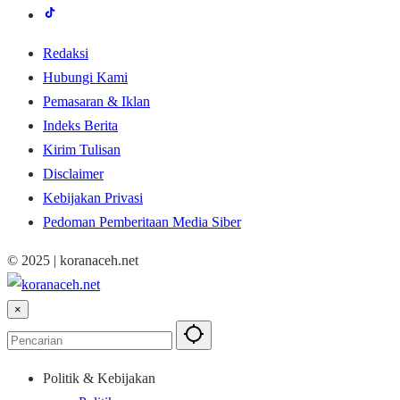
Redaksi
Hubungi Kami
Pemasaran & Iklan
Indeks Berita
Kirim Tulisan
Disclaimer
Kebijakan Privasi
Pedoman Pemberitaan Media Siber
© 2025 | koranaceh.net
×
Politik & Kebijakan