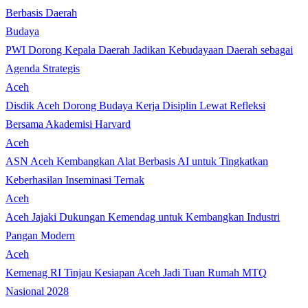
Berbasis Daerah
Budaya
PWI Dorong Kepala Daerah Jadikan Kebudayaan Daerah sebagai
Agenda Strategis
Aceh
Disdik Aceh Dorong Budaya Kerja Disiplin Lewat Refleksi
Bersama Akademisi Harvard
Aceh
ASN Aceh Kembangkan Alat Berbasis AI untuk Tingkatkan
Keberhasilan Inseminasi Ternak
Aceh
Aceh Jajaki Dukungan Kemendag untuk Kembangkan Industri
Pangan Modern
Aceh
Kemenag RI Tinjau Kesiapan Aceh Jadi Tuan Rumah MTQ
Nasional 2028