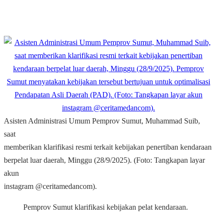
Asisten Administrasi Umum Pemprov Sumut, Muhammad Suib,
saat
memberikan klarifikasi resmi terkait kebijakan penertiban kendaraan
berpelat luar daerah, Minggu (28/9/2025). (Foto: Tangkapan layar
akun
instagram @ceritamedancom).
Pemprov Sumut klarifikasi kebijakan pelat kendaraan.