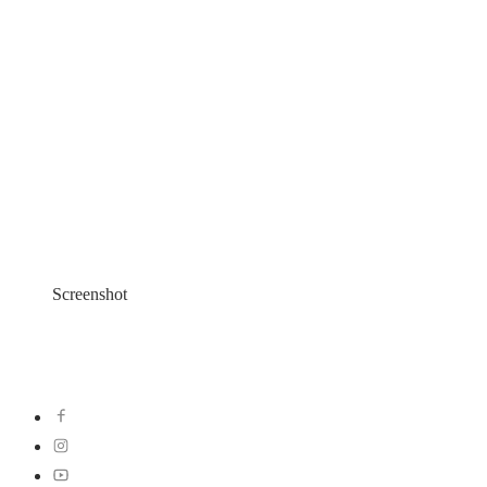
Screenshot