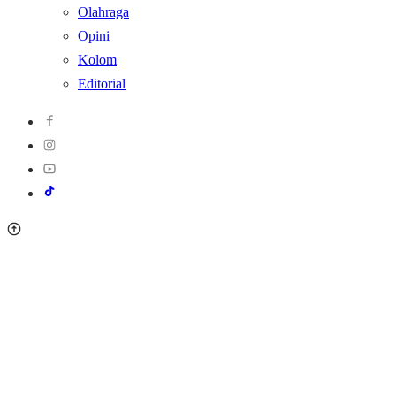
Olahraga
Opini
Kolom
Editorial