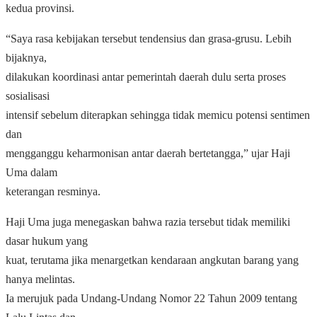
kedua provinsi.
“Saya rasa kebijakan tersebut tendensius dan grasa-grusu. Lebih
bijaknya,
dilakukan koordinasi antar pemerintah daerah dulu serta proses
sosialisasi
intensif sebelum diterapkan sehingga tidak memicu potensi sentimen
dan
mengganggu keharmonisan antar daerah bertetangga,” ujar Haji
Uma dalam
keterangan resminya.
Haji Uma juga menegaskan bahwa razia tersebut tidak memiliki
dasar hukum yang
kuat, terutama jika menargetkan kendaraan angkutan barang yang
hanya melintas.
Ia merujuk pada Undang-Undang Nomor 22 Tahun 2009 tentang