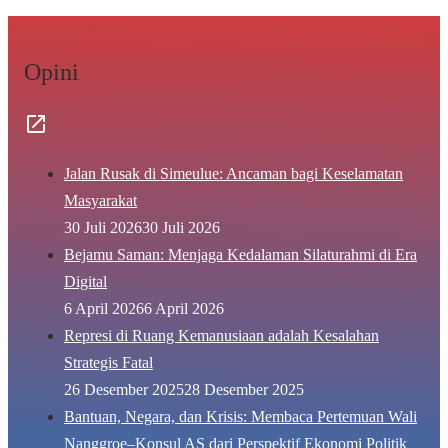
Opini
Jalan Rusak di Simeulue: Ancaman bagi Keselamatan
Masyarakat
30 Juli 2026
30 Juli 2026
Bejamu Saman: Menjaga Kedalaman Silaturahmi di Era
Digital
6 April 2026
6 April 2026
Represi di Ruang Kemanusiaan adalah Kesalahan
Strategis Fatal
26 Desember 2025
28 Desember 2025
Bantuan, Negara, dan Krisis: Membaca Pertemuan Wali
Nanggroe–Konsul AS dari Perspektif Ekonomi Politik