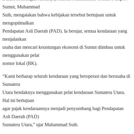
Sumut, Muhammad
Suib, mengatakan bahwa kebijakan tersebut bertujuan untuk
mengoptimalkan
Pendapatan Asli Daerah (PAD). Ia berujar, semua kendaraan yang
menjalankan
usaha dan mencari keuntungan ekonomi di Sumut diimbau untuk
menggunakan pelat
nomor lokal (BK).
“Kami berharap seluruh kendaraan yang beroperasi dan berusaha di
Sumatera
Utara hendaknya menggunakan pelat kendaraan Sumatera Utara.
Hal ini bertujuan
agar pajak kendaraannya menjadi penyumbang bagi Pendapatan
Asli Daerah (PAD)
Sumatera Utara,” ujar Muhammad Suib.