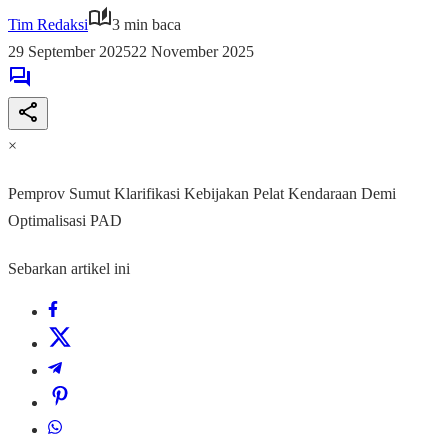
Tim Redaksi
3 min baca
29 September 2025
22 November 2025
×
Pemprov Sumut Klarifikasi Kebijakan Pelat Kendaraan Demi
Optimalisasi PAD
Sebarkan artikel ini