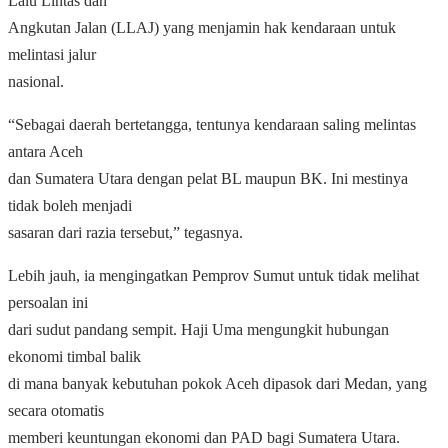
Lalu Lintas dan
Angkutan Jalan (LLAJ) yang menjamin hak kendaraan untuk
melintasi jalur
nasional.
“Sebagai daerah bertetangga, tentunya kendaraan saling melintas
antara Aceh
dan Sumatera Utara dengan pelat BL maupun BK. Ini mestinya
tidak boleh menjadi
sasaran dari razia tersebut,” tegasnya.
Lebih jauh, ia mengingatkan Pemprov Sumut untuk tidak melihat
persoalan ini
dari sudut pandang sempit. Haji Uma mengungkit hubungan
ekonomi timbal balik
di mana banyak kebutuhan pokok Aceh dipasok dari Medan, yang
secara otomatis
memberi keuntungan ekonomi dan PAD bagi Sumatera Utara.