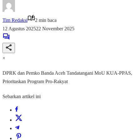
Tim Redaksi
2 min baca
12 Agustus 2025
22 November 2025
×
DPRK dan Pemko Banda Aceh Tandatangani MoU KUA-PPAS,
Prioritaskan Program Pro-Rakyat
Sebarkan artikel ini