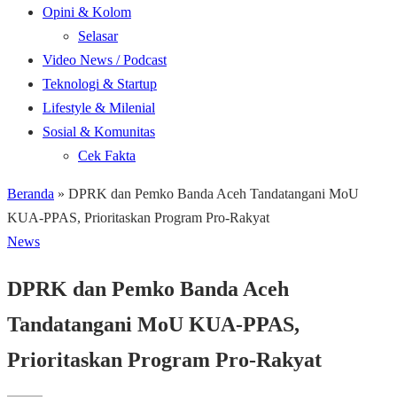
Opini & Kolom
Selasar
Video News / Podcast
Teknologi & Startup
Lifestyle & Milenial
Sosial & Komunitas
Cek Fakta
Beranda
»
DPRK dan Pemko Banda Aceh Tandatangani MoU
KUA-PPAS, Prioritaskan Program Pro-Rakyat
News
DPRK dan Pemko Banda Aceh
Tandatangani MoU KUA-PPAS,
Prioritaskan Program Pro-Rakyat