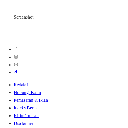
Screenshot
Redaksi
Hubungi Kami
Pemasaran & Iklan
Indeks Berita
Kirim Tulisan
Disclaimer