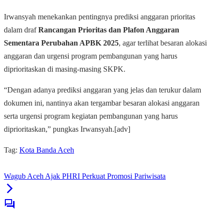
Irwansyah menekankan pentingnya prediksi anggaran prioritas
dalam draf
Rancangan Prioritas dan Plafon Anggaran
Sementara Perubahan APBK 2025
, agar terlihat besaran alokasi
anggaran dan urgensi program pembangunan yang harus
diprioritaskan di masing-masing SKPK.
“Dengan adanya prediksi anggaran yang jelas dan terukur dalam
dokumen ini, nantinya akan tergambar besaran alokasi anggaran
serta urgensi program kegiatan pembangunan yang harus
diprioritaskan,” pungkas Irwansyah.[adv]
Tag:
Kota Banda Aceh
Wagub Aceh Ajak PHRI Perkuat Promosi Pariwisata