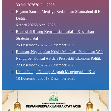
30 Juli 2026
30 Juli 2026
Bejamu Saman: Menjaga Kedalaman Silaturahmi di Era
Digital
6 April 2026
6 April 2026
Represi di Ruang Kemanusiaan adalah Kesalahan
Strategis Fatal
26 Desember 2025
28 Desember 2025
Bantuan, Negara, dan Krisis: Membaca Pertemuan Wali
Nanggroe–Konsul AS dari Perspektif Ekonomi Politik
22 Desember 2025
26 Desember 2025
Ketika Langit Ditutup, Sejarah Mengingatkan Kita
18 Desember 2025
18 Desember 2025