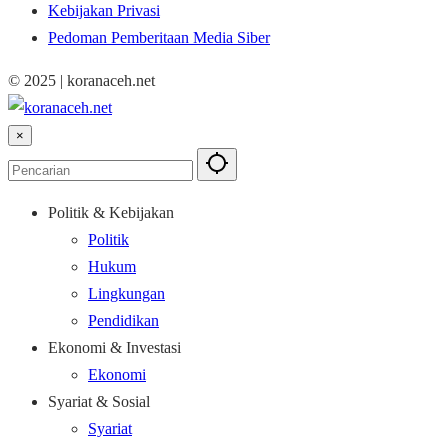
Kebijakan Privasi
Pedoman Pemberitaan Media Siber
© 2025 | koranaceh.net
×
Politik & Kebijakan
Politik
Hukum
Lingkungan
Pendidikan
Ekonomi & Investasi
Ekonomi
Syariat & Sosial
Syariat