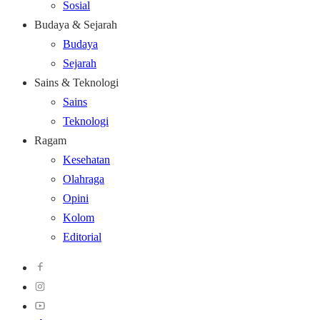
Sosial
Budaya & Sejarah
Budaya
Sejarah
Sains & Teknologi
Sains
Teknologi
Ragam
Kesehatan
Olahraga
Opini
Kolom
Editorial