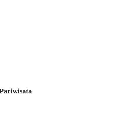
Pariwisata