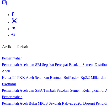
Artikel Terkait
Pemerintahan
Pemerintah Aceh dan SBI Sepakat Percepat Pasokan Semen, Distribu
Aceh
Ketua TP PKK Aceh Serahkan Bantuan Bufferstok Rp2,2 Miliar d
Ekonomi
Pemerintah Aceh dan SBA Tambah Pasokan Semen, Kelangkaan di A
Pemerintahan
Pemerintah Aceh Buka MPLS Sekolah Rakyat 2026, Dorong Pendidi