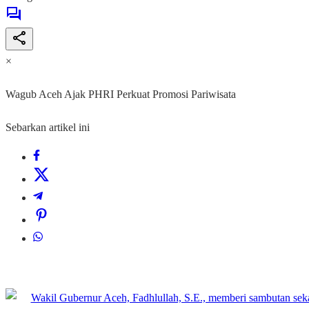
×
Wagub Aceh Ajak PHRI Perkuat Promosi Pariwisata
Sebarkan artikel ini