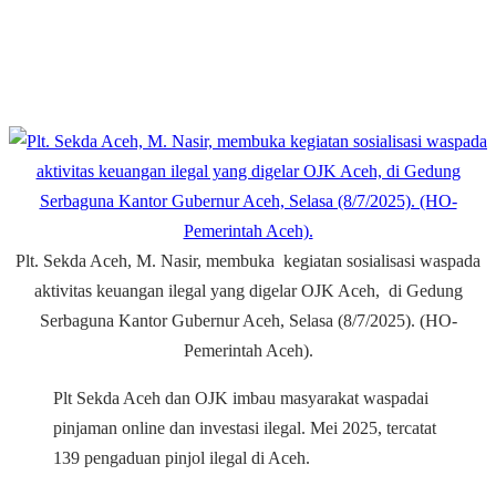
Plt. Sekda Aceh, M. Nasir, membuka kegiatan sosialisasi waspada
aktivitas keuangan ilegal yang digelar OJK Aceh, di Gedung
Serbaguna Kantor Gubernur Aceh, Selasa (8/7/2025). (HO-
Pemerintah Aceh).
Plt Sekda Aceh dan OJK imbau masyarakat waspadai
pinjaman online dan investasi ilegal. Mei 2025, tercatat
139 pengaduan pinjol ilegal di Aceh.