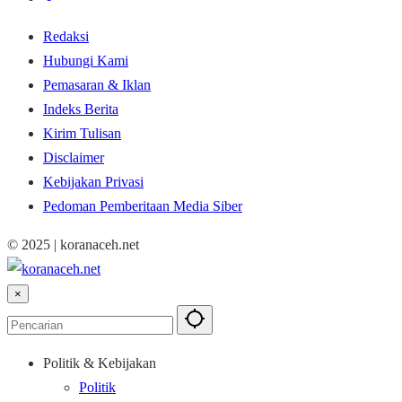
Redaksi
Hubungi Kami
Pemasaran & Iklan
Indeks Berita
Kirim Tulisan
Disclaimer
Kebijakan Privasi
Pedoman Pemberitaan Media Siber
© 2025 | koranaceh.net
×
Politik & Kebijakan
Politik