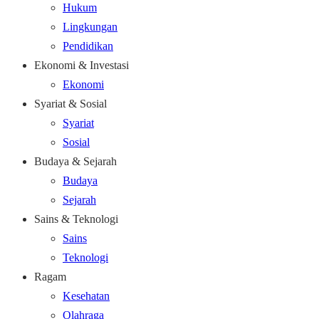
Hukum
Lingkungan
Pendidikan
Ekonomi & Investasi
Ekonomi
Syariat & Sosial
Syariat
Sosial
Budaya & Sejarah
Budaya
Sejarah
Sains & Teknologi
Sains
Teknologi
Ragam
Kesehatan
Olahraga