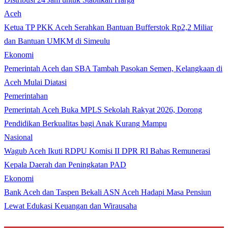
Aceh
Ketua TP PKK Aceh Serahkan Bantuan Bufferstok Rp2,2 Miliar
dan Bantuan UMKM di Simeulu
Ekonomi
Pemerintah Aceh dan SBA Tambah Pasokan Semen, Kelangkaan di
Aceh Mulai Diatasi
Pemerintahan
Pemerintah Aceh Buka MPLS Sekolah Rakyat 2026, Dorong
Pendidikan Berkualitas bagi Anak Kurang Mampu
Nasional
Wagub Aceh Ikuti RDPU Komisi II DPR RI Bahas Remunerasi
Kepala Daerah dan Peningkatan PAD
Ekonomi
Bank Aceh dan Taspen Bekali ASN Aceh Hadapi Masa Pensiun
Lewat Edukasi Keuangan dan Wirausaha