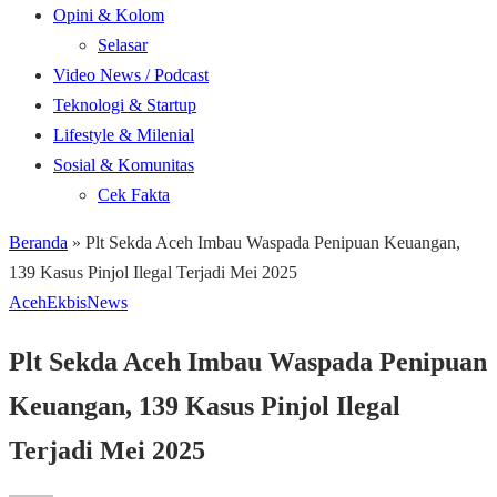
Opini & Kolom
Selasar
Video News / Podcast
Teknologi & Startup
Lifestyle & Milenial
Sosial & Komunitas
Cek Fakta
Beranda
»
Plt Sekda Aceh Imbau Waspada Penipuan Keuangan,
139 Kasus Pinjol Ilegal Terjadi Mei 2025
Aceh
Ekbis
News
Plt Sekda Aceh Imbau Waspada Penipuan
Keuangan, 139 Kasus Pinjol Ilegal
Terjadi Mei 2025