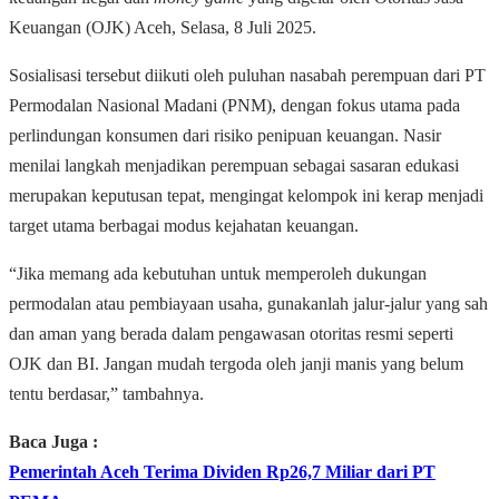
Keuangan (OJK) Aceh, Selasa, 8 Juli 2025.
Sosialisasi tersebut diikuti oleh puluhan nasabah perempuan dari PT
Permodalan Nasional Madani (PNM), dengan fokus utama pada
perlindungan konsumen dari risiko penipuan keuangan. Nasir
menilai langkah menjadikan perempuan sebagai sasaran edukasi
merupakan keputusan tepat, mengingat kelompok ini kerap menjadi
target utama berbagai modus kejahatan keuangan.
“Jika memang ada kebutuhan untuk memperoleh dukungan
permodalan atau pembiayaan usaha, gunakanlah jalur-jalur yang sah
dan aman yang berada dalam pengawasan otoritas resmi seperti
OJK dan BI. Jangan mudah tergoda oleh janji manis yang belum
tentu berdasar,” tambahnya.
Baca Juga :
Pemerintah Aceh Terima Dividen Rp26,7 Miliar dari PT