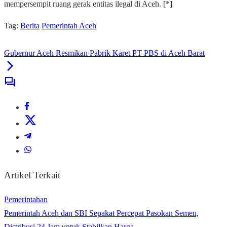
mempersempit ruang gerak entitas ilegal di Aceh. [*]
Tag:
Berita
Pemerintah Aceh
Gubernur Aceh Resmikan Pabrik Karet PT PBS di Aceh Barat
Artikel Terkait
Pemerintahan
Pemerintah Aceh dan SBI Sepakat Percepat Pasokan Semen,
Distribusi 24 Jam untuk Stabilkan Harga