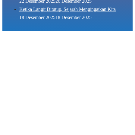
22 Desember 2025
26 Desember 2025
Ketika Langit Ditutup, Sejarah Mengingatkan Kita
18 Desember 2025
18 Desember 2025