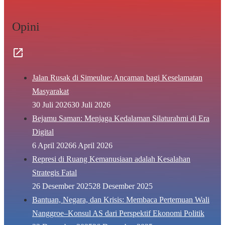
Opini
Jalan Rusak di Simeulue: Ancaman bagi Keselamatan
Masyarakat
30 Juli 2026
30 Juli 2026
Bejamu Saman: Menjaga Kedalaman Silaturahmi di Era
Digital
6 April 2026
6 April 2026
Represi di Ruang Kemanusiaan adalah Kesalahan
Strategis Fatal
26 Desember 2025
28 Desember 2025
Bantuan, Negara, dan Krisis: Membaca Pertemuan Wali
Nanggroe–Konsul AS dari Perspektif Ekonomi Politik