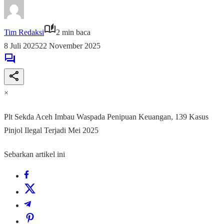
Tim Redaksi
2 min baca
8 Juli 2025
22 November 2025
×
Plt Sekda Aceh Imbau Waspada Penipuan Keuangan, 139 Kasus
Pinjol Ilegal Terjadi Mei 2025
Sebarkan artikel ini