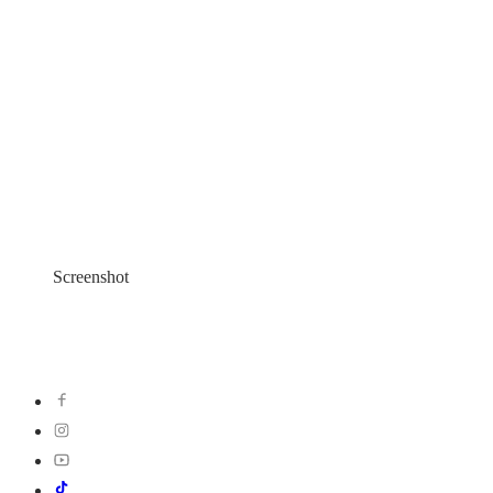
Screenshot