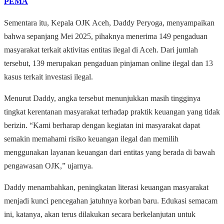
PEMA
Sementara itu, Kepala OJK Aceh, Daddy Peryoga, menyampaikan
bahwa sepanjang Mei 2025, pihaknya menerima 149 pengaduan
masyarakat terkait aktivitas entitas ilegal di Aceh. Dari jumlah
tersebut, 139 merupakan pengaduan pinjaman online ilegal dan 13
kasus terkait investasi ilegal.
Menurut Daddy, angka tersebut menunjukkan masih tingginya
tingkat kerentanan masyarakat terhadap praktik keuangan yang tidak
berizin. “Kami berharap dengan kegiatan ini masyarakat dapat
semakin memahami risiko keuangan ilegal dan memilih
menggunakan layanan keuangan dari entitas yang berada di bawah
pengawasan OJK,” ujarnya.
Daddy menambahkan, peningkatan literasi keuangan masyarakat
menjadi kunci pencegahan jatuhnya korban baru. Edukasi semacam
ini, katanya, akan terus dilakukan secara berkelanjutan untuk