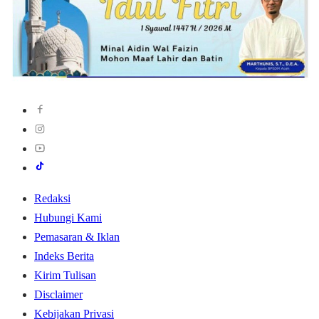
Redaksi
Hubungi Kami
Pemasaran & Iklan
Indeks Berita
Kirim Tulisan
Disclaimer
Kebijakan Privasi