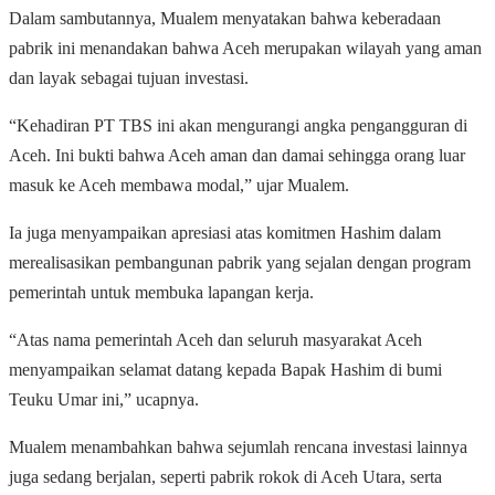
Dalam sambutannya, Mualem menyatakan bahwa keberadaan
pabrik ini menandakan bahwa Aceh merupakan wilayah yang aman
dan layak sebagai tujuan investasi.
“Kehadiran PT TBS ini akan mengurangi angka pengangguran di
Aceh. Ini bukti bahwa Aceh aman dan damai sehingga orang luar
masuk ke Aceh membawa modal,” ujar Mualem.
Ia juga menyampaikan apresiasi atas komitmen Hashim dalam
merealisasikan pembangunan pabrik yang sejalan dengan program
pemerintah untuk membuka lapangan kerja.
“Atas nama pemerintah Aceh dan seluruh masyarakat Aceh
menyampaikan selamat datang kepada Bapak Hashim di bumi
Teuku Umar ini,” ucapnya.
Mualem menambahkan bahwa sejumlah rencana investasi lainnya
juga sedang berjalan, seperti pabrik rokok di Aceh Utara, serta