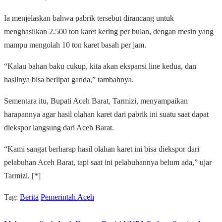
Ia menjelaskan bahwa pabrik tersebut dirancang untuk
menghasilkan 2.500 ton karet kering per bulan, dengan mesin yang
mampu mengolah 10 ton karet basah per jam.
“Kalau bahan baku cukup, kita akan ekspansi line kedua, dan
hasilnya bisa berlipat ganda,” tambahnya.
Sementara itu, Bupati Aceh Barat, Tarmizi, menyampaikan
harapannya agar hasil olahan karet dari pabrik ini suatu saat dapat
diekspor langsung dari Aceh Barat.
“Kami sangat berharap hasil olahan karet ini bisa diekspor dari
pelabuhan Aceh Barat, tapi saat ini pelabuhannya belum ada,” ujar
Tarmizi. [*]
Tag:
Berita
Pemerintah Aceh