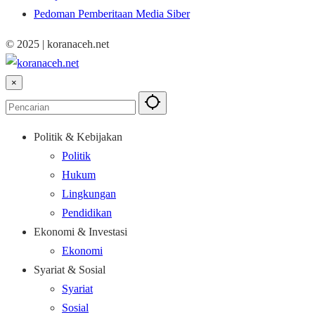
Pedoman Pemberitaan Media Siber
© 2025 | koranaceh.net
×
Politik & Kebijakan
Politik
Hukum
Lingkungan
Pendidikan
Ekonomi & Investasi
Ekonomi
Syariat & Sosial
Syariat
Sosial