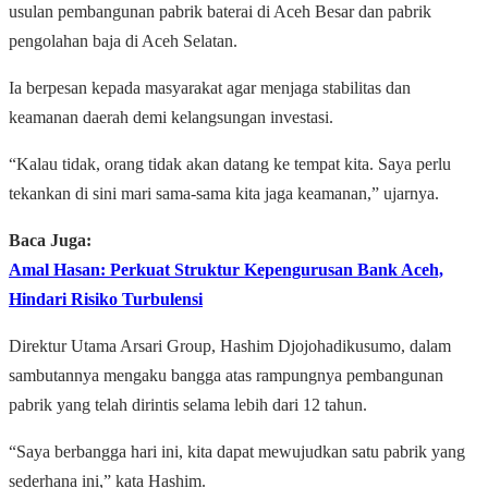
usulan pembangunan pabrik baterai di Aceh Besar dan pabrik
pengolahan baja di Aceh Selatan.
Ia berpesan kepada masyarakat agar menjaga stabilitas dan
keamanan daerah demi kelangsungan investasi.
“Kalau tidak, orang tidak akan datang ke tempat kita. Saya perlu
tekankan di sini mari sama-sama kita jaga keamanan,” ujarnya.
Baca Juga:
Amal Hasan: Perkuat Struktur Kepengurusan Bank Aceh,
Hindari Risiko Turbulensi
Direktur Utama Arsari Group, Hashim Djojohadikusumo, dalam
sambutannya mengaku bangga atas rampungnya pembangunan
pabrik yang telah dirintis selama lebih dari 12 tahun.
“Saya berbangga hari ini, kita dapat mewujudkan satu pabrik yang
sederhana ini,” kata Hashim.