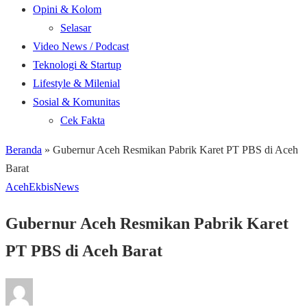
Opini & Kolom
Selasar
Video News / Podcast
Teknologi & Startup
Lifestyle & Milenial
Sosial & Komunitas
Cek Fakta
Beranda
»
Gubernur Aceh Resmikan Pabrik Karet PT PBS di Aceh
Barat
Aceh
Ekbis
News
Gubernur Aceh Resmikan Pabrik Karet
PT PBS di Aceh Barat