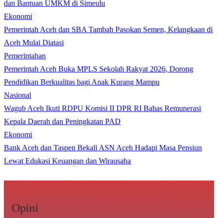
dan Bantuan UMKM di Simeulu
Ekonomi
Pemerintah Aceh dan SBA Tambah Pasokan Semen, Kelangkaan di
Aceh Mulai Diatasi
Pemerintahan
Pemerintah Aceh Buka MPLS Sekolah Rakyat 2026, Dorong
Pendidikan Berkualitas bagi Anak Kurang Mampu
Nasional
Wagub Aceh Ikuti RDPU Komisi II DPR RI Bahas Remunerasi
Kepala Daerah dan Peningkatan PAD
Ekonomi
Bank Aceh dan Taspen Bekali ASN Aceh Hadapi Masa Pensiun
Lewat Edukasi Keuangan dan Wirausaha
Opini