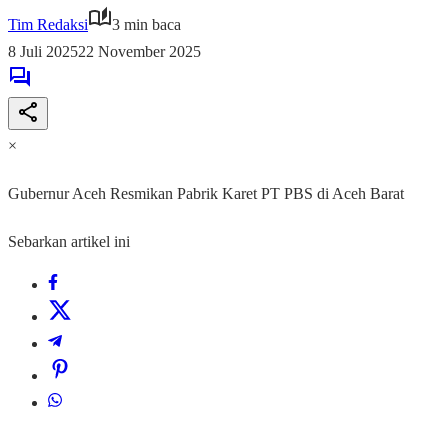
Tim Redaksi
3 min baca
8 Juli 2025
22 November 2025
×
Gubernur Aceh Resmikan Pabrik Karet PT PBS di Aceh Barat
Sebarkan artikel ini