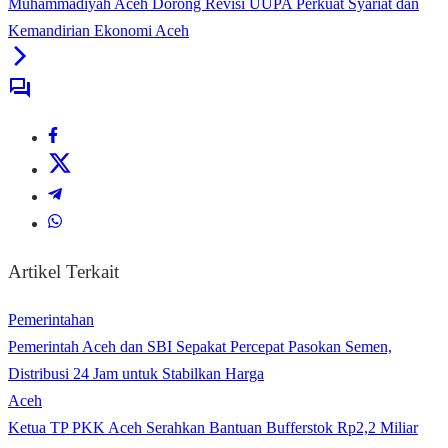
Muhammadiyah Aceh Dorong Revisi UUPA Perkuat Syariat dan
Kemandirian Ekonomi Aceh
Artikel Terkait
Pemerintahan
Pemerintah Aceh dan SBI Sepakat Percepat Pasokan Semen,
Distribusi 24 Jam untuk Stabilkan Harga
Aceh
Ketua TP PKK Aceh Serahkan Bantuan Bufferstok Rp2,2 Miliar