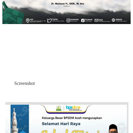
Screenshot