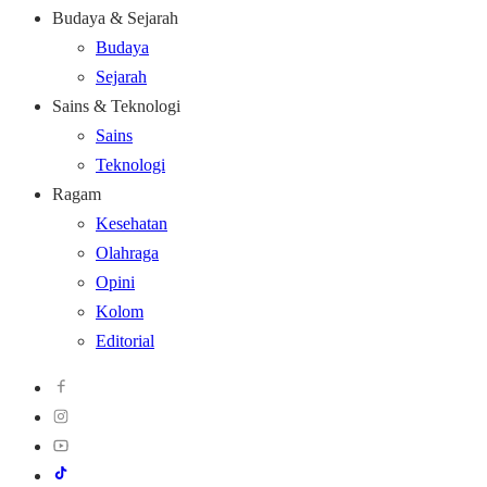
Budaya & Sejarah
Budaya
Sejarah
Sains & Teknologi
Sains
Teknologi
Ragam
Kesehatan
Olahraga
Opini
Kolom
Editorial