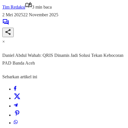
Tim Redaksi
3 min baca
2 Mei 2025
22 November 2025
×
Daniel Abdul Wahab: QRIS Dinamis Jadi Solusi Tekan Kebocoran
PAD Banda Aceh
Sebarkan artikel ini