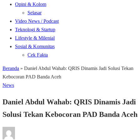
Opini & Kolom
Selasar
Video News / Podcast
Teknologi & Startup
Lifestyle & Milenial
Sosial & Komunitas
Cek Fakta
Beranda
»
Daniel Abdul Wahab: QRIS Dinamis Jadi Solusi Tekan
Kebocoran PAD Banda Aceh
News
Daniel Abdul Wahab: QRIS Dinamis Jadi
Solusi Tekan Kebocoran PAD Banda Aceh