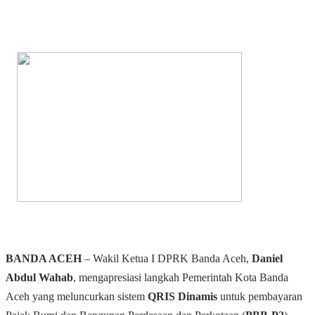
BANDA ACEH
– Wakil Ketua I DPRK Banda Aceh,
Daniel
Abdul Wahab
, mengapresiasi langkah Pemerintah Kota Banda
Aceh yang meluncurkan sistem
QRIS Dinamis
untuk pembayaran