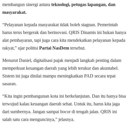
membangun sinergi antara
teknologi, petugas lapangan, dan
masyarakat.
“Pelayanan kepada masyarakat tidak boleh stagnan. Pemerintah
harus terus bergerak dan berinovasi. QRIS Dinamis ini bukan hanya
alat pembayaran, tapi juga cara kita mendekatkan pelayanan kepada
rakyat,” ujar politisi
Partai NasDem
tersebut.
Menurut Daniel, digitalisasi pajak menjadi langkah penting dalam
memperkuat keuangan daerah yang lebih terukur dan akuntabel.
Sistem ini juga dinilai mampu meningkatkan PAD secara tepat
sasaran.
“Kita ingin pembangunan kota ini berkelanjutan. Dan itu hanya bisa
terwujud kalau keuangan daerah sehat. Untuk itu, harus kita jaga
dari sumbernya. Jangan sampai bocor di tengah jalan. QRIS ini
salah satu cara menguncinya,” jelasnya.