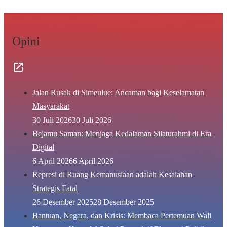
Opini
Jalan Rusak di Simeulue: Ancaman bagi Keselamatan
Masyarakat
30 Juli 2026
30 Juli 2026
Bejamu Saman: Menjaga Kedalaman Silaturahmi di Era
Digital
6 April 2026
6 April 2026
Represi di Ruang Kemanusiaan adalah Kesalahan
Strategis Fatal
26 Desember 2025
28 Desember 2025
Bantuan, Negara, dan Krisis: Membaca Pertemuan Wali