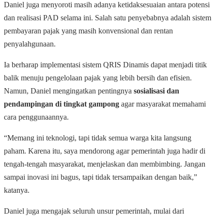
Daniel juga menyoroti masih adanya ketidaksesuaian antara potensi
dan realisasi PAD selama ini. Salah satu penyebabnya adalah sistem
pembayaran pajak yang masih konvensional dan rentan
penyalahgunaan.
Ia berharap implementasi sistem QRIS Dinamis dapat menjadi titik
balik menuju pengelolaan pajak yang lebih bersih dan efisien.
Namun, Daniel mengingatkan pentingnya
sosialisasi dan
pendampingan di tingkat gampong
agar masyarakat memahami
cara penggunaannya.
“Memang ini teknologi, tapi tidak semua warga kita langsung
paham. Karena itu, saya mendorong agar pemerintah juga hadir di
tengah-tengah masyarakat, menjelaskan dan membimbing. Jangan
sampai inovasi ini bagus, tapi tidak tersampaikan dengan baik,”
katanya.
Daniel juga mengajak seluruh unsur pemerintah, mulai dari