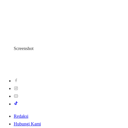
Screenshot
Redaksi
Hubungi Kami