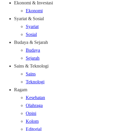
Ekonomi & Investasi
Ekonomi
Syariat & Sosial
Syariat
Sosial
Budaya & Sejarah
Budaya
Sejarah
Sains & Teknologi
Sains
Teknologi
Ragam
Kesehatan
Olahraga
Opini
Kolom
Editorial