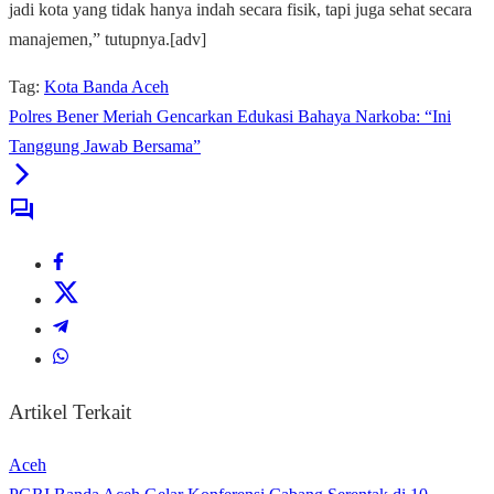
jadi kota yang tidak hanya indah secara fisik, tapi juga sehat secara
manajemen,” tutupnya.[adv]
Tag:
Kota Banda Aceh
Polres Bener Meriah Gencarkan Edukasi Bahaya Narkoba: “Ini
Tanggung Jawab Bersama”
Artikel Terkait
Aceh