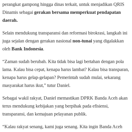
perangkat gampong hingga dinas terkait, untuk menjadikan QRIS
Dinamis sebagai
gerakan bersama memperkuat pendapatan
daerah.
Selain mendukung transparansi dan reformasi birokrasi, langkah ini
juga sejalan dengan gerakan nasional
non-tunai
yang digalakkan
oleh
Bank Indonesia
.
“Zaman sudah berubah. Kita tidak bisa lagi bertahan dengan pola
lama. Kalau bisa cepat, kenapa harus lambat? Kalau bisa transparan,
kenapa harus gelap-gelapan? Pemerintah sudah mulai, sekarang
masyarakat harus ikut,” tutur Daniel.
Sebagai wakil rakyat, Daniel memastikan DPRK Banda Aceh akan
terus mendukung kebijakan yang berpihak pada efisiensi,
transparansi, dan kemajuan pelayanan publik.
“Kalau rakyat senang, kami juga senang. Kita ingin Banda Aceh