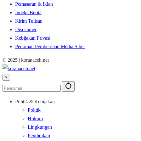
Pemasaran & Iklan
Indeks Berita
Kirim Tulisan
Disclaimer
Kebijakan Privasi
Pedoman Pemberitaan Media Siber
© 2025 | koranaceh.net
×
Politik & Kebijakan
Politik
Hukum
Lingkungan
Pendidikan