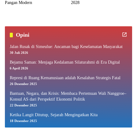
Pangan Modern
2028
Opini
Jalan Rusak di Simeulue: Ancaman bagi Keselamatan Masyarakat
30 Juli 2026
Bejamu Saman: Menjaga Kedalaman Silaturahmi di Era Digital
6 April 2026
Represi di Ruang Kemanusiaan adalah Kesalahan Strategis Fatal
26 Desember 2025
Bantuan, Negara, dan Krisis: Membaca Pertemuan Wali Nanggroe–
Konsul AS dari Perspektif Ekonomi Politik
22 Desember 2025
Ketika Langit Ditutup, Sejarah Mengingatkan Kita
18 Desember 2025