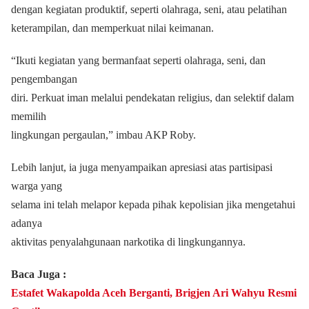
dengan kegiatan produktif, seperti olahraga, seni, atau pelatihan
keterampilan, dan memperkuat nilai keimanan.
“Ikuti kegiatan yang bermanfaat seperti olahraga, seni, dan
pengembangan
diri. Perkuat iman melalui pendekatan religius, dan selektif dalam
memilih
lingkungan pergaulan,” imbau AKP Roby.
Lebih lanjut, ia juga menyampaikan apresiasi atas partisipasi
warga yang
selama ini telah melapor kepada pihak kepolisian jika mengetahui
adanya
aktivitas penyalahgunaan narkotika di lingkungannya.
Baca Juga :
Estafet Wakapolda Aceh Berganti, Brigjen Ari Wahyu Resmi