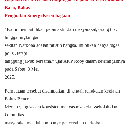
Baru, Bahas
Penguatan Sinergi Kelembagaan
“Kami membutuhkan peran aktif dari masyarakat, orang tua,
hingga lingkungan
sekitar. Narkoba adalah musuh bangsa. Ini bukan hanya tugas
polisi, tetapi
tanggung jawab bersama,” ujar AKP Roby dalam keterangannya
pada Sabtu, 3 Mei
2025.
Pernyataan tersebut disampaikan di tengah rangkaian kegiatan
Polres Bener
Meriah yang secara konsisten menyasar sekolah-sekolah dan
komunitas
masyarakat melalui kampanye pencegahan narkoba.