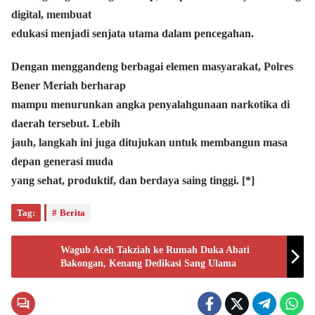
digital, membuat
edukasi menjadi senjata utama dalam pencegahan.
Dengan menggandeng berbagai elemen masyarakat, Polres
Bener Meriah berharap
mampu menurunkan angka penyalahgunaan narkotika di
daerah tersebut. Lebih
jauh, langkah ini juga ditujukan untuk membangun masa
depan generasi muda
yang sehat, produktif, dan berdaya saing tinggi. [*]
Tag:
Berita
Wagub Aceh Takziah ke Rumah Duka Abati
Bakongan, Kenang Dedikasi Sang Ulama