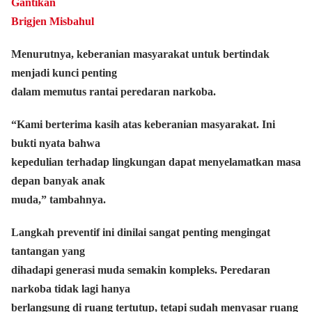
Gantikan
Brigjen Misbahul
Menurutnya, keberanian masyarakat untuk bertindak
menjadi kunci penting
dalam memutus rantai peredaran narkoba.
“Kami berterima kasih atas keberanian masyarakat. Ini
bukti nyata bahwa
kepedulian terhadap lingkungan dapat menyelamatkan masa
depan banyak anak
muda,” tambahnya.
Langkah preventif ini dinilai sangat penting mengingat
tantangan yang
dihadapi generasi muda semakin kompleks. Peredaran
narkoba tidak lagi hanya
berlangsung di ruang tertutup, tetapi sudah menyasar ruang