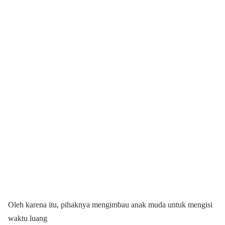
Oleh karena itu, pihaknya mengimbau anak muda untuk mengisi
waktu luang