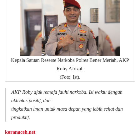
Kepala Satuan Reserse Narkoba Polres Bener Meriah, AKP
Roby Afrizal.
(Foto: Ist).
AKP Roby ajak remaja jauhi narkoba. Isi waktu dengan
aktivitas positif, dan
tingkatkan iman untuk masa depan yang lebih sehat dan
produktif.
koranaceh.net