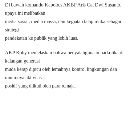
Di bawah komando Kapolres AKBP Aris Cai Dwi Susanto,
upaya ini melibatkan
media sosial, media massa, dan kegiatan tatap muka sebagai
strategi
pendekatan ke publik yang lebih luas.
AKP Roby menjelaskan bahwa penyalahgunaan narkotika di
kalangan generasi
muda kerap dipicu oleh lemahnya kontrol lingkungan dan
minimnya aktivitas
positif yang diikuti oleh para remaja.