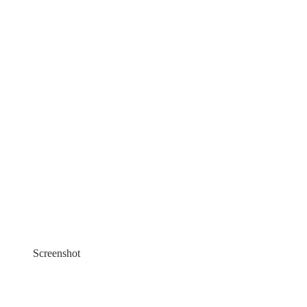
Screenshot