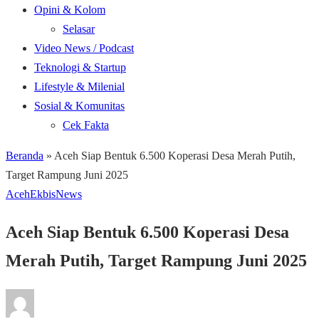
Opini & Kolom
Selasar
Video News / Podcast
Teknologi & Startup
Lifestyle & Milenial
Sosial & Komunitas
Cek Fakta
Beranda
»
Aceh Siap Bentuk 6.500 Koperasi Desa Merah Putih,
Target Rampung Juni 2025
Aceh
Ekbis
News
Aceh Siap Bentuk 6.500 Koperasi Desa
Merah Putih, Target Rampung Juni 2025