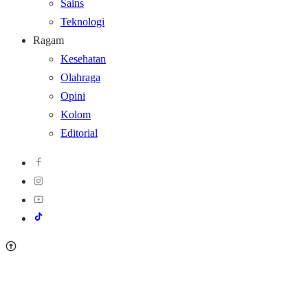
Sains
Teknologi
Ragam
Kesehatan
Olahraga
Opini
Kolom
Editorial