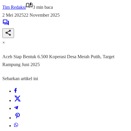
Tim Redaksi
3 min baca
2 Mei 2025
22 November 2025
×
Aceh Siap Bentuk 6.500 Koperasi Desa Merah Putih, Target
Rampung Juni 2025
Sebarkan artikel ini