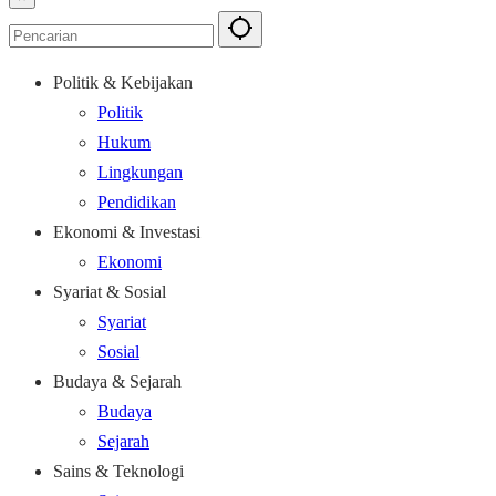
Politik & Kebijakan
Politik
Hukum
Lingkungan
Pendidikan
Ekonomi & Investasi
Ekonomi
Syariat & Sosial
Syariat
Sosial
Budaya & Sejarah
Budaya
Sejarah
Sains & Teknologi