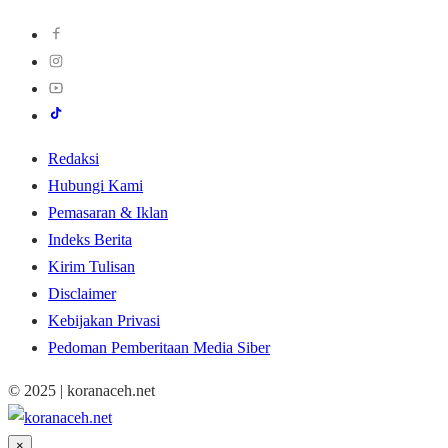
Redaksi
Hubungi Kami
Pemasaran & Iklan
Indeks Berita
Kirim Tulisan
Disclaimer
Kebijakan Privasi
Pedoman Pemberitaan Media Siber
© 2025 | koranaceh.net
×