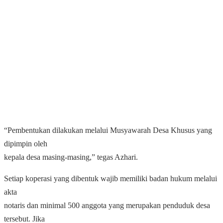
“Pembentukan dilakukan melalui Musyawarah Desa Khusus yang
dipimpin oleh
kepala desa masing-masing,” tegas Azhari.
Setiap koperasi yang dibentuk wajib memiliki badan hukum melalui
akta
notaris dan minimal 500 anggota yang merupakan penduduk desa
tersebut. Jika