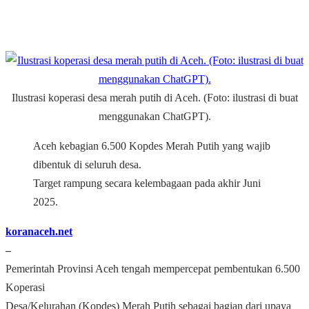
Ilustrasi koperasi desa merah putih di Aceh. (Foto: ilustrasi di buat
menggunakan ChatGPT).
Aceh kebagian 6.500 Kopdes Merah Putih yang wajib
dibentuk di seluruh desa.
Target rampung secara kelembagaan pada akhir Juni
2025.
koranaceh.net
–
Pemerintah Provinsi Aceh tengah mempercepat pembentukan 6.500
Koperasi
Desa/Kelurahan (Kopdes) Merah Putih sebagai bagian dari upaya