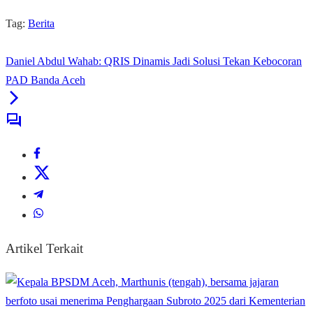
Tag:
Berita
Daniel Abdul Wahab: QRIS Dinamis Jadi Solusi Tekan Kebocoran
PAD Banda Aceh
Artikel Terkait