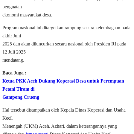
penguatan
ekonomi masyarakat desa.
Program nasional ini ditargetkan rampung secara kelembagaan pada
akhir Juni
2025 dan akan diluncurkan secara nasional oleh Presiden RI pada
12 Juli 2025
mendatang.
Baca Juga :
Ketua PKK Aceh Dukung Koperasi Desa untuk Perempuan
Petani Tiram di
Gampong Crueng
Hal tersebut disampaikan oleh Kepala Dinas Koperasi dan Usaha
Kecil
Menengah (UKM) Aceh, Azhari, dalam keterangannya yang