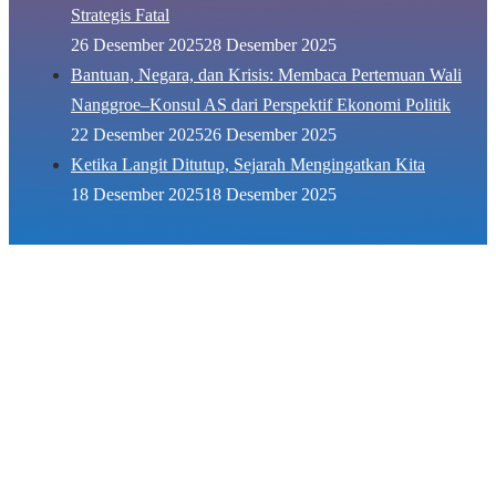
Strategis Fatal
26 Desember 2025
28 Desember 2025
Bantuan, Negara, dan Krisis: Membaca Pertemuan Wali
Nanggroe–Konsul AS dari Perspektif Ekonomi Politik
22 Desember 2025
26 Desember 2025
Ketika Langit Ditutup, Sejarah Mengingatkan Kita
18 Desember 2025
18 Desember 2025