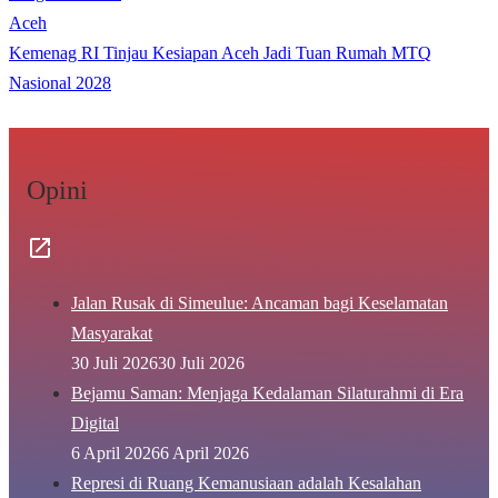
Aceh
Kemenag RI Tinjau Kesiapan Aceh Jadi Tuan Rumah MTQ
Nasional 2028
Opini
Jalan Rusak di Simeulue: Ancaman bagi Keselamatan
Masyarakat
30 Juli 2026
30 Juli 2026
Bejamu Saman: Menjaga Kedalaman Silaturahmi di Era
Digital
6 April 2026
6 April 2026
Represi di Ruang Kemanusiaan adalah Kesalahan