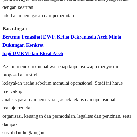
dengan kearifan
lokal atau penugasan dari pemerintah.
Baca Juga :
Bertemu Penasihat DWP, Ketua Dekranasda Aceh Minta
Dukungan Konkret
bagi UMKM dan Ekraf Aceh
Azhari menekankan bahwa setiap koperasi wajib menyusun
proposal atau studi
kelayakan usaha sebelum memulai operasional. Studi ini harus
mencakup
analisis pasar dan pemasaran, aspek teknis dan operasional,
manajemen dan
organisasi, keuangan dan permodalan, legalitas dan perizinan, serta
dampak
sosial dan lingkungan.