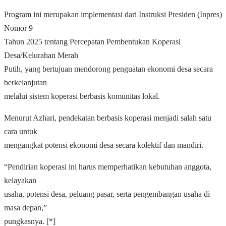
Program ini merupakan implementasi dari Instruksi Presiden (Inpres)
Nomor 9
Tahun 2025 tentang Percepatan Pembentukan Koperasi
Desa/Kelurahan Merah
Putih, yang bertujuan mendorong penguatan ekonomi desa secara
berkelanjutan
melalui sistem koperasi berbasis komunitas lokal.
Menurut Azhari, pendekatan berbasis koperasi menjadi salah satu
cara untuk
mengangkat potensi ekonomi desa secara kolektif dan mandiri.
“Pendirian koperasi ini harus memperhatikan kebutuhan anggota,
kelayakan
usaha, potensi desa, peluang pasar, serta pengembangan usaha di
masa depan,”
pungkasnya. [*]