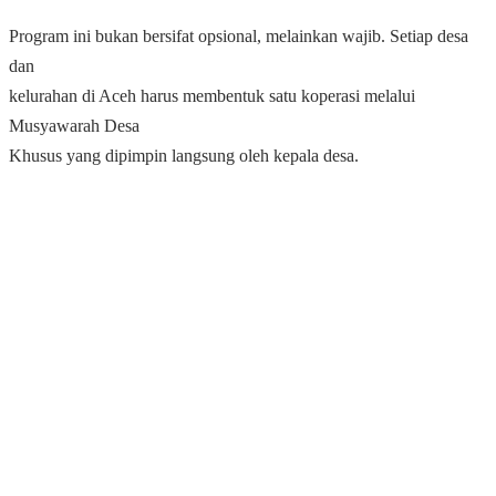
Program ini bukan bersifat opsional, melainkan wajib. Setiap desa
dan
kelurahan di Aceh harus membentuk satu koperasi melalui
Musyawarah Desa
Khusus yang dipimpin langsung oleh kepala desa.