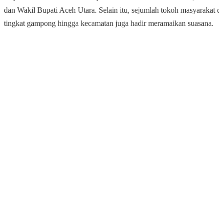
dan Wakil Bupati Aceh Utara. Selain itu, sejumlah tokoh masyarakat 
tingkat gampong hingga kecamatan juga hadir meramaikan suasana.