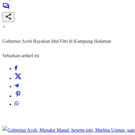
×
Gubernur Aceh Rayakan Idul Fitri di Kampung Halaman
Sebarkan artikel ini