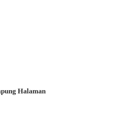
ampung Halaman