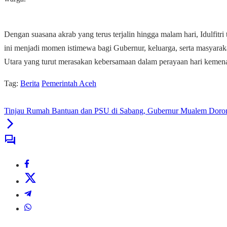
Dengan suasana akrab yang terus terjalin hingga malam hari, Idulfitri
ini menjadi momen istimewa bagi Gubernur, keluarga, serta masyara
Utara yang turut merasakan kebersamaan dalam perayaan hari kemen
Tag:
Berita
Pemerintah Aceh
Tinjau Rumah Bantuan dan PSU di Sabang, Gubernur Mualem Doro