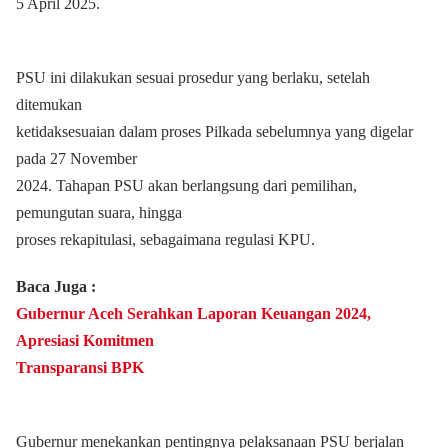
5 April 2025.
PSU ini dilakukan sesuai prosedur yang berlaku, setelah
ditemukan
ketidaksesuaian dalam proses Pilkada sebelumnya yang digelar
pada 27 November
2024. Tahapan PSU akan berlangsung dari pemilihan,
pemungutan suara, hingga
proses rekapitulasi, sebagaimana regulasi KPU.
Baca Juga :
Gubernur Aceh Serahkan Laporan Keuangan 2024,
Apresiasi Komitmen
Transparansi BPK
Gubernur menekankan pentingnya pelaksanaan PSU berjalan