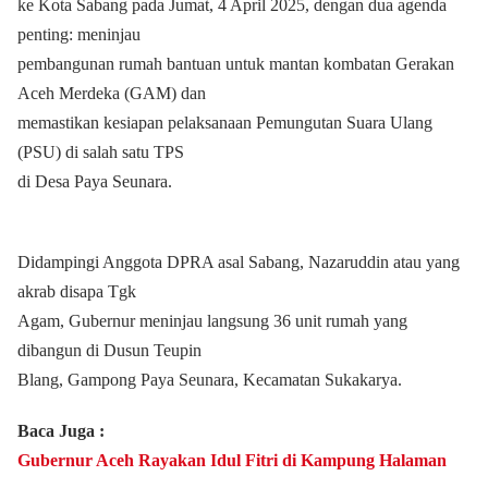
ke Kota Sabang pada Jumat, 4 April 2025, dengan dua agenda
penting: meninjau
pembangunan rumah bantuan untuk mantan kombatan Gerakan
Aceh Merdeka (GAM) dan
memastikan kesiapan pelaksanaan Pemungutan Suara Ulang
(PSU) di salah satu TPS
di Desa Paya Seunara.
Didampingi Anggota DPRA asal Sabang, Nazaruddin atau yang
akrab disapa Tgk
Agam, Gubernur meninjau langsung 36 unit rumah yang
dibangun di Dusun Teupin
Blang, Gampong Paya Seunara, Kecamatan Sukakarya.
Baca Juga :
Gubernur Aceh Rayakan Idul Fitri di Kampung Halaman