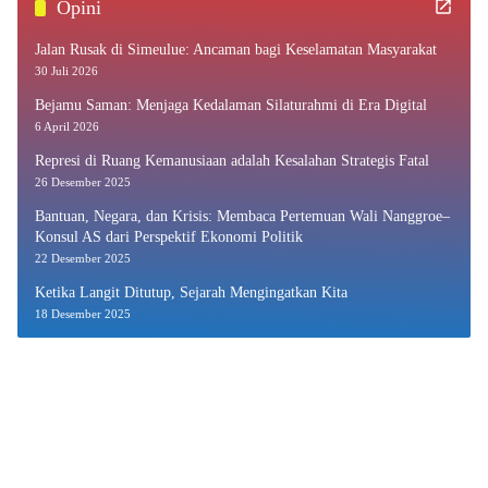
Opini
Jalan Rusak di Simeulue: Ancaman bagi Keselamatan Masyarakat
30 Juli 2026
Bejamu Saman: Menjaga Kedalaman Silaturahmi di Era Digital
6 April 2026
Represi di Ruang Kemanusiaan adalah Kesalahan Strategis Fatal
26 Desember 2025
Bantuan, Negara, dan Krisis: Membaca Pertemuan Wali Nanggroe–
Konsul AS dari Perspektif Ekonomi Politik
22 Desember 2025
Ketika Langit Ditutup, Sejarah Mengingatkan Kita
18 Desember 2025