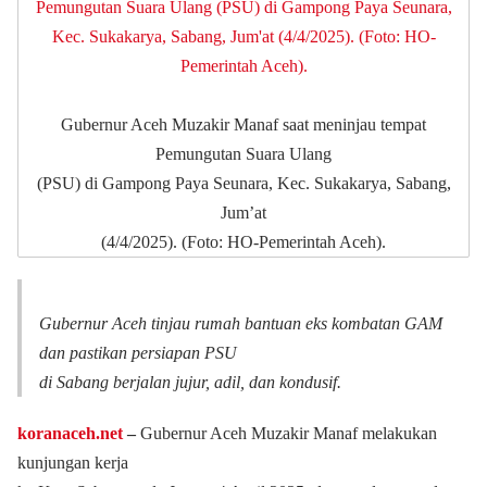
Gubernur Aceh Muzakir Manaf saat meninjau tempat
Pemungutan Suara Ulang
(PSU) di Gampong Paya Seunara, Kec. Sukakarya, Sabang,
Jum’at
(4/4/2025). (Foto: HO-Pemerintah Aceh).
Gubernur Aceh tinjau rumah bantuan eks kombatan GAM
dan pastikan persiapan PSU
di Sabang berjalan jujur, adil, dan kondusif.
koranaceh.net
‒
Gubernur Aceh Muzakir Manaf melakukan
kunjungan kerja