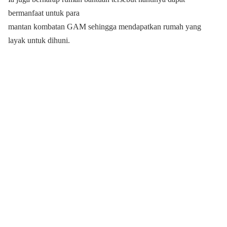
bermanfaat untuk para
mantan kombatan GAM sehingga mendapatkan rumah yang
layak untuk dihuni.