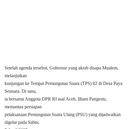
Setelah agenda tersebut, Gubernur yang akrab disapa Mualem,
melanjutkan
kunjungan ke Tempat Pemungutan Suara (TPS) 02 di Desa Paya
Seunara. Di sana,
ia bersama Anggota DPR RI asal Aceh, Ilham Pangestu,
memantau persiapan
pelaksanaan Pemungutan Suara Ulang (PSU) yang dijadwalkan
digelar pada Sabtu,