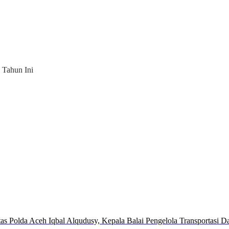
 Tahun Ini