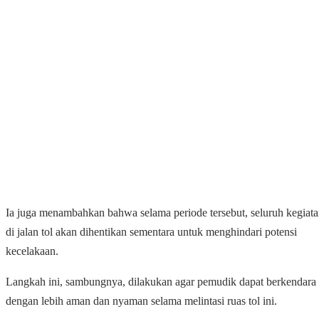
Ia juga menambahkan bahwa selama periode tersebut, seluruh kegiat
di jalan tol akan dihentikan sementara untuk menghindari potensi
kecelakaan.
Langkah ini, sambungnya, dilakukan agar pemudik dapat berkendara
dengan lebih aman dan nyaman selama melintasi ruas tol ini.