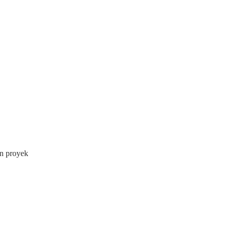
an proyek