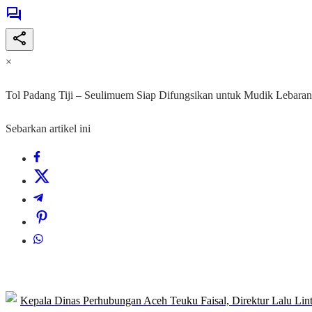
×
Tol Padang Tiji – Seulimuem Siap Difungsikan untuk Mudik Lebaran
Sebarkan artikel ini