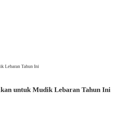
ik Lebaran Tahun Ini
sikan untuk Mudik Lebaran Tahun Ini