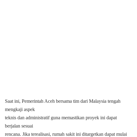
Saat ini, Pemerintah Aceh bersama tim dari Malaysia tengah
mengkaji aspek
teknis dan administratif guna memastikan proyek ini dapat
berjalan sesuai
rencana. Jika terealisasi, rumah sakit ini ditargetkan dapat mulai