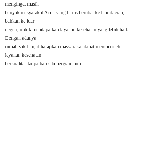
mengingat masih
banyak masyarakat Aceh yang harus berobat ke luar daerah,
bahkan ke luar
negeri, untuk mendapatkan layanan kesehatan yang lebih baik.
Dengan adanya
rumah sakit ini, diharapkan masyarakat dapat memperoleh
layanan kesehatan
berkualitas tanpa harus bepergian jauh.