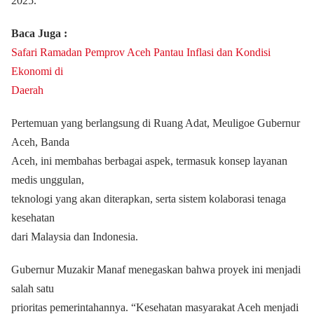
2025.
Baca Juga :
Safari Ramadan Pemprov Aceh Pantau Inflasi dan Kondisi
Ekonomi di
Daerah
Pertemuan yang berlangsung di Ruang Adat, Meuligoe Gubernur
Aceh, Banda
Aceh, ini membahas berbagai aspek, termasuk konsep layanan
medis unggulan,
teknologi yang akan diterapkan, serta sistem kolaborasi tenaga
kesehatan
dari Malaysia dan Indonesia.
Gubernur Muzakir Manaf menegaskan bahwa proyek ini menjadi
salah satu
prioritas pemerintahannya. “Kesehatan masyarakat Aceh menjadi