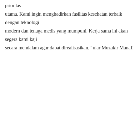
prioritas
utama. Kami ingin menghadirkan fasilitas kesehatan terbaik
dengan teknologi
modern dan tenaga medis yang mumpuni. Kerja sama ini akan
segera kami kaji
secara mendalam agar dapat direalisasikan,” ujar Muzakir Manaf.