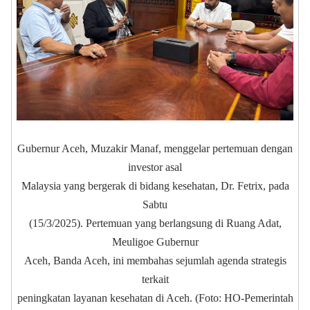
Gubernur Aceh, Muzakir Manaf, menggelar pertemuan dengan
investor asal
Malaysia yang bergerak di bidang kesehatan, Dr. Fetrix, pada
Sabtu
(15/3/2025). Pertemuan yang berlangsung di Ruang Adat,
Meuligoe Gubernur
Aceh, Banda Aceh, ini membahas sejumlah agenda strategis
terkait
peningkatan layanan kesehatan di Aceh. (Foto: HO-Pemerintah