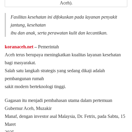
Aceh).
Fasilitas kesehatan ini difokuskan pada layanan penyakit
jantung, kesehatan
ibu dan anak, serta perawatan kulit dan kecantikan.
koranaceh.net
‒
Pemerintah
Aceh terus berupaya meningkatkan kualitas layanan kesehatan
bagi masyarakat.
Salah satu langkah strategis yang sedang dikaji adalah
pembangunan rumah
sakit modern berteknologi tinggi.
Gagasan itu menjadi pembahasan utama dalam pertemuan
Gubernur Aceh, Muzakir
Manaf, dengan investor asal Malaysia, Dr. Fetrix, pada Sabtu, 15
Maret