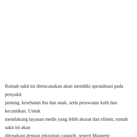
Rumah sakit ini direncanakan akan memiliki spesialisasi pada
penyakit
jantung, kesehatan ibu dan anak, serta perawatan kulit dan
kecantikan. Untuk
mendukung layanan medis yang lebih akurat dan efisien, rumah
sakit ini akan
dilengkapi dengan teknologi canggih, seperti Magnetic