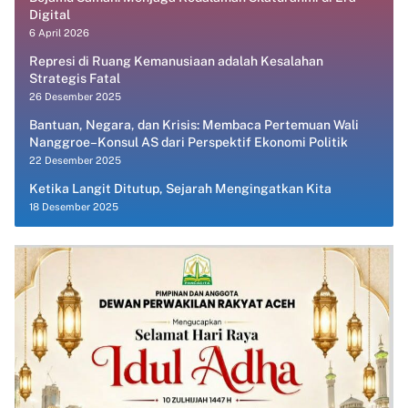
Digital
6 April 2026
Represi di Ruang Kemanusiaan adalah Kesalahan
Strategis Fatal
26 Desember 2025
Bantuan, Negara, dan Krisis: Membaca Pertemuan Wali
Nanggroe–Konsul AS dari Perspektif Ekonomi Politik
22 Desember 2025
Ketika Langit Ditutup, Sejarah Mengingatkan Kita
18 Desember 2025