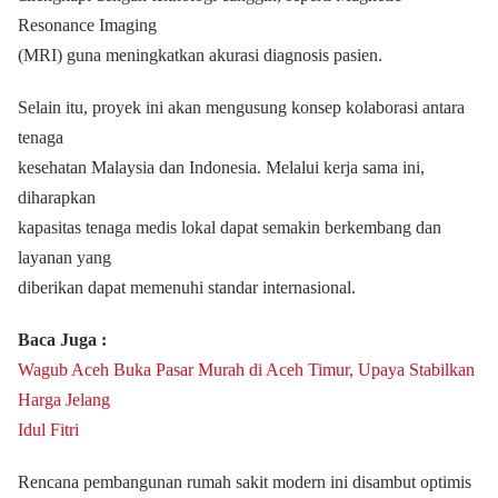
Resonance Imaging
(MRI) guna meningkatkan akurasi diagnosis pasien.
Selain itu, proyek ini akan mengusung konsep kolaborasi antara
tenaga
kesehatan Malaysia dan Indonesia. Melalui kerja sama ini,
diharapkan
kapasitas tenaga medis lokal dapat semakin berkembang dan
layanan yang
diberikan dapat memenuhi standar internasional.
Baca Juga :
Wagub Aceh Buka Pasar Murah di Aceh Timur, Upaya Stabilkan
Harga Jelang
Idul Fitri
Rencana pembangunan rumah sakit modern ini disambut optimis