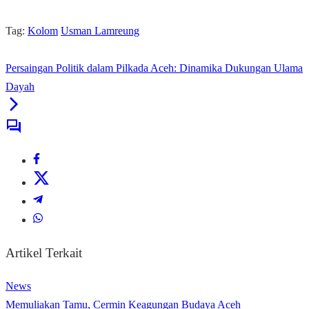
Tag:
Kolom
Usman Lamreung
Persaingan Politik dalam Pilkada Aceh: Dinamika Dukungan Ulama
Dayah
Artikel Terkait
News
Memuliakan Tamu, Cermin Keagungan Budaya Aceh