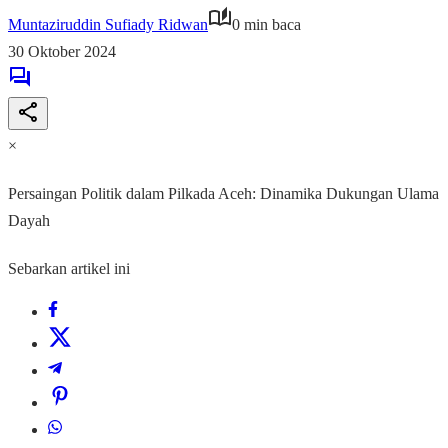
Muntaziruddin Sufiady Ridwan
0 min baca
30 Oktober 2024
×
Persaingan Politik dalam Pilkada Aceh: Dinamika Dukungan Ulama
Dayah
Sebarkan artikel ini