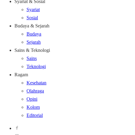
Syariat & Sosial
Syariat
Sosial
Budaya & Sejarah
Budaya
Sejarah
Sains & Teknologi
Sains
Teknologi
Ragam
Kesehatan
Olahraga
Opini
Kolom
Editorial