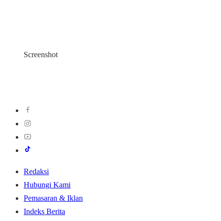
Screenshot
Redaksi
Hubungi Kami
Pemasaran & Iklan
Indeks Berita