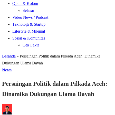
Opini & Kolom
Selasar
Video News / Podcast
Teknologi & Startup
Lifestyle & Milenial
Sosial & Komunitas
Cek Fakta
Beranda
»
Persaingan Politik dalam Pilkada Aceh: Dinamika
Dukungan Ulama Dayah
News
Persaingan Politik dalam Pilkada Aceh:
Dinamika Dukungan Ulama Dayah