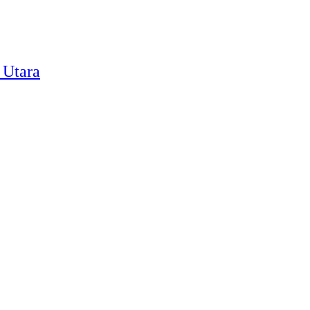
 Utara