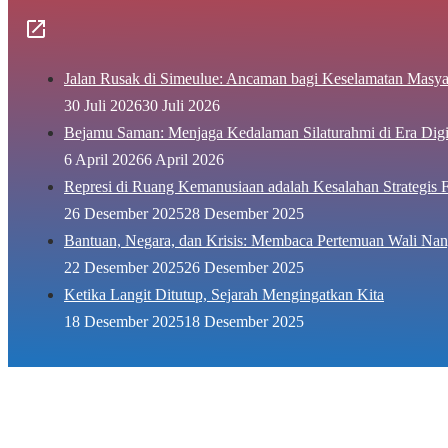
Jalan Rusak di Simeulue: Ancaman bagi Keselamatan Masya
30 Juli 2026
30 Juli 2026
Bejamu Saman: Menjaga Kedalaman Silaturahmi di Era Digi
6 April 2026
6 April 2026
Represi di Ruang Kemanusiaan adalah Kesalahan Strategis F
26 Desember 2025
28 Desember 2025
Bantuan, Negara, dan Krisis: Membaca Pertemuan Wali Nan
22 Desember 2025
26 Desember 2025
Ketika Langit Ditutup, Sejarah Mengingatkan Kita
18 Desember 2025
18 Desember 2025