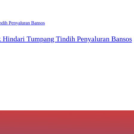
k Hindari Tumpang Tindih Penyaluran Bansos