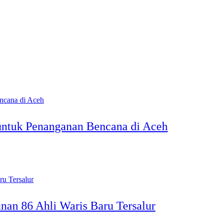
untuk Penanganan Bencana di Aceh
nan 86 Ahli Waris Baru Tersalur