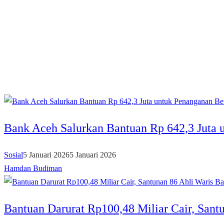
Bank Aceh Salurkan Bantuan Rp 642,3 Juta 
Sosial
5 Januari 2026
5 Januari 2026
Hamdan Budiman
Bantuan Darurat Rp100,48 Miliar Cair, Santu