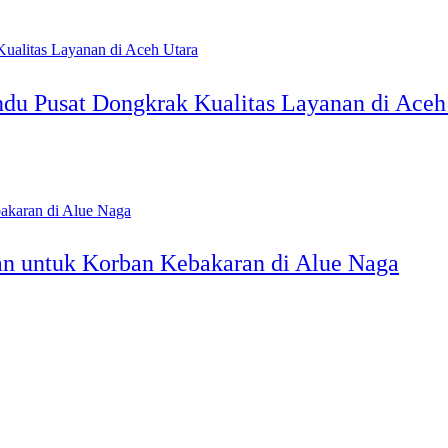
ndu Pusat Dongkrak Kualitas Layanan di Aceh
n untuk Korban Kebakaran di Alue Naga