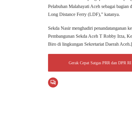
Pelabuhan Malahayati Aceh sebagai bagian 
Long Distance Ferry (LDF),” katanya.
Sekda Nasir menghadiri penandatanganan ke
Pembangunan Sekda Aceh T Robby Irza, Kepa
Biro di lingkungan Sekretariat Daerah Aceh.[
Gerak Cepat Satgas PRR dan DPR RI 