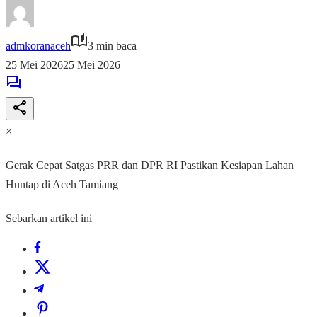
admkoranaceh
3 min baca
25 Mei 2026
25 Mei 2026
×
Gerak Cepat Satgas PRR dan DPR RI Pastikan Kesiapan Lahan
Huntap di Aceh Tamiang
Sebarkan artikel ini