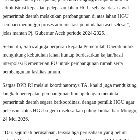
administrasi kepastian pelepasan lahan HGU sebagai dasar awal
pemerintah daerah melakukan pembangunan di atas lahan HGU
sembari menunggu proses administrasi pemindahan aset selesai”,
jelas mantan Pj. Gubernur Aceh periode 2024-2025.
Selain itu, Safrizal juga berpesan kepada Pemerintah Daerah untuk
menghitung kebutuhan lahan huntap berdasarkan kajian/hasil
interpolasi Kementerian PU untuk pembangunan rumah serta
pembangunan fasilitas umum.
Satgas DPR RI melalui koordinatornya TA. khalid juga mendukung
langkah percepatan pembangunan huntap dengan meminta
pemerintah daerah segera berkoordinasi dengan pemilik HGU agar
peleasan status HGU segera diselesaikan paling lambat hari Minggu,
24 Mei 2026.
“Dari sejumlah perusahaan, tersisa tiga perusahaan yang belum