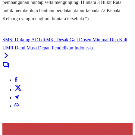
pembangunan huntap serta mengunjungi Huntara 3 Bukit Rata
untuk memberikan bantuan peralatan dapur kepada 72 Kepala
Keluarga yang menghuni huntara tersebut.(*)
SMSI Dukung ADI di MK, Desak Gaji Dosen Minimal Dua Kali
UMR Demi Masa Depan Pendidikan Indonesia