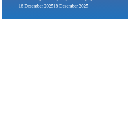
18 Desember 2025
18 Desember 2025