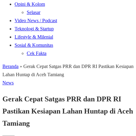
Opini & Kolom
Selasar
Video News / Podcast
Teknologi & Startup
Lifestyle & Milenial
Sosial & Komunitas
Cek Fakta
Beranda
»
Gerak Cepat Satgas PRR dan DPR RI Pastikan Kesiapan
Lahan Huntap di Aceh Tamiang
News
Gerak Cepat Satgas PRR dan DPR RI
Pastikan Kesiapan Lahan Huntap di Aceh
Tamiang