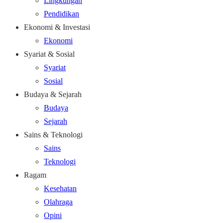
Lingkungan
Pendidikan
Ekonomi & Investasi
Ekonomi
Syariat & Sosial
Syariat
Sosial
Budaya & Sejarah
Budaya
Sejarah
Sains & Teknologi
Sains
Teknologi
Ragam
Kesehatan
Olahraga
Opini