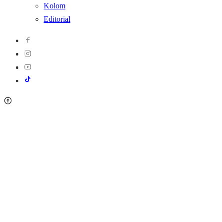
Kolom
Editorial