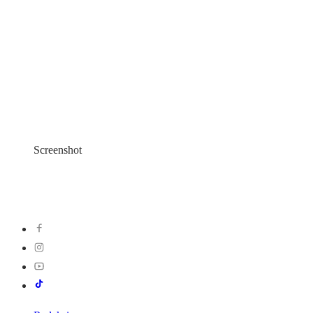
Screenshot