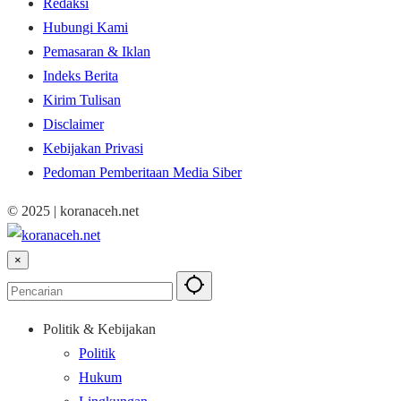
Redaksi
Hubungi Kami
Pemasaran & Iklan
Indeks Berita
Kirim Tulisan
Disclaimer
Kebijakan Privasi
Pedoman Pemberitaan Media Siber
© 2025 | koranaceh.net
×
Politik & Kebijakan
Politik
Hukum