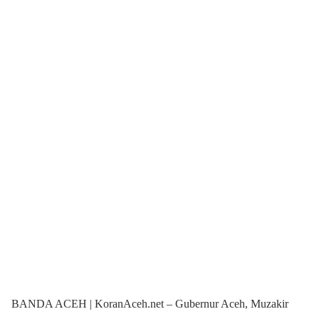
BANDA ACEH | KoranAceh.net – Gubernur Aceh, Muzakir