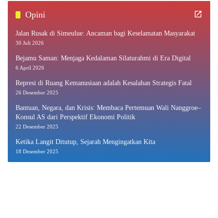
Opini
Jalan Rusak di Simeulue: Ancaman bagi Keselamatan Masyarakat
30 Juli 2026
Bejamu Saman: Menjaga Kedalaman Silaturahmi di Era Digital
6 April 2026
Represi di Ruang Kemanusiaan adalah Kesalahan Strategis Fatal
26 Desember 2025
Bantuan, Negara, dan Krisis: Membaca Pertemuan Wali Nanggroe–
Konsul AS dari Perspektif Ekonomi Politik
22 Desember 2025
Ketika Langit Ditutup, Sejarah Mengingatkan Kita
18 Desember 2025