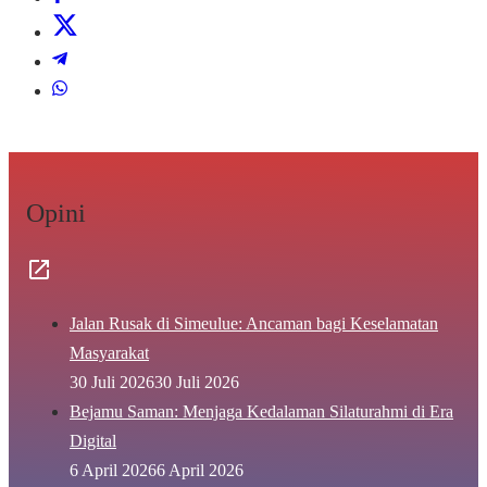
Opini
Jalan Rusak di Simeulue: Ancaman bagi Keselamatan
Masyarakat
30 Juli 2026
30 Juli 2026
Bejamu Saman: Menjaga Kedalaman Silaturahmi di Era
Digital
6 April 2026
6 April 2026