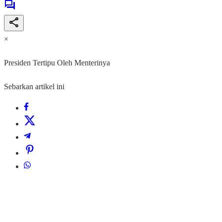
×
Presiden Tertipu Oleh Menterinya
Sebarkan artikel ini