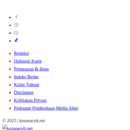
Redaksi
Hubungi Kami
Pemasaran & Iklan
Indeks Berita
Kirim Tulisan
Disclaimer
Kebijakan Privasi
Pedoman Pemberitaan Media Siber
© 2025 | koranaceh.net