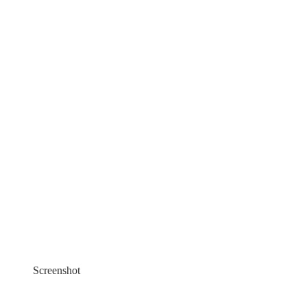
Screenshot