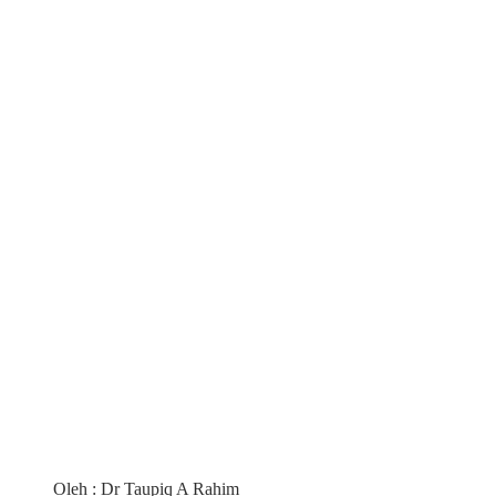
Oleh : Dr Taupiq A Rahim