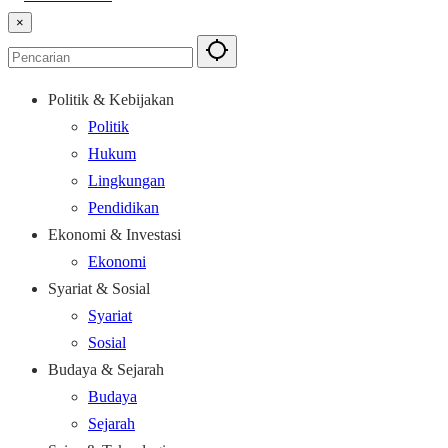
×
Politik & Kebijakan
Politik
Hukum
Lingkungan
Pendidikan
Ekonomi & Investasi
Ekonomi
Syariat & Sosial
Syariat
Sosial
Budaya & Sejarah
Budaya
Sejarah