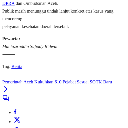
DPRA
dan Ombudsman Aceh.
Publik masih menunggu tindak lanjut konkret atas kasus yang
mencoreng
pelayanan kesehatan daerah tersebut.
Pewarta:
Muntaziruddin Sufiady Ridwan
⸻
Tag:
Berita
Pemerintah Aceh Kukuhkan 610 Pejabat Sesuai SOTK Baru