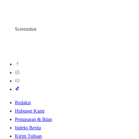
Screenshot
Redaksi
Hubungi Kami
Pemasaran & Iklan
Indeks Berita
Kirim Tulisan