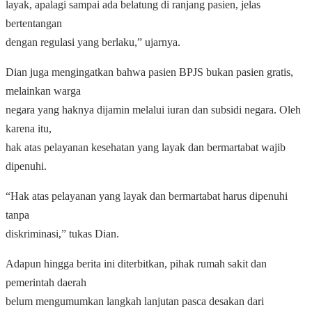
layak, apalagi sampai ada belatung di ranjang pasien, jelas
bertentangan
dengan regulasi yang berlaku,” ujarnya.
Dian juga mengingatkan bahwa pasien BPJS bukan pasien gratis,
melainkan warga
negara yang haknya dijamin melalui iuran dan subsidi negara. Oleh
karena itu,
hak atas pelayanan kesehatan yang layak dan bermartabat wajib
dipenuhi.
“Hak atas pelayanan yang layak dan bermartabat harus dipenuhi
tanpa
diskriminasi,” tukas Dian.
Adapun hingga berita ini diterbitkan, pihak rumah sakit dan
pemerintah daerah
belum mengumumkan langkah lanjutan pasca desakan dari