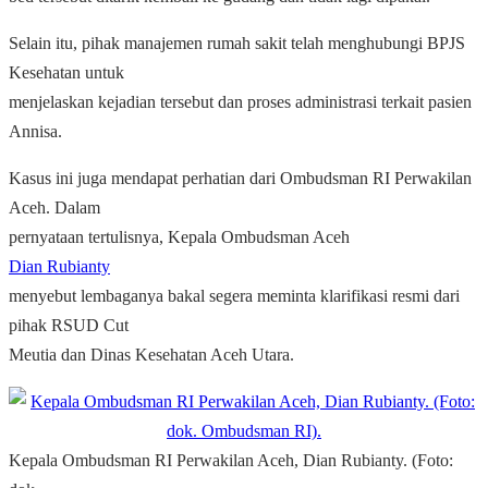
Selain itu, pihak manajemen rumah sakit telah menghubungi BPJS
Kesehatan untuk
menjelaskan kejadian tersebut dan proses administrasi terkait pasien
Annisa.
Kasus ini juga mendapat perhatian dari Ombudsman RI Perwakilan
Aceh. Dalam
pernyataan tertulisnya, Kepala Ombudsman Aceh
Dian Rubianty
menyebut lembaganya bakal segera meminta klarifikasi resmi dari
pihak RSUD Cut
Meutia dan Dinas Kesehatan Aceh Utara.
Kepala Ombudsman RI Perwakilan Aceh, Dian Rubianty. (Foto: