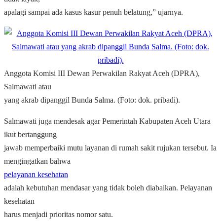
apalagi sampai ada kasus kasur penuh belatung,” ujarnya.
Anggota Komisi III Dewan Perwakilan Rakyat Aceh (DPRA),
Salmawati atau
yang akrab dipanggil Bunda Salma. (Foto: dok. pribadi).
Salmawati juga mendesak agar Pemerintah Kabupaten Aceh Utara
ikut bertanggung
jawab memperbaiki mutu layanan di rumah sakit rujukan tersebut. Ia
mengingatkan bahwa
pelayanan kesehatan
adalah kebutuhan mendasar yang tidak boleh diabaikan. Pelayanan
kesehatan
harus menjadi prioritas nomor satu.