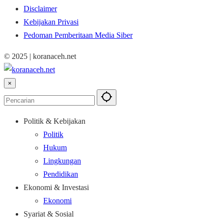
Disclaimer
Kebijakan Privasi
Pedoman Pemberitaan Media Siber
© 2025 | koranaceh.net
×
Politik & Kebijakan
Politik
Hukum
Lingkungan
Pendidikan
Ekonomi & Investasi
Ekonomi
Syariat & Sosial