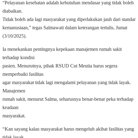
“Pelayanan kesehatan adalah kebutuhan mendasar yang tidak boleh
diabaikan.
Tidak boleh ada lagi masyarakat yang diperlakukan jauh dari standar
kemanusiaan,” tegas Salmawati dalam keterangan tertulis, Jumat
(3/10/2025).
Ia menekankan pentingnya kepekaan manajemen rumah sakit
terhadap kondisi
pasien. Menurutnya, pihak RSUD Cut Meutia harus segera
memperbaiki fasilitas
agar masyarakat tidak lagi mengalami pelayanan yang tidak layak.
Manajemen
rumah sakit, menurut Salma, seharusnya benar-benar peka terhadap
keadaan
masyarakat.
“Kan sayang kalau masyarakat harus mengeluh akibat fasilitas yang
tidak layak,