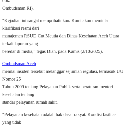
dok.
Ombudsman RI).
“Kejadian ini sangat memprihatinkan. Kami akan meminta
klarifikasi resmi dari
manajemen RSUD Cut Meutia dan Dinas Kesehatan Aceh Utara
terkait laporan yang
beredar di media,” tegas Dian, pada Kamis (2/10/2025).
Ombudsman Aceh
menilai insiden tersebut melanggar sejumlah regulasi, termasuk UU
Nomor 25
Tahun 2009 tentang Pelayanan Publik serta peraturan menteri
kesehatan tentang
standar pelayanan rumah sakit.
“Pelayanan kesehatan adalah hak dasar rakyat. Kondisi fasilitas
yang tidak