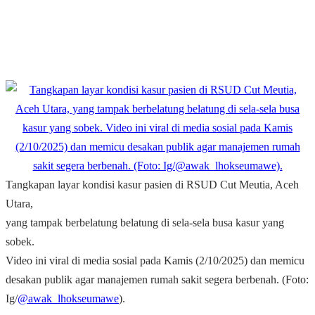
Tangkapan layar kondisi kasur pasien di RSUD Cut Meutia, Aceh
Utara,
yang tampak berbelatung belatung di sela-sela busa kasur yang
sobek.
Video ini viral di media sosial pada Kamis (2/10/2025) dan memicu
desakan publik agar manajemen rumah sakit segera berbenah. (Foto:
Ig/
@awak_lhokseumawe
).