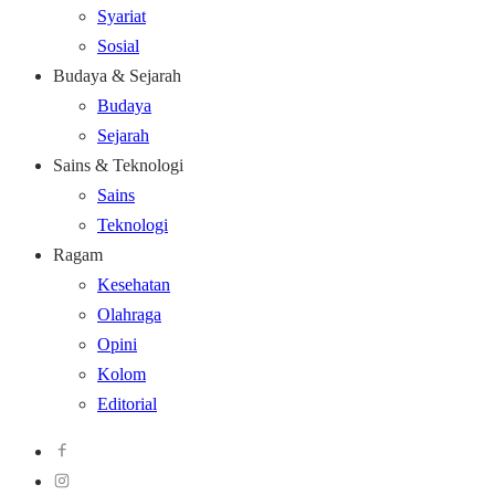
Syariat
Sosial
Budaya & Sejarah
Budaya
Sejarah
Sains & Teknologi
Sains
Teknologi
Ragam
Kesehatan
Olahraga
Opini
Kolom
Editorial