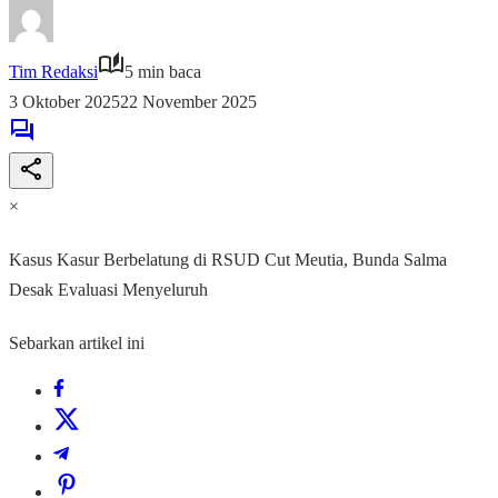
Tim Redaksi
5 min baca
3 Oktober 2025
22 November 2025
×
Kasus Kasur Berbelatung di RSUD Cut Meutia, Bunda Salma
Desak Evaluasi Menyeluruh
Sebarkan artikel ini