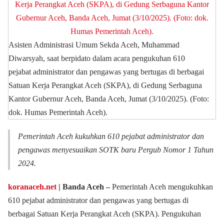
Asisten Administrasi Umum Sekda Aceh, Muhammad
Diwarsyah, saat berpidato dalam acara pengukuhan 610
pejabat administrator dan pengawas yang bertugas di berbagai
Satuan Kerja Perangkat Aceh (SKPA), di Gedung Serbaguna
Kantor Gubernur Aceh, Banda Aceh, Jumat (3/10/2025). (Foto:
dok. Humas Pemerintah Aceh).
Pemerintah Aceh kukuhkan 610 pejabat administrator dan
pengawas menyesuaikan SOTK baru Pergub Nomor 1 Tahun
2024.
koranaceh.net
| Banda Aceh –
Pemerintah Aceh mengukuhkan
610 pejabat administrator dan pengawas yang bertugas di
berbagai Satuan Kerja Perangkat Aceh (SKPA). Pengukuhan