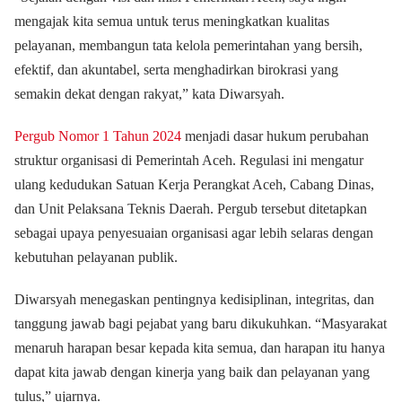
mengajak kita semua untuk terus meningkatkan kualitas
pelayanan, membangun tata kelola pemerintahan yang bersih,
efektif, dan akuntabel, serta menghadirkan birokrasi yang
semakin dekat dengan rakyat,” kata Diwarsyah.
Pergub Nomor 1 Tahun 2024
menjadi dasar hukum perubahan
struktur organisasi di Pemerintah Aceh. Regulasi ini mengatur
ulang kedudukan Satuan Kerja Perangkat Aceh, Cabang Dinas,
dan Unit Pelaksana Teknis Daerah. Pergub tersebut ditetapkan
sebagai upaya penyesuaian organisasi agar lebih selaras dengan
kebutuhan pelayanan publik.
Diwarsyah menegaskan pentingnya kedisiplinan, integritas, dan
tanggung jawab bagi pejabat yang baru dikukuhkan. “Masyarakat
menaruh harapan besar kepada kita semua, dan harapan itu hanya
dapat kita jawab dengan kinerja yang baik dan pelayanan yang
tulus,” ujarnya.