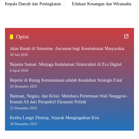
Kepala Daerah dan Peningkatan
Edukasi Keuangan dan Wirausaha
PAD
Opini
Jalan Rusak di Simeulue: Ancaman bagi Keselamatan Masyarakat
30 Juli 2026
Bejamu Saman: Menjaga Kedalaman Silaturahmi di Era Digital
6 April 2026
Represi di Ruang Kemanusiaan adalah Kesalahan Strategis Fatal
26 Desember 2025
Bantuan, Negara, dan Krisis: Membaca Pertemuan Wali Nanggroe–
Konsul AS dari Perspektif Ekonomi Politik
22 Desember 2025
Ketika Langit Ditutup, Sejarah Mengingatkan Kita
18 Desember 2025