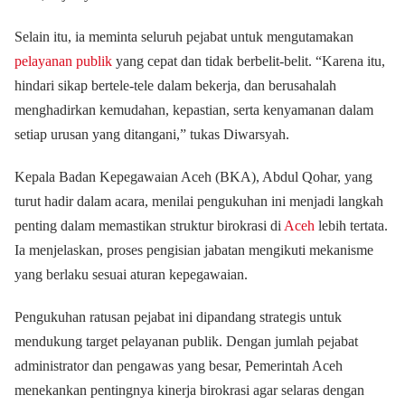
Selain itu, ia meminta seluruh pejabat untuk mengutamakan
pelayanan publik
yang cepat dan tidak berbelit-belit. “Karena itu,
hindari sikap bertele-tele dalam bekerja, dan berusahalah
menghadirkan kemudahan, kepastian, serta kenyamanan dalam
setiap urusan yang ditangani,” tukas Diwarsyah.
Kepala Badan Kepegawaian Aceh (BKA), Abdul Qohar, yang
turut hadir dalam acara, menilai pengukuhan ini menjadi langkah
penting dalam memastikan struktur birokrasi di
Aceh
lebih tertata.
Ia menjelaskan, proses pengisian jabatan mengikuti mekanisme
yang berlaku sesuai aturan kepegawaian.
Pengukuhan ratusan pejabat ini dipandang strategis untuk
mendukung target pelayanan publik. Dengan jumlah pejabat
administrator dan pengawas yang besar, Pemerintah Aceh
menekankan pentingnya kinerja birokrasi agar selaras dengan