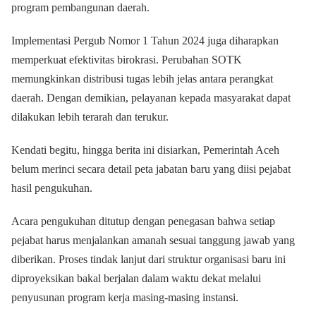
program pembangunan daerah.
Implementasi Pergub Nomor 1 Tahun 2024 juga diharapkan
memperkuat efektivitas birokrasi. Perubahan SOTK
memungkinkan distribusi tugas lebih jelas antara perangkat
daerah. Dengan demikian, pelayanan kepada masyarakat dapat
dilakukan lebih terarah dan terukur.
Kendati begitu, hingga berita ini disiarkan, Pemerintah Aceh
belum merinci secara detail peta jabatan baru yang diisi pejabat
hasil pengukuhan.
Acara pengukuhan ditutup dengan penegasan bahwa setiap
pejabat harus menjalankan amanah sesuai tanggung jawab yang
diberikan. Proses tindak lanjut dari struktur organisasi baru ini
diproyeksikan bakal berjalan dalam waktu dekat melalui
penyusunan program kerja masing-masing instansi.