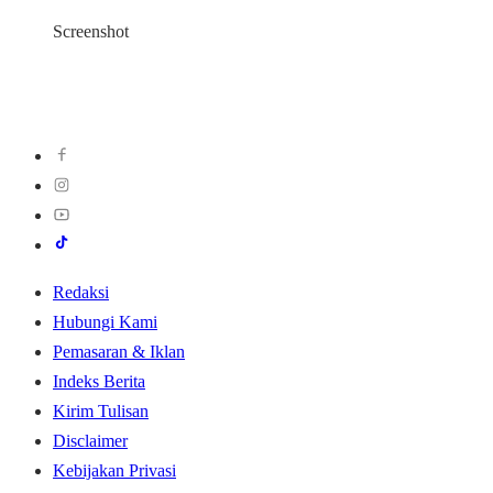
Screenshot
Redaksi
Hubungi Kami
Pemasaran & Iklan
Indeks Berita
Kirim Tulisan
Disclaimer
Kebijakan Privasi