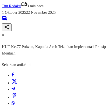
Tim Redaksi
3 min baca
1 Oktober 2025
22 November 2025
×
HUT Ke-77 Polwan, Kapolda Aceh Tekankan Implementasi Prinsip
Meutuah
Sebarkan artikel ini