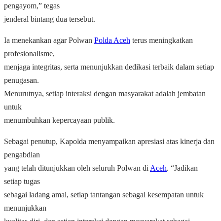
pengayom,” tegas
jenderal bintang dua tersebut.
Ia menekankan agar Polwan
Polda Aceh
terus meningkatkan
profesionalisme,
menjaga integritas, serta menunjukkan dedikasi terbaik dalam setiap
penugasan.
Menurutnya, setiap interaksi dengan masyarakat adalah jembatan
untuk
menumbuhkan kepercayaan publik.
Sebagai penutup, Kapolda menyampaikan apresiasi atas kinerja dan
pengabdian
yang telah ditunjukkan oleh seluruh Polwan di
Aceh
. “Jadikan
setiap tugas
sebagai ladang amal, setiap tantangan sebagai kesempatan untuk
menunjukkan