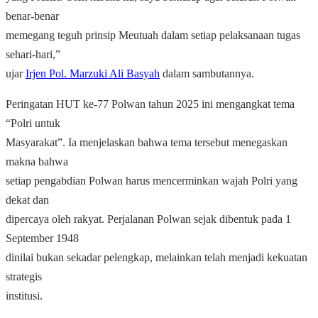
benar-benar
memegang teguh prinsip Meutuah dalam setiap pelaksanaan tugas
sehari-hari,”
ujar
Irjen Pol. Marzuki Ali Basyah
dalam sambutannya.
Peringatan HUT ke-77 Polwan tahun 2025 ini mengangkat tema
“Polri untuk
Masyarakat”. Ia menjelaskan bahwa tema tersebut menegaskan
makna bahwa
setiap pengabdian Polwan harus mencerminkan wajah Polri yang
dekat dan
dipercaya oleh rakyat. Perjalanan Polwan sejak dibentuk pada 1
September 1948
dinilai bukan sekadar pelengkap, melainkan telah menjadi kekuatan
strategis
institusi.