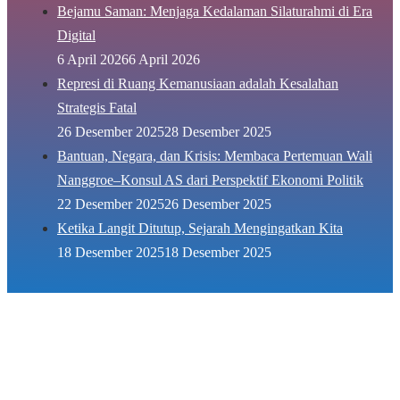
Bejamu Saman: Menjaga Kedalaman Silaturahmi di Era
Digital
6 April 2026
6 April 2026
Represi di Ruang Kemanusiaan adalah Kesalahan
Strategis Fatal
26 Desember 2025
28 Desember 2025
Bantuan, Negara, dan Krisis: Membaca Pertemuan Wali
Nanggroe–Konsul AS dari Perspektif Ekonomi Politik
22 Desember 2025
26 Desember 2025
Ketika Langit Ditutup, Sejarah Mengingatkan Kita
18 Desember 2025
18 Desember 2025