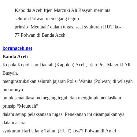
Kapolda Aceh Irjen Marzuki Ali Basyah meminta
seluruh Polwan memegang teguh
prinsip ‘Meutuah’ dalam tugas, saat syukuran HUT ke-
77 Polwan di Banda Aceh.
koranaceh.net
|
Banda Aceh –
Kepala Kepolisian Daerah (Kapolda) Aceh, Irjen Pol. Marzuki Ali
Basyah,
menginstruksikan seluruh jajaran Polisi Wanita (Polwan) di wilayah
hukumnya
untuk senantiasa memegang teguh dan mengimplementasikan
prinsip “Meutuah”
dalam setiap pelaksanaan tugas. Penekanan ini disampaikannya
dalam acara
syukuran Hari Ulang Tahun (HUT) ke-77 Polwan di Amel