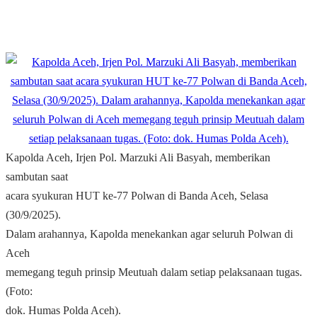
Kapolda Aceh, Irjen Pol. Marzuki Ali Basyah, memberikan
sambutan saat
acara syukuran HUT ke-77 Polwan di Banda Aceh, Selasa
(30/9/2025).
Dalam arahannya, Kapolda menekankan agar seluruh Polwan di
Aceh
memegang teguh prinsip Meutuah dalam setiap pelaksanaan tugas.
(Foto:
dok. Humas Polda Aceh).