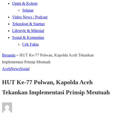
Opini & Kolom
Selasar
Video News / Podcast
Teknologi & Startup
Lifestyle & Milenial
Sosial & Komunitas
Cek Fakta
Beranda
»
HUT Ke-77 Polwan, Kapolda Aceh Tekankan
Implementasi Prinsip Meutuah
Aceh
News
Sosial
HUT Ke-77 Polwan, Kapolda Aceh
Tekankan Implementasi Prinsip Meutuah