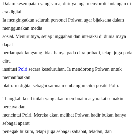
Dalam kesempatan yang sama, dirinya juga menyoroti tantangan di
era digital.
Ia mengingatkan seluruh personel Polwan agar bijaksana dalam
menggunakan media
sosial. Menurutnya, setiap unggahan dan interaksi di dunia maya
dapat
berdampak langsung tidak hanya pada citra pribadi, tetapi juga pada
citra
institusi
Polri
secara keseluruhan. Ia mendorong Polwan untuk
memanfaatkan
platform digital sebagai sarana membangun citra positif Polri.
“Langkah kecil inilah yang akan membuat masyarakat semakin
percaya dan
mencintai Polri. Mereka akan melihat Polwan hadir bukan hanya
sebagai aparat
penegak hukum, tetapi juga sebagai sahabat, teladan, dan