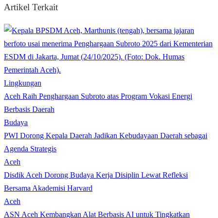
Artikel Terkait
Lingkungan
Aceh Raih Penghargaan Subroto atas Program Vokasi Energi
Berbasis Daerah
Budaya
PWI Dorong Kepala Daerah Jadikan Kebudayaan Daerah sebagai
Agenda Strategis
Aceh
Disdik Aceh Dorong Budaya Kerja Disiplin Lewat Refleksi
Bersama Akademisi Harvard
Aceh
ASN Aceh Kembangkan Alat Berbasis AI untuk Tingkatkan