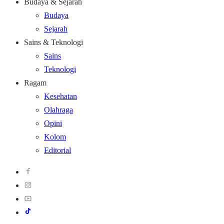
Budaya & Sejarah
Budaya
Sejarah
Sains & Teknologi
Sains
Teknologi
Ragam
Kesehatan
Olahraga
Opini
Kolom
Editorial