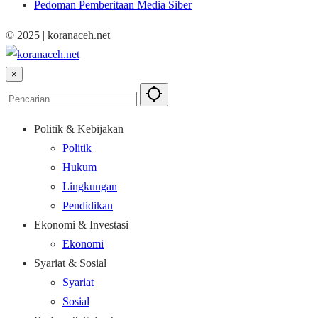
Pedoman Pemberitaan Media Siber
© 2025 | koranaceh.net
×
Politik & Kebijakan
Politik
Hukum
Lingkungan
Pendidikan
Ekonomi & Investasi
Ekonomi
Syariat & Sosial
Syariat
Sosial