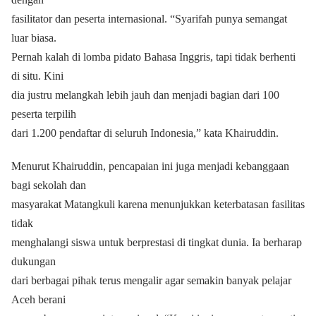
fasilitator dan peserta internasional. “Syarifah punya semangat
luar biasa.
Pernah kalah di lomba pidato Bahasa Inggris, tapi tidak berhenti
di situ. Kini
dia justru melangkah lebih jauh dan menjadi bagian dari 100
peserta terpilih
dari 1.200 pendaftar di seluruh Indonesia,” kata Khairuddin.
Menurut Khairuddin, pencapaian ini juga menjadi kebanggaan
bagi sekolah dan
masyarakat Matangkuli karena menunjukkan keterbatasan fasilitas
tidak
menghalangi siswa untuk berprestasi di tingkat dunia. Ia berharap
dukungan
dari berbagai pihak terus mengalir agar semakin banyak pelajar
Aceh berani