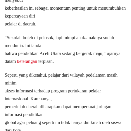
menyebut
keberhasilan ini sebagai momentum penting untuk menumbuhkan
kepercayaan diri
pelajar di daerah.
“Sekolah boleh di pelosok, tapi mimpi anak-anaknya sudah
mendunia. Ini tanda
bahwa pendidikan Aceh Utara sedang bergerak maju,” ujarnya
dalam
keterangan
terpisah.
Seperti yang diketahui, pelajar dari wilayah pedalaman masih
minim
akses informasi terhadap program pertukaran pelajar
internasional. Karenanya,
pemerintah daerah diharapkan dapat memperkuat jaringan
informasi pendidikan
global agar peluang seperti ini tidak hanya dinikmati oleh siswa
dari kota