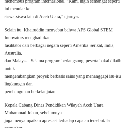
menembus program internasional. “Kami ingin semangat seperti
ini menular ke
siswa-siswa lain di Aceh Utara,” ujarnya.
Selain itu, Khairuddin menyebut bahwa AFS Global STEM
Innovators menghadirkan
fasilitator dari berbagai negara seperti Amerika Serikat, India,
Australia,
dan Malaysia. Selama program berlangsung, peserta bakal dilatih
untuk
mengembangkan proyek berbasis sains yang menanggapi isu-isu
lingkungan dan
pembangunan berkelanjutan.
Kepala Cabang Dinas Pendidikan Wilayah Aceh Utara,
Muhammad Johan, sebelumnya
juga menyampaikan apresiasi terhadap capaian tersebut. Ia