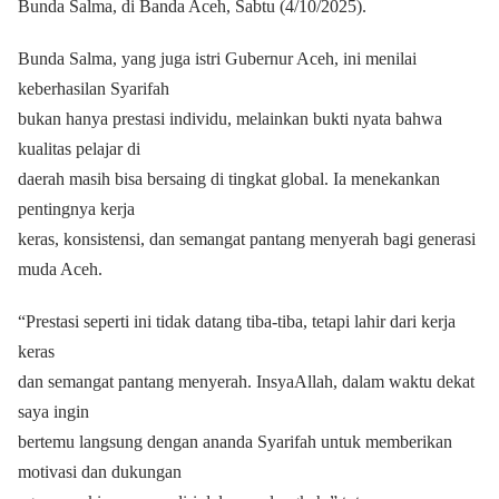
Bunda Salma, di Banda Aceh, Sabtu (4/10/2025).
Bunda Salma, yang juga istri Gubernur Aceh, ini menilai
keberhasilan Syarifah
bukan hanya prestasi individu, melainkan bukti nyata bahwa
kualitas pelajar di
daerah masih bisa bersaing di tingkat global. Ia menekankan
pentingnya kerja
keras, konsistensi, dan semangat pantang menyerah bagi generasi
muda Aceh.
“Prestasi seperti ini tidak datang tiba-tiba, tetapi lahir dari kerja
keras
dan semangat pantang menyerah. InsyaAllah, dalam waktu dekat
saya ingin
bertemu langsung dengan ananda Syarifah untuk memberikan
motivasi dan dukungan