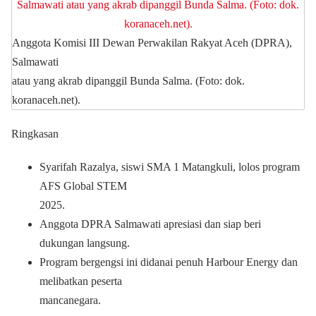
Anggota Komisi III Dewan Perwakilan Rakyat Aceh (DPRA),
Salmawati
atau yang akrab dipanggil Bunda Salma. (Foto: dok.
koranaceh.net).
Ringkasan
Syarifah Razalya, siswi SMA 1 Matangkuli, lolos program
AFS Global STEM
2025.
Anggota DPRA Salmawati apresiasi dan siap beri
dukungan langsung.
Program bergengsi ini didanai penuh Harbour Energy dan
melibatkan peserta
mancanegara.