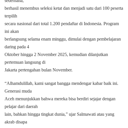
sederhana,
berhasil menembus seleksi ketat dan menjadi satu dari 100 peserta
terpilih
secara nasional dari total 1.200 pendaftar di Indonesia. Program
ini akan
berlangsung selama enam minggu, dimulai dengan pembelajaran
daring pada 4
Oktober hingga 2 November 2025, kemudian dilanjutkan
pertemuan langsung di
Jakarta pertengahan bulan November.
“Alhamdulillah, kami sangat bangga mendengar kabar baik ini.
Generasi muda
Aceh menunjukkan bahwa mereka bisa berdiri sejajar dengan
pelajar dari daerah
lain, bahkan hingga tingkat dunia,” ujar Salmawati atau yang
akrab disapa