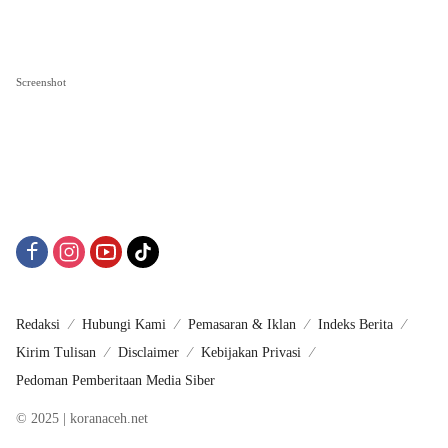
Screenshot
Redaksi
Hubungi Kami
Pemasaran & Iklan
Indeks Berita
Kirim Tulisan
Disclaimer
Kebijakan Privasi
Pedoman Pemberitaan Media Siber
© 2025 | koranaceh.net