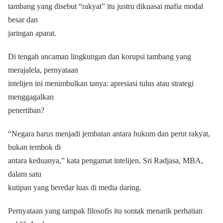
tambang yang disebut “rakyat” itu justru dikuasai mafia modal
besar dan
jaringan aparat.
Di tengah ancaman lingkungan dan korupsi tambang yang
merajalela, pernyataan
intelijen ini menimbulkan tanya: apresiasi tulus atau strategi
menggagalkan
penertiban?
“Negara harus menjadi jembatan antara hukum dan perut rakyat,
bukan tembok di
antara keduanya,” kata pengamat intelijen, Sri Radjasa, MBA,
dalam satu
kutipan yang beredar luas di media daring.
Pernyataan yang tampak filosofis itu sontak menarik perhatian