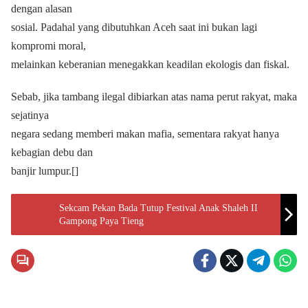
dengan alasan
sosial. Padahal yang dibutuhkan Aceh saat ini bukan lagi
kompromi moral,
melainkan keberanian menegakkan keadilan ekologis dan fiskal.
Sebab, jika tambang ilegal dibiarkan atas nama perut rakyat, maka
sejatinya
negara sedang memberi makan mafia, sementara rakyat hanya
kebagian debu dan
banjir lumpur.[]
Sekcam Pekan Bada Tutup Festival Anak Shaleh II
Gampong Paya Tieng