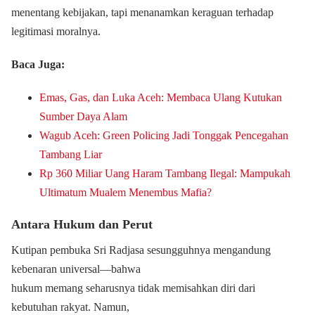
menentang kebijakan, tapi menanamkan keraguan terhadap
legitimasi moralnya.
Baca Juga:
Emas, Gas, dan Luka Aceh: Membaca Ulang Kutukan
Sumber Daya Alam
Wagub Aceh: Green Policing Jadi Tonggak Pencegahan
Tambang Liar
Rp 360 Miliar Uang Haram Tambang Ilegal: Mampukah
Ultimatum Mualem Menembus Mafia?
Antara Hukum dan Perut
Kutipan pembuka Sri Radjasa sesungguhnya mengandung
kebenaran universal—bahwa
hukum memang seharusnya tidak memisahkan diri dari
kebutuhan rakyat. Namun,