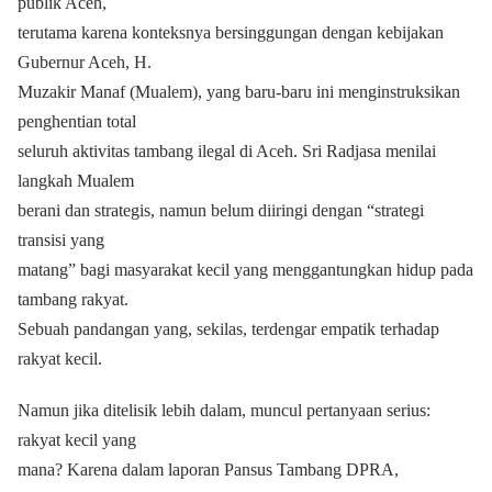
publik Aceh,
terutama karena konteksnya bersinggungan dengan kebijakan
Gubernur Aceh, H.
Muzakir Manaf (Mualem), yang baru-baru ini menginstruksikan
penghentian total
seluruh aktivitas tambang ilegal di Aceh. Sri Radjasa menilai
langkah Mualem
berani dan strategis, namun belum diiringi dengan “strategi
transisi yang
matang” bagi masyarakat kecil yang menggantungkan hidup pada
tambang rakyat.
Sebuah pandangan yang, sekilas, terdengar empatik terhadap
rakyat kecil.
Namun jika ditelisik lebih dalam, muncul pertanyaan serius:
rakyat kecil yang
mana? Karena dalam laporan Pansus Tambang DPRA,