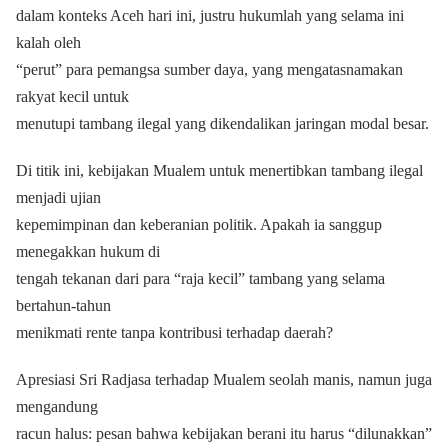
dalam konteks Aceh hari ini, justru hukumlah yang selama ini
kalah oleh
“perut” para pemangsa sumber daya, yang mengatasnamakan
rakyat kecil untuk
menutupi tambang ilegal yang dikendalikan jaringan modal besar.
Di titik ini, kebijakan Mualem untuk menertibkan tambang ilegal
menjadi ujian
kepemimpinan dan keberanian politik. Apakah ia sanggup
menegakkan hukum di
tengah tekanan dari para “raja kecil” tambang yang selama
bertahun-tahun
menikmati rente tanpa kontribusi terhadap daerah?
Apresiasi Sri Radjasa terhadap Mualem seolah manis, namun juga
mengandung
racun halus: pesan bahwa kebijakan berani itu harus “dilunakkan”