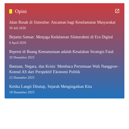
Opini
Jalan Rusak di Simeulue: Ancaman bagi Keselamatan Masyarakat
30 Juli 2026
Bejamu Saman: Menjaga Kedalaman Silaturahmi di Era Digital
6 April 2026
Represi di Ruang Kemanusiaan adalah Kesalahan Strategis Fatal
26 Desember 2025
Bantuan, Negara, dan Krisis: Membaca Pertemuan Wali Nanggroe–
Konsul AS dari Perspektif Ekonomi Politik
22 Desember 2025
Ketika Langit Ditutup, Sejarah Mengingatkan Kita
18 Desember 2025