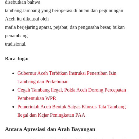
disebutkan bahwa
tambang-tambang yang beroperasi di hutan dan pegunungan
Aceh itu dikuasai oleh
mafia berjejaring aparat, pejabat, dan pengusaha besar, bukan
penambang
tradisional.
Baca Juga:
Gubernur Aceh Terbitkan Instruksi Penertiban Izin
Tambang dan Perkebunan
Cegah Tambang Ilegal, Polda Aceh Dorong Percepatan
Pembentukan WPR
Pemerintah Aceh Bentuk Satgas Khusus Tata Tambang
Ilegal dan Kejar Peningkatan PAA
Antara Apresiasi dan Arah Bayangan