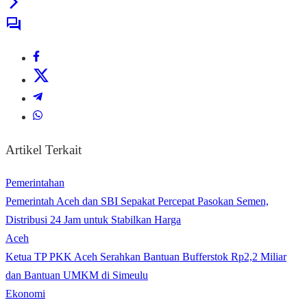
Artikel Terkait
Pemerintahan
Pemerintah Aceh dan SBI Sepakat Percepat Pasokan Semen,
Distribusi 24 Jam untuk Stabilkan Harga
Aceh
Ketua TP PKK Aceh Serahkan Bantuan Bufferstok Rp2,2 Miliar
dan Bantuan UMKM di Simeulu
Ekonomi