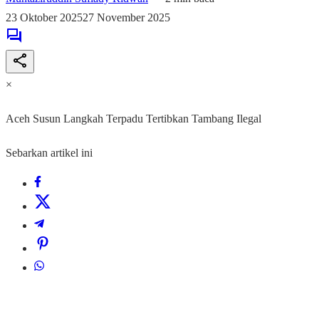
23 Oktober 2025
27 November 2025
×
Aceh Susun Langkah Terpadu Tertibkan Tambang Ilegal
Sebarkan artikel ini