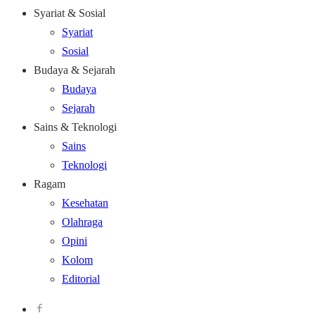
Syariat & Sosial
Syariat
Sosial
Budaya & Sejarah
Budaya
Sejarah
Sains & Teknologi
Sains
Teknologi
Ragam
Kesehatan
Olahraga
Opini
Kolom
Editorial