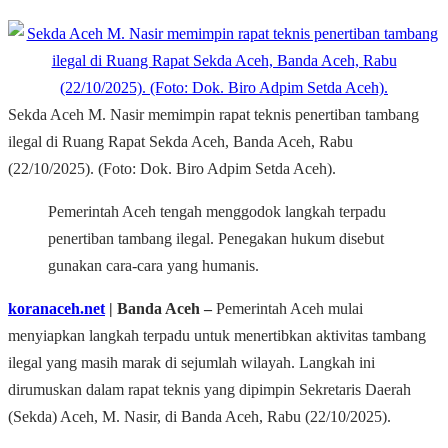
Sekda Aceh M. Nasir memimpin rapat teknis penertiban tambang
ilegal di Ruang Rapat Sekda Aceh, Banda Aceh, Rabu
(22/10/2025). (Foto: Dok. Biro Adpim Setda Aceh).
Pemerintah Aceh tengah menggodok langkah terpadu
penertiban tambang ilegal. Penegakan hukum disebut
gunakan cara-cara yang humanis.
koranaceh.net
| Banda Aceh –
Pemerintah Aceh mulai
menyiapkan langkah terpadu untuk menertibkan aktivitas tambang
ilegal yang masih marak di sejumlah wilayah. Langkah ini
dirumuskan dalam rapat teknis yang dipimpin Sekretaris Daerah
(Sekda) Aceh, M. Nasir, di Banda Aceh, Rabu (22/10/2025).