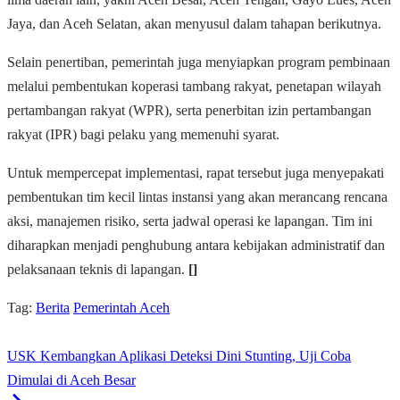
Jaya, dan Aceh Selatan, akan menyusul dalam tahapan berikutnya.
Selain penertiban, pemerintah juga menyiapkan program pembinaan
melalui pembentukan koperasi tambang rakyat, penetapan wilayah
pertambangan rakyat (WPR), serta penerbitan izin pertambangan
rakyat (IPR) bagi pelaku yang memenuhi syarat.
Untuk mempercepat implementasi, rapat tersebut juga menyepakati
pembentukan tim kecil lintas instansi yang akan merancang rencana
aksi, manajemen risiko, serta jadwal operasi ke lapangan. Tim ini
diharapkan menjadi penghubung antara kebijakan administratif dan
pelaksanaan teknis di lapangan.
[]
Tag:
Berita
Pemerintah Aceh
USK Kembangkan Aplikasi Deteksi Dini Stunting, Uji Coba
Dimulai di Aceh Besar