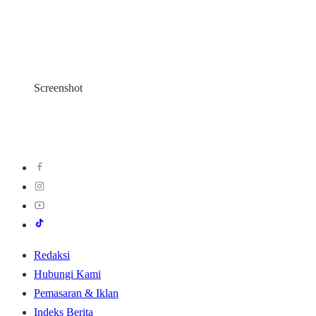
Screenshot
Redaksi
Hubungi Kami
Pemasaran & Iklan
Indeks Berita