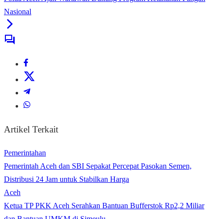
Nasional
Artikel Terkait
Pemerintahan
Pemerintah Aceh dan SBI Sepakat Percepat Pasokan Semen,
Distribusi 24 Jam untuk Stabilkan Harga
Aceh
Ketua TP PKK Aceh Serahkan Bantuan Bufferstok Rp2,2 Miliar
dan Bantuan UMKM di Simeulu