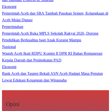
Ekonomi
Pemerintah Aceh dan SBA Tambah Pasokan Semen, Kelangkaan di
Aceh Mulai Diatasi
Pemerintahan
Pemerintah Aceh Buka MPLS Sekolah Rakyat 2026, Dorong
Pendidikan Berkualitas bagi Anak Kurang Mampu
Nasional
Wagub Aceh Ikuti RDPU Komisi II DPR RI Bahas Remunerasi
Kepala Daerah dan Peningkatan PAD
Ekonomi
Bank Aceh dan Taspen Bekali ASN Aceh Hadapi Masa Pensiun
Lewat Edukasi Keuangan dan Wirausaha
Opini