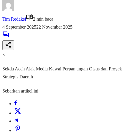
Tim Redaksi
2 min baca
4 September 2025
22 November 2025
×
Sekda Aceh Ajak Media Kawal Perpanjangan Otsus dan Proyek
Strategis Daerah
Sebarkan artikel ini