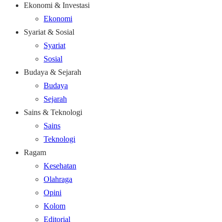
Ekonomi & Investasi
Ekonomi
Syariat & Sosial
Syariat
Sosial
Budaya & Sejarah
Budaya
Sejarah
Sains & Teknologi
Sains
Teknologi
Ragam
Kesehatan
Olahraga
Opini
Kolom
Editorial