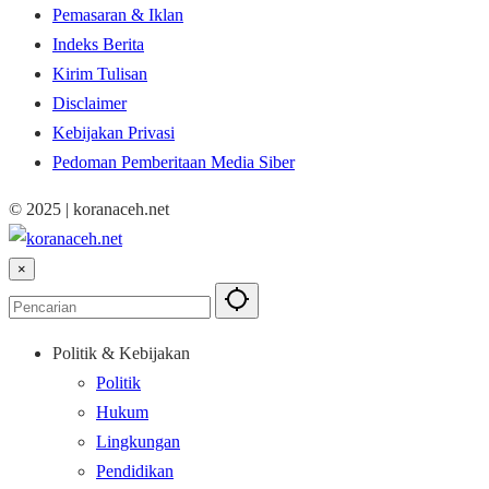
Pemasaran & Iklan
Indeks Berita
Kirim Tulisan
Disclaimer
Kebijakan Privasi
Pedoman Pemberitaan Media Siber
© 2025 | koranaceh.net
×
Politik & Kebijakan
Politik
Hukum
Lingkungan
Pendidikan