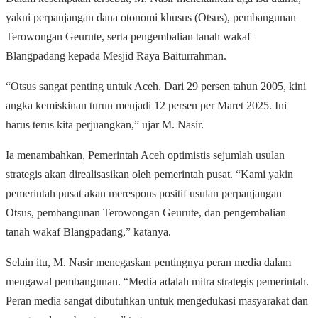
yakni perpanjangan dana otonomi khusus (Otsus), pembangunan
Terowongan Geurute, serta pengembalian tanah wakaf
Blangpadang kepada Mesjid Raya Baiturrahman.
“Otsus sangat penting untuk Aceh. Dari 29 persen tahun 2005, kini
angka kemiskinan turun menjadi 12 persen per Maret 2025. Ini
harus terus kita perjuangkan,” ujar M. Nasir.
Ia menambahkan, Pemerintah Aceh optimistis sejumlah usulan
strategis akan direalisasikan oleh pemerintah pusat. “Kami yakin
pemerintah pusat akan merespons positif usulan perpanjangan
Otsus, pembangunan Terowongan Geurute, dan pengembalian
tanah wakaf Blangpadang,” katanya.
Selain itu, M. Nasir menegaskan pentingnya peran media dalam
mengawal pembangunan. “Media adalah mitra strategis pemerintah.
Peran media sangat dibutuhkan untuk mengedukasi masyarakat dan