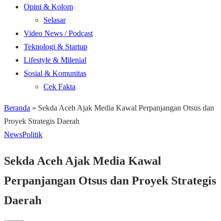
Opini & Kolom
Selasar
Video News / Podcast
Teknologi & Startup
Lifestyle & Milenial
Sosial & Komunitas
Cek Fakta
Beranda
»
Sekda Aceh Ajak Media Kawal Perpanjangan Otsus dan
Proyek Strategis Daerah
News
Politik
Sekda Aceh Ajak Media Kawal
Perpanjangan Otsus dan Proyek Strategis
Daerah