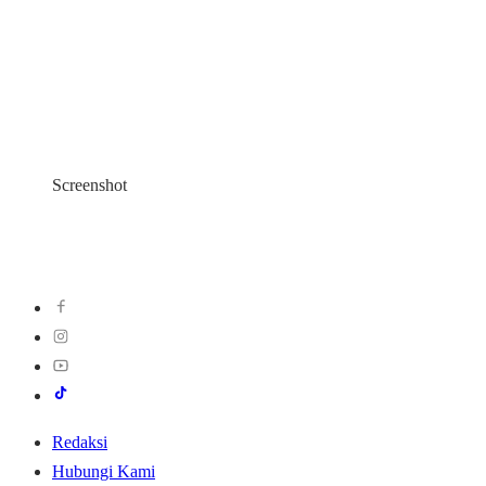
Screenshot
Redaksi
Hubungi Kami