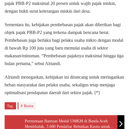
pajak PBB-P2 maksimal 20 persen untuk wajib pajak miskin,
dengan bukti surat keterangan miskin dari desa.
Sementara itu, kebijakan pembebasan pajak akan diberikan bagi
objek pajak PBB-P2 yang terkena dampak bencana berat.
Pembebasan juga berlaku bagi pelaku usaha mikro dengan modal
di bawah Rp 100 juta yang baru memulai usaha di sektor
makanan/minuman. “Pembebasan pajaknya maksimal hingga tiga
bulan pertama,” sebut Alriandi.
Alriandi menegaskan, kebijakan ini dirancang untuk meringankan
beban masyarakat dan pelaku usaha, sekaligus tetap menjaga
optimalisasi pendapatan daerah dari sektor pajak. [*]
Tag:
Berita
Permintaan Bantuan Modal UMKM di Banda Aceh
Membludak, 3.680 Pendaftar Rebutkan Kuota untuk