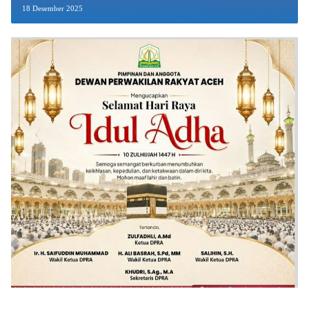
18 Desember 2025