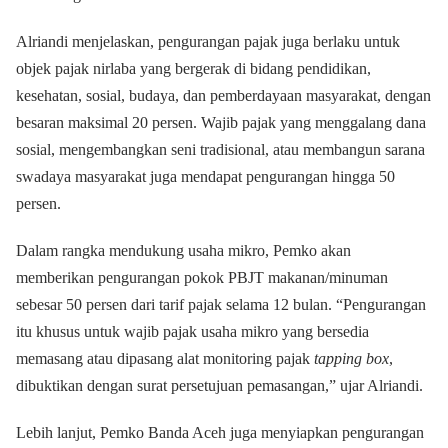
Alriandi menjelaskan, pengurangan pajak juga berlaku untuk
objek pajak nirlaba yang bergerak di bidang pendidikan,
kesehatan, sosial, budaya, dan pemberdayaan masyarakat, dengan
besaran maksimal 20 persen. Wajib pajak yang menggalang dana
sosial, mengembangkan seni tradisional, atau membangun sarana
swadaya masyarakat juga mendapat pengurangan hingga 50
persen.
Dalam rangka mendukung usaha mikro, Pemko akan
memberikan pengurangan pokok PBJT makanan/minuman
sebesar 50 persen dari tarif pajak selama 12 bulan. “Pengurangan
itu khusus untuk wajib pajak usaha mikro yang bersedia
memasang atau dipasang alat monitoring pajak
tapping box
,
dibuktikan dengan surat persetujuan pemasangan,” ujar Alriandi.
Lebih lanjut, Pemko Banda Aceh juga menyiapkan pengurangan