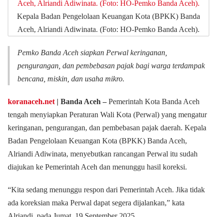
Kepala Badan Pengelolaan Keuangan Kota (BPKK) Banda
Aceh, Alriandi Adiwinata. (Foto: HO-Pemko Banda Aceh).
Pemko Banda Aceh siapkan Perwal keringanan,
pengurangan, dan pembebasan pajak bagi warga terdampak
bencana, miskin, dan usaha mikro.
koranaceh.net
| Banda Aceh –
Pemerintah Kota Banda Aceh
tengah menyiapkan Peraturan Wali Kota (Perwal) yang mengatur
keringanan, pengurangan, dan pembebasan pajak daerah. Kepala
Badan Pengelolaan Keuangan Kota (BPKK) Banda Aceh,
Alriandi Adiwinata, menyebutkan rancangan Perwal itu sudah
diajukan ke Pemerintah Aceh dan menunggu hasil koreksi.
“Kita sedang menunggu respon dari Pemerintah Aceh. Jika tidak
ada koreksian maka Perwal dapat segera dijalankan,” kata
Alriandi, pada Jumat, 19 September 2025.