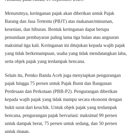
Menurutnya, keringanan pajak akan diberikan untuk Pajak
Barang dan Jasa Tertentu (PBJT) atas makanan/minuman,
kesenian, dan hiburan. Bentuk keringanan dapat berupa
penundaan pembayaran paling lama tiga bulan atau angsuran
maksimal tiga kali. Keringanan ini ditujukan kepada wajib pajak
yang tidak berkemampuan, usaha yang tidak mendatangkan laba,
serta objek pajak yang terdampak bencana.
Selain itu, Pemko Banda Aceh juga menyiapkan pengurangan
pajak hingga 75 persen untuk Pajak Bumi dan Bangunan
Perdesaan dan Perkotaan (PBB-P2). Pengurangan diberikan
kepada wajib pajak yang tidak mampu secara ekonomi dengan
bukti surat dari keuchik. Untuk objek pajak yang terdampak
bencana, pengurangan pajak bervariasi: maksimal 99 persen
untuk dampak berat, 75 persen untuk sedang, dan 50 persen
untuk ringan.