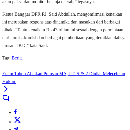
akan paksa dan monitor belanja daerah,” tegasnya.
Ketua Banggar DPR RI, Said Abdullah, mengonfirmasi kenaikan
ini merupakan respons atas dinamika dan masukan dari berbagai
pihak. “Tentu kenaikan Rp 43 triliun ini sesuai dengan permintaan
dari komisi-komisi dan berbagai pemberitaan yang demikian dahsyat
urusan TKD,” kata Said.
Tag:
Berita
Enam Tahun Abaikan Putusan MA, PT. SPS 2 Dinilai Melecehkan
Hukum