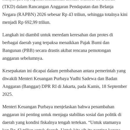
(TKD) dalam Rancangan Anggaran Pendapatan dan Belanja
Negara (RAPBN) 2026 sebesar Rp 43 triliun, sehingga totalnya kini
menjadi Rp 692,99 triliun.
Langkah ini diambil untuk meredam keresahan dan protes di
berbagai daerah yang terpaksa menaikkan Pajak Bumi dan
Bangunan (PBB) secara drastis akibat rencana pemotongan
anggaran sebelumnya.
Kesepakatan ini dicapai dalam pembahasan antara pemerintah yang
diwakili Menteri Keuangan Purbaya Yudhi Sadewa dan Badan
Anggaran (Banggar) DPR RI di Jakarta, pada Kamis, 18 September
2025.
Menteri Keuangan Purbaya menjelaskan bahwa penambahan
anggaran ini penting untuk menjaga stabilitas sosial dan politik di
daerah yang kondisi fiskalnya tengah tertekan.
“Untuk utamanya