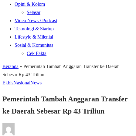
Opini & Kolom
Selasar
Video News / Podcast
Teknologi & Startup
Lifestyle & Milenial
Sosial & Komunitas
Cek Fakta
Beranda
»
Pemerintah Tambah Anggaran Transfer ke Daerah
Sebesar Rp 43 Triliun
Ekbis
Nasional
News
Pemerintah Tambah Anggaran Transfer
ke Daerah Sebesar Rp 43 Triliun