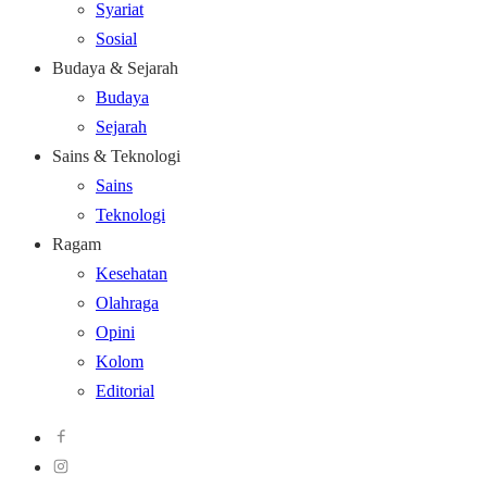
Syariat
Sosial
Budaya & Sejarah
Budaya
Sejarah
Sains & Teknologi
Sains
Teknologi
Ragam
Kesehatan
Olahraga
Opini
Kolom
Editorial