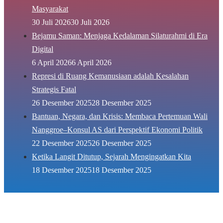
Masyarakat
30 Juli 2026
30 Juli 2026
Bejamu Saman: Menjaga Kedalaman Silaturahmi di Era
Digital
6 April 2026
6 April 2026
Represi di Ruang Kemanusiaan adalah Kesalahan
Strategis Fatal
26 Desember 2025
28 Desember 2025
Bantuan, Negara, dan Krisis: Membaca Pertemuan Wali
Nanggroe–Konsul AS dari Perspektif Ekonomi Politik
22 Desember 2025
26 Desember 2025
Ketika Langit Ditutup, Sejarah Mengingatkan Kita
18 Desember 2025
18 Desember 2025