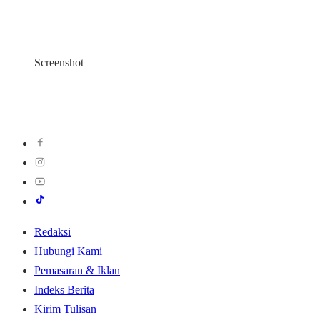
Screenshot
Redaksi
Hubungi Kami
Pemasaran & Iklan
Indeks Berita
Kirim Tulisan