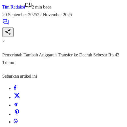
Tim Redaksi
2 min baca
20 September 2025
22 November 2025
×
Pemerintah Tambah Anggaran Transfer ke Daerah Sebesar Rp 43
Triliun
Sebarkan artikel ini