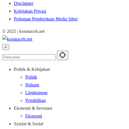
Disclaimer
Kebijakan Privasi
Pedoman Pemberitaan Media Siber
© 2025 | koranaceh.net
×
Politik & Kebijakan
Politik
Hukum
Lingkungan
Pendidikan
Ekonomi & Investasi
Ekonomi
Syariat & Sosial