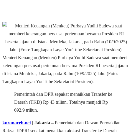
Menteri Keuangan (Menkeu) Purbaya Yudhi Sadewa saat memberi
keterangan pers usai pertemuan bersama Presiden RI beserta jajaran
di Istana Merdeka, Jakarta, pada Rabu (10/9/2025) lalu. (Foto:
Tangkapan Layar YouTube Sekretariat Presiden).
Pemerintah dan DPR sepakat menaikkan Transfer ke
Daerah (TKD) Rp 43 triliun. Totalnya menjadi Rp
692,9 triliun.
koranaceh.net
| Jakarta –
Pemerintah dan Dewan Perwakilan
Rakyat (DPR) sepakat menaikkan alokasi Transfer ke Daerah