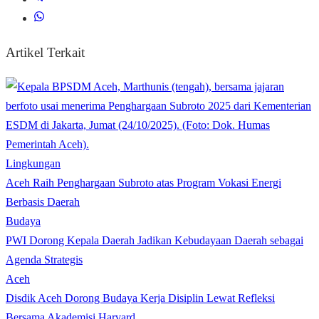
Artikel Terkait
Lingkungan
Aceh Raih Penghargaan Subroto atas Program Vokasi Energi
Berbasis Daerah
Budaya
PWI Dorong Kepala Daerah Jadikan Kebudayaan Daerah sebagai
Agenda Strategis
Aceh
Disdik Aceh Dorong Budaya Kerja Disiplin Lewat Refleksi
Bersama Akademisi Harvard