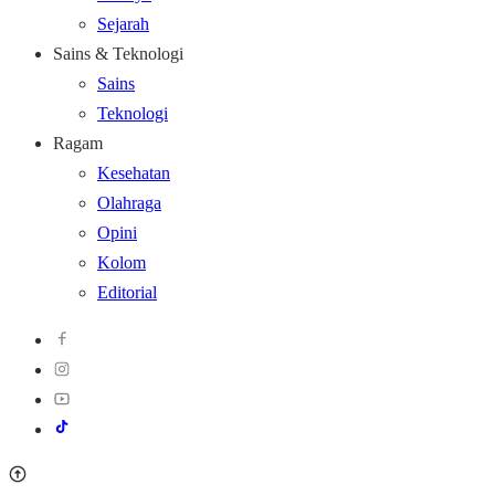
Sejarah
Sains & Teknologi
Sains
Teknologi
Ragam
Kesehatan
Olahraga
Opini
Kolom
Editorial