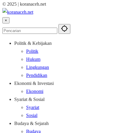
© 2025 | koranaceh.net
×
Politik & Kebijakan
Politik
Hukum
Lingkungan
Pendidikan
Ekonomi & Investasi
Ekonomi
Syariat & Sosial
Syariat
Sosial
Budaya & Sejarah
Budaya