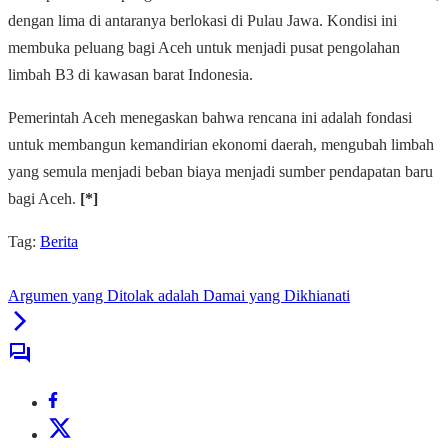
dengan lima di antaranya berlokasi di Pulau Jawa. Kondisi ini
membuka peluang bagi Aceh untuk menjadi pusat pengolahan
limbah B3 di kawasan barat Indonesia.
Pemerintah Aceh menegaskan bahwa rencana ini adalah fondasi
untuk membangun kemandirian ekonomi daerah, mengubah limbah
yang semula menjadi beban biaya menjadi sumber pendapatan baru
bagi Aceh.
[*]
Tag:
Berita
Argumen yang Ditolak adalah Damai yang Dikhianati