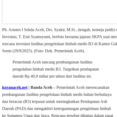
Plt. Asisten I Sekda Aceh, Drs. Syakir, M.Si., (tengah, kemeja putih
Investasi, T. Emi Syamsyumi, berfoto bersama jajaran SKPA usai m
rencana investasi fasilitas pengelolaan limbah medis B3 di Kantor 
Senin (29/9/2025). (Foto: Dok. Pemerintah Aceh).
Pemerintah Aceh rancang pembangunan fasilitas
pengolahan limbah medis B3. Targetkan pendapatan
daerah Rp 40,9 miliar per tahun dari fasilitas ini.
koranaceh.net
| Banda Aceh –
Pemerintah Aceh merencanakan
pembangunan fasilitas pengelolaan limbah medis bahan berbahaya
dan beracun (B3) terpusat untuk meningkatkan Pendapatan Asli
Daerah (PAD) dan mengakhiri ketergantungan pengiriman limbah
ke Sumatera Utara dan Jawa. Rencana tersebut dibahas dalam rapat