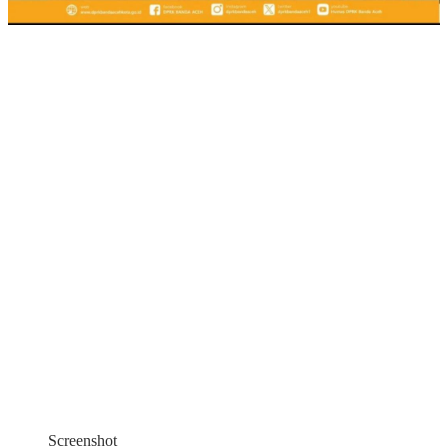
Screenshot