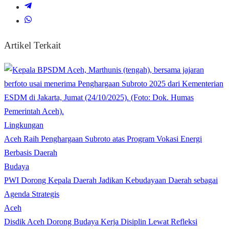
Artikel Terkait
Lingkungan
Aceh Raih Penghargaan Subroto atas Program Vokasi Energi
Berbasis Daerah
Budaya
PWI Dorong Kepala Daerah Jadikan Kebudayaan Daerah sebagai
Agenda Strategis
Aceh
Disdik Aceh Dorong Budaya Kerja Disiplin Lewat Refleksi