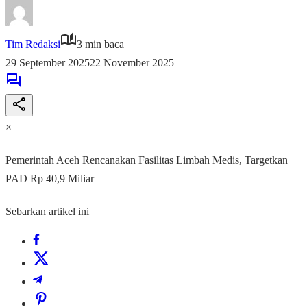
Tim Redaksi
3 min baca
29 September 2025
22 November 2025
×
Pemerintah Aceh Rencanakan Fasilitas Limbah Medis, Targetkan
PAD Rp 40,9 Miliar
Sebarkan artikel ini