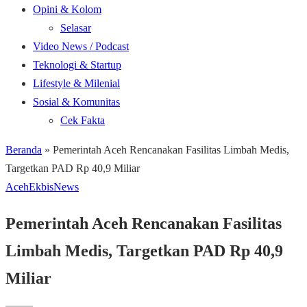
Opini & Kolom
Selasar
Video News / Podcast
Teknologi & Startup
Lifestyle & Milenial
Sosial & Komunitas
Cek Fakta
Beranda
»
Pemerintah Aceh Rencanakan Fasilitas Limbah Medis,
Targetkan PAD Rp 40,9 Miliar
Aceh
Ekbis
News
Pemerintah Aceh Rencanakan Fasilitas
Limbah Medis, Targetkan PAD Rp 40,9
Miliar