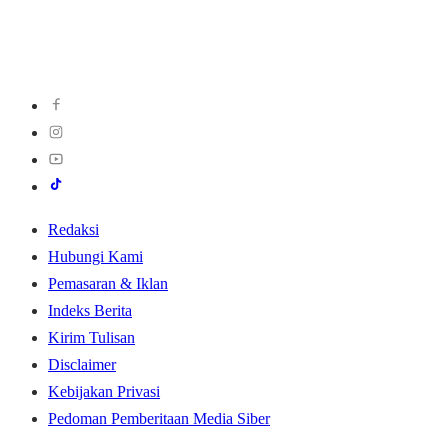
Redaksi
Hubungi Kami
Pemasaran & Iklan
Indeks Berita
Kirim Tulisan
Disclaimer
Kebijakan Privasi
Pedoman Pemberitaan Media Siber