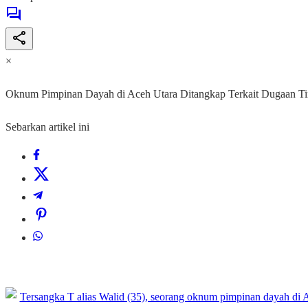
×
Oknum Pimpinan Dayah di Aceh Utara Ditangkap Terkait Dugaan Tind
Sebarkan artikel ini