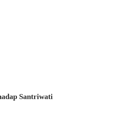
hadap Santriwati