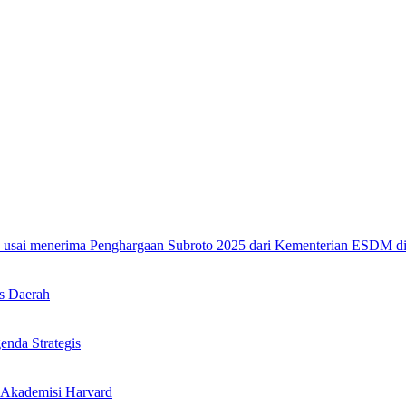
s Daerah
nda Strategis
 Akademisi Harvard